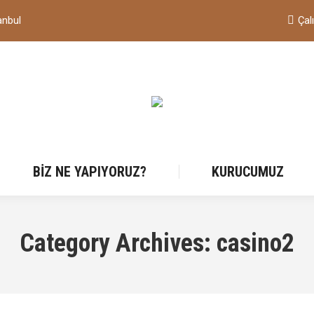
anbul
Çal
BIZ NE YAPIYORUZ?
KURUCUMUZ
Category Archives:
casino2