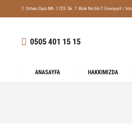
Orhan Gazi Mh. 1725. Sk. 7. Blok No:66/1 Esenyurt / İst
0505 401 15 15
ANASAYFA
HAKKIMIZDA