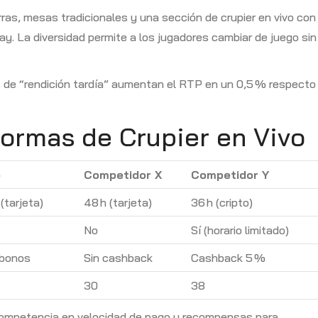
ras, mesas tradicionales y una sección de crupier en vivo con
. La diversidad permite a los jugadores cambiar de juego sin
 de “rendición tardía” aumentan el RTP en un 0,5 % respecto
formas de Crupier en Vivo
o
Competidor X
Competidor Y
 (tarjeta)
48 h (tarjeta)
36 h (cripto)
No
Sí (horario limitado)
 bonos
Sin cashback
Cashback 5 %
30
38
 competencia en velocidad de pago y recompensas para