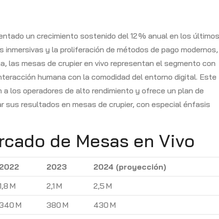
entado un crecimiento sostenido del 12 % anual en los último
s inmersivas y la proliferación de métodos de pago modernos,
, las mesas de crupier en vivo representan el segmento con
nteracción humana con la comodidad del entorno digital. Este
n a los operadores de alto rendimiento y ofrece un plan de
r sus resultados en mesas de crupier, con especial énfasis
ercado de Mesas en Vivo
2022
2023
2024 (proyección)
1,8 M
2,1 M
2,5 M
340 M
380 M
430 M