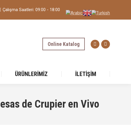
Çalışma Saatleri: 09:00 - 18:00
Online Katalog
ÜRÜNLERIMIZ
İLETIŞIM
esas de Crupier en Vivo