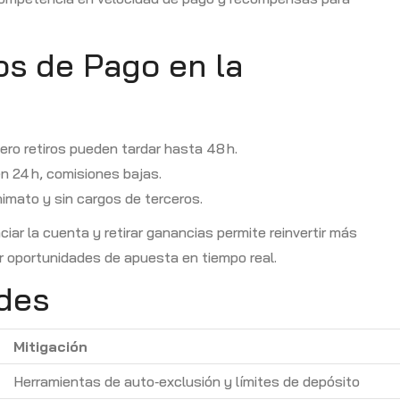
os de Pago en la
pero retiros pueden tardar hasta 48 h.
 en 24 h, comisiones bajas.
nimato y sin cargos de terceros.
ciar la cuenta y retirar ganancias permite reinvertir más
ar oportunidades de apuesta en tiempo real.
des
Mitigación
Herramientas de auto‑exclusión y límites de depósito