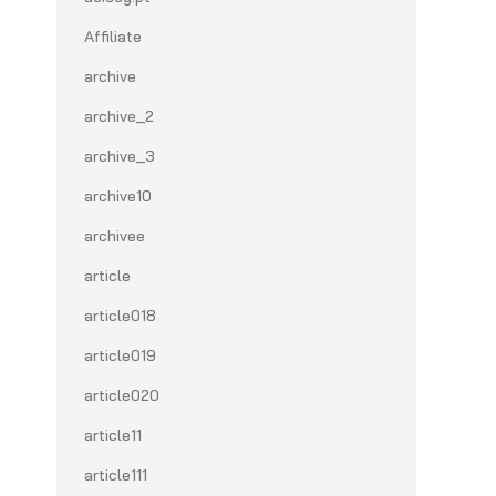
Affiliate
archive
archive_2
archive_3
archive10
archivee
article
article018
article019
s
article020
article11
article111