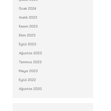
Ocak 2024
Aralık 2023
Kasım 2023
Ekim 2023
Eylül 2023
Ağustos 2023
Temmuz 2023
Mayıs 2023
Eylül 2022
Ağustos 2020