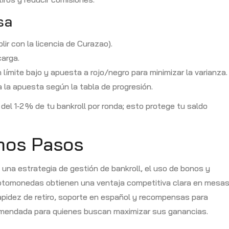
sa
lir con la licencia de Curazao).
carga.
 límite bajo y apuesta a rojo/negro para minimizar la varianza.
 la apuesta según la tabla de progresión.
l 1‑2 % de tu bankroll por ronda; esto protege tu saldo
mos Pasos
una estrategia de gestión de bankroll, el uso de bonos y
iptomonedas obtienen una ventaja competitiva clara en mesa
rapidez de retiro, soporte en español y recompensas para
comendada para quienes buscan maximizar sus ganancias.