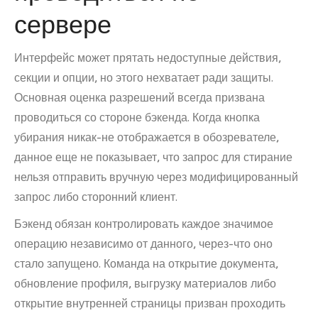
сервере
Интерфейс может прятать недоступные действия,
секции и опции, но этого нехватает ради защиты.
Основная оценка разрешений всегда призвана
проводиться со стороне бэкенда. Когда кнопка
убирания никак-не отображается в обозревателе,
данное еще не показывает, что запрос для стирание
нельзя отправить вручную через модифицированный
запрос либо сторонний клиент.
Бэкенд обязан контролировать каждое значимое
операцию независимо от данного, через-что оно
стало запущено. Команда на открытие документа,
обновление профиля, выгрузку материалов либо
открытие внутренней страницы призван проходить