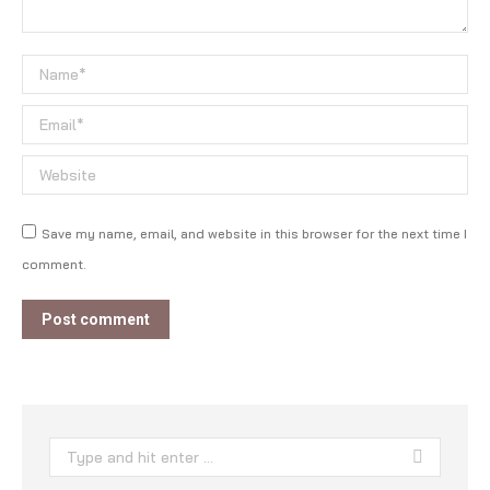
Name *
Email *
Website
Save my name, email, and website in this browser for the next time I
comment.
Post comment
Search: