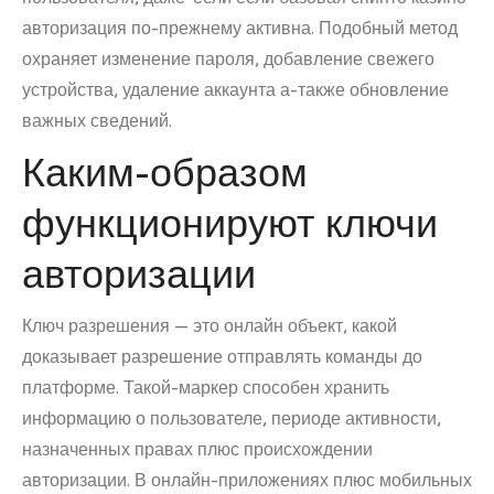
авторизация по-прежнему активна. Подобный метод
охраняет изменение пароля, добавление свежего
устройства, удаление аккаунта а-также обновление
важных сведений.
Каким-образом
функционируют ключи
авторизации
Ключ разрешения — это онлайн объект, какой
доказывает разрешение отправлять команды до
платформе. Такой-маркер способен хранить
информацию о пользователе, периоде активности,
назначенных правах плюс происхождении
авторизации. В онлайн-приложениях плюс мобильных