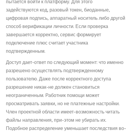
пытается войти к платформу. Для этого
задействуются код, разовый токен, биоданные,
цифровая подпись, аппаратный носитель либо другой
способ верификации личности. Если проверка
завершается корректно, сервис формирует
подключение плюс считает участника
подтвержденным.
Доступ дает-ответ по следующий момент: что именно
разрешено осуществлять подтвержденному
пользователю. Даже после корректного доступа
разрешение никак-не должен становиться
неограниченным. Работник помощи может
просматривать заявки, но не платежные настройки.
Член проектной области имеет-возможность читать
файлы направления, при-этом не убирать их.
Подобное распределение уменьшает последствия во-