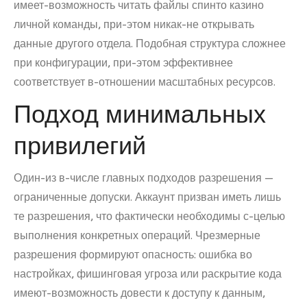
имеет-возможность читать файлы спинто казино
личной команды, при-этом никак-не открывать
данные другого отдела. Подобная структура сложнее
при конфигурации, при-этом эффективнее
соответствует в-отношении масштабных ресурсов.
Подход минимальных
привилегий
Один-из в-числе главных подходов разрешения —
ограниченные допуски. Аккаунт призван иметь лишь
те разрешения, что фактически необходимы с-целью
выполнения конкретных операций. Чрезмерные
разрешения формируют опасность: ошибка во
настройках, фишинговая угроза или раскрытие кода
имеют-возможность довести к доступу к данным,