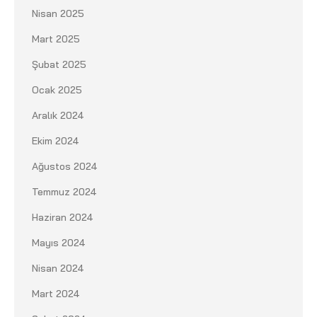
Nisan 2025
Mart 2025
Şubat 2025
Ocak 2025
Aralık 2024
Ekim 2024
Ağustos 2024
Temmuz 2024
Haziran 2024
Mayıs 2024
Nisan 2024
Mart 2024