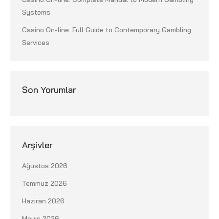
Systems
Casino On-line: Full Guide to Contemporary Gambling
Services
Son Yorumlar
Arşivler
Ağustos 2026
Temmuz 2026
Haziran 2026
Mayıs 2026