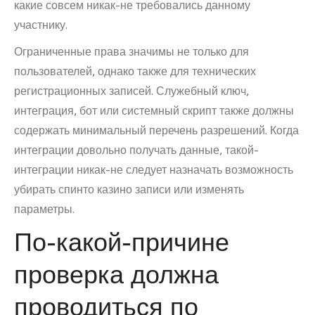
какие совсем никак-не требовались данному
участнику.
Ограниченные права значимы не только для
пользователей, однако также для технических
регистрационных записей. Служебный ключ,
интеграция, бот или системный скрипт также должны
содержать минимальный перечень разрешений. Когда
интеграции довольно получать данные, такой-
интеграции никак-не следует назначать возможность
убирать спинто казино записи или изменять
параметры.
По-какой-причине
проверка должна
проводиться по