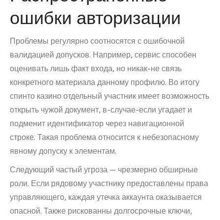
ошибки авторизации
Проблемы регулярно соотносятся с ошибочной
валидацией допусков. Например, сервис способен
оценивать лишь факт входа, но никак-не связь
конкретного материала данному профилю. Во итогу
спинто казино отдельный участник имеет возможность
открыть чужой документ, в-случае-если угадает и
подменит идентификатор через навигационной
строке. Такая проблема относится к небезопасному
явному допуску к элементам.
Следующий частый угроза — чрезмерно обширные
роли. Если рядовому участнику предоставлены права
управляющего, каждая утечка аккаунта оказывается
опасной. Также рискованны долгосрочные ключи,