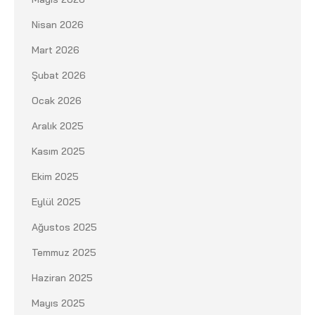
Nisan 2026
Mart 2026
Şubat 2026
Ocak 2026
Aralık 2025
Kasım 2025
Ekim 2025
Eylül 2025
Ağustos 2025
Temmuz 2025
Haziran 2025
Mayıs 2025