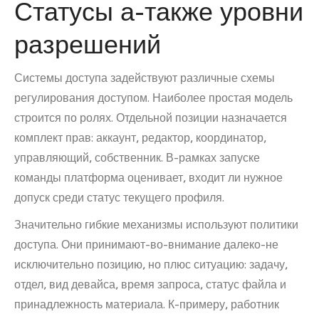
Статусы а-также уровни
разрешений
Системы доступа задействуют различные схемы
регулирования доступом. Наиболее простая модель
строится по ролях. Отдельной позиции назначается
комплект прав: аккаунт, редактор, координатор,
управляющий, собственник. В-рамках запуске
команды платформа оценивает, входит ли нужное
допуск среди статус текущего профиля.
Значительно гибкие механизмы используют политики
доступа. Они принимают-во-внимание далеко-не
исключительно позицию, но плюс ситуацию: задачу,
отдел, вид девайса, время запроса, статус файла и
принадлежность материала. К-примеру, работник