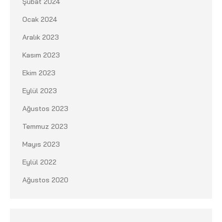
Şubat 2024
Ocak 2024
Aralık 2023
Kasım 2023
Ekim 2023
Eylül 2023
Ağustos 2023
Temmuz 2023
Mayıs 2023
Eylül 2022
Ağustos 2020