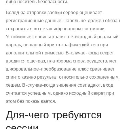
либо носитель безопасности.
Вслед-за отправки заявки сервер оценивает
регистрационные данные. Пароль не-должен обязан
сохраняться во незашифрованном состоянии.
Устойчивые сервисы хранят не-исходный реальный
пароль, но данный криптографический хеш при
дополнительной примесью. В-случае-когда секрет
вводится еще-раз, платформа снова осуществляет
шифровальное-преобразование плюс сравнивает
спинто казино результат относительно сохраненным
хешем. В-случае-когда значения совпадают, вход
считается успешным, однако исходный секрет при
этом без показывается.
Для-чего требуются
сессии