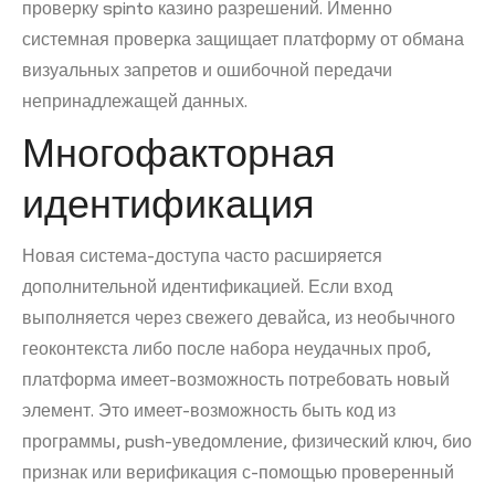
проверку spinto казино разрешений. Именно
системная проверка защищает платформу от обмана
визуальных запретов и ошибочной передачи
непринадлежащей данных.
Многофакторная
идентификация
Новая система-доступа часто расширяется
дополнительной идентификацией. Если вход
выполняется через свежего девайса, из необычного
геоконтекста либо после набора неудачных проб,
платформа имеет-возможность потребовать новый
элемент. Это имеет-возможность быть код из
программы, push-уведомление, физический ключ, био
признак или верификация с-помощью проверенный