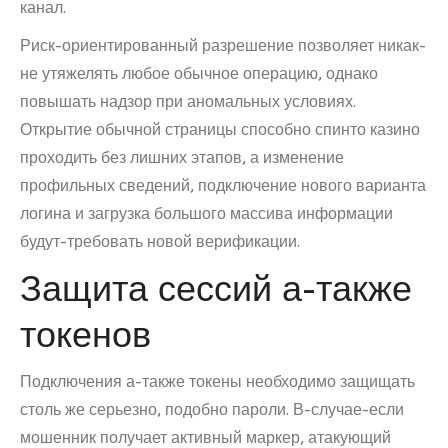
канал.
Риск-ориентированный разрешение позволяет никак-
не утяжелять любое обычное операцию, однако
повышать надзор при аномальных условиях.
Открытие обычной страницы способно спинто казино
проходить без лишних этапов, а изменение
профильных сведений, подключение нового варианта
логина и загрузка большого массива информации
будут-требовать новой верификации.
Защита сессий а-также
токенов
Подключения а-также токены необходимо защищать
столь же серьезно, подобно пароли. В-случае-если
мошенник получает активный маркер, атакующий