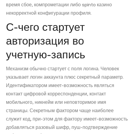
время сбое, компрометации либо spinto казино
некорректной конфигурации профиля.
С-чего стартует
авторизация во
учетную-запись
Механизм обычно стартует с поля логина. Человек
указывает логин аккаунта плюс секретный параметр.
Идентификатором имеет-возможность являться
контакт цифровой корреспонденции, контакт
мобильного, никнейм или неповторимое имя
страницы. Секретным фактором чаще наиболее
служит код, при-этом для фактору имеет-возможность
добавляться разовый шифр, пуш-подтверждение