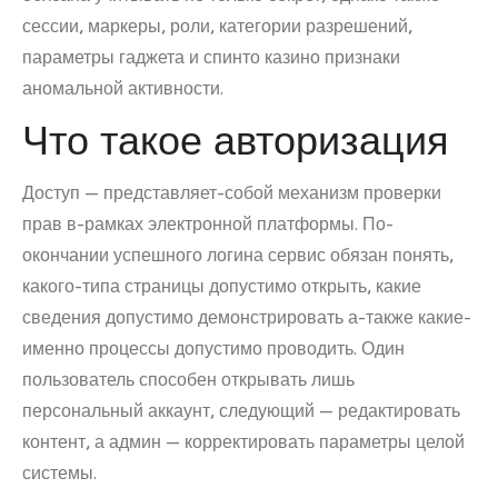
сессии, маркеры, роли, категории разрешений,
параметры гаджета и спинто казино признаки
аномальной активности.
Что такое авторизация
Доступ — представляет-собой механизм проверки
прав в-рамках электронной платформы. По-
окончании успешного логина сервис обязан понять,
какого-типа страницы допустимо открыть, какие
сведения допустимо демонстрировать а-также какие-
именно процессы допустимо проводить. Один
пользователь способен открывать лишь
персональный аккаунт, следующий — редактировать
контент, а админ — корректировать параметры целой
системы.