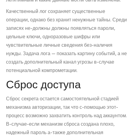
Качественный лог сохраняет существенные
операции, однако без хранит ненужные тайны. Среди
записях не-должны должны появляться пароли,
цельные ключи, одноразовые шифры или
чувствительные личные сведения без-наличия
нужды. Задача лога — показать картину событий, а не
создать дополнительный канал угрозы в-случае
потенциальной компрометации.
Сброс доступа
Сброс секрета остается самостоятельной стадией
механизма авторизации, так что с-помощью этот-
процесс возможно захватить контроль над аккаунтом.
В-случае-если механизм сброса создана плохо,
надежный пароль а-также дополнительная