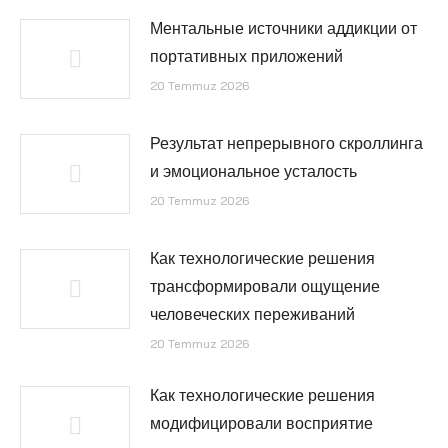
Ментальные источники аддикции от
портативных приложений
20 Temmuz 2026
Результат непрерывного скроллинга
и эмоциональное усталость
20 Temmuz 2026
Как технологические решения
трансформировали ощущение
человеческих переживаний
20 Temmuz 2026
Как технологические решения
модифицировали восприятие