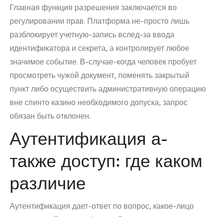
Главная функция разрешения заключается во
регулировании прав. Платформа не-просто лишь
разблокирует учетную-запись вслед-за ввода
идентификатора и секрета, а контролирует любое
значимое событие. В-случае-когда человек пробует
просмотреть чужой документ, поменять закрытый
пункт либо осуществить административную операцию
вне спинто казино необходимого допуска, запрос
обязан быть отклонен.
Аутентификация а-
также доступ: где каком
различие
Аутентификация дает-ответ по вопрос, какое-лицо