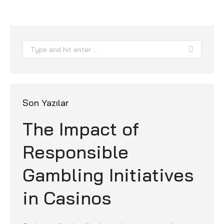
Search:
Son Yazılar
The Impact of
Responsible
Gambling Initiatives
in Casinos