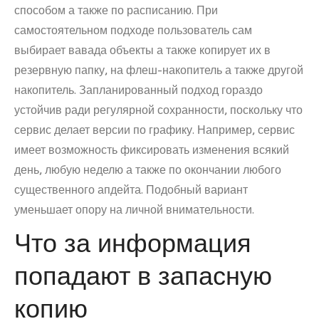
способом а также по расписанию. При
самостоятельном подходе пользователь сам
выбирает вавада объекты а также копирует их в
резервную папку, на флеш-накопитель а также другой
накопитель. Запланированный подход гораздо
устойчив ради регулярной сохранности, поскольку что
сервис делает версии по графику. Например, сервис
имеет возможность фиксировать изменения всякий
день, любую неделю а также по окончании любого
существенного апдейта. Подобный вариант
уменьшает опору на личной внимательности.
Что за информация
попадают в запасную
копию