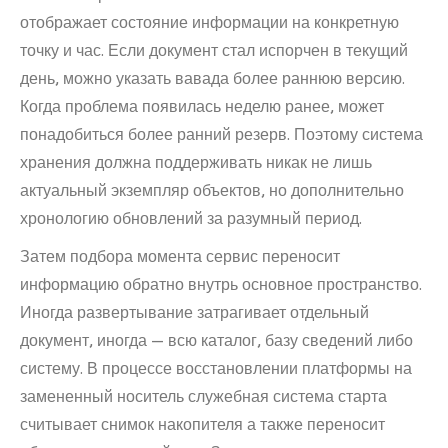
отображает состояние информации на конкретную
точку и час. Если документ стал испорчен в текущий
день, можно указать вавада более раннюю версию.
Когда проблема появилась неделю ранее, может
понадобиться более ранний резерв. Поэтому система
хранения должна поддерживать никак не лишь
актуальный экземпляр объектов, но дополнительно
хронологию обновлений за разумный период.
Затем подбора момента сервис переносит
информацию обратно внутрь основное пространство.
Иногда развертывание затрагивает отдельный
документ, иногда — всю каталог, базу сведений либо
систему. В процессе восстановлении платформы на
замененный носитель служебная система старта
считывает снимок накопителя а также переносит