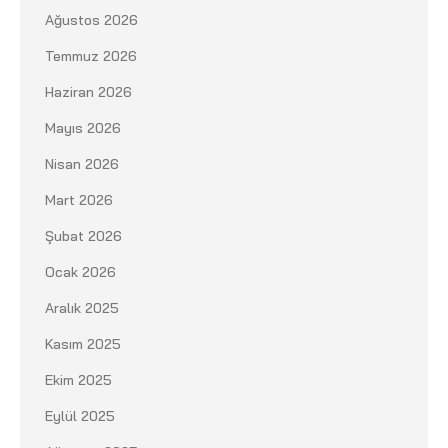
Ağustos 2026
Temmuz 2026
Haziran 2026
Mayıs 2026
Nisan 2026
Mart 2026
Şubat 2026
Ocak 2026
Aralık 2025
Kasım 2025
Ekim 2025
Eylül 2025