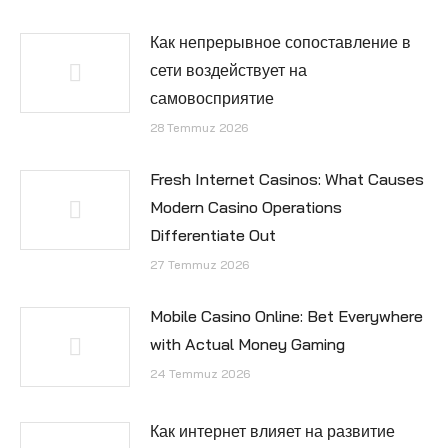
Как непрерывное сопоставление в
сети воздействует на
самовосприятие
28 Temmuz 2026
Fresh Internet Casinos: What Causes
Modern Casino Operations
Differentiate Out
27 Temmuz 2026
Mobile Casino Online: Bet Everywhere
with Actual Money Gaming
24 Temmuz 2026
Как интернет влияет на развитие