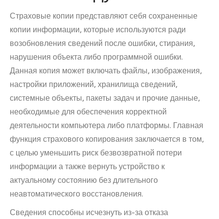
Страховые копии представляют себя сохраненные
копии информации, которые используются ради
возобновления сведений после ошибки, стирания,
нарушения объекта либо программной ошибки.
Данная копия может включать файлы, изображения,
настройки приложений, хранилища сведений,
системные объекты, пакеты задач и прочие данные,
необходимые для обеспечения корректной
деятельности компьютера либо платформы. Главная
функция страхового копирования заключается в том,
с целью уменьшить риск безвозвратной потери
информации а также вернуть устройство к
актуальному состоянию без длительного
неавтоматического восстановления.
Сведения способны исчезнуть из-за отказа