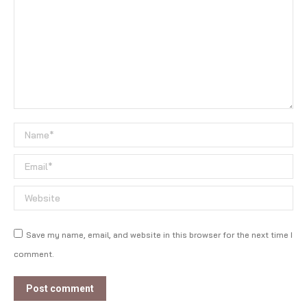
Name *
Email *
Website
Save my name, email, and website in this browser for the next time I
comment.
Post comment