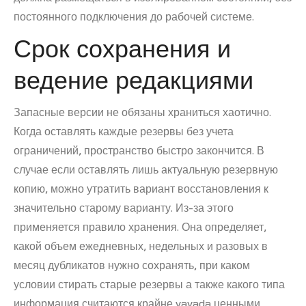
постоянного подключения до рабочей системе.
Срок сохранения и
ведение редакциями
Запасные версии не обязаны храниться хаотично.
Когда оставлять каждые резервы без учета
ограничений, пространство быстро закончится. В
случае если оставлять лишь актуальную резервную
копию, можно утратить вариант восстановления к
значительно старому варианту. Из-за этого
применяется правило хранения. Она определяет,
какой объем ежедневных, недельных и разовых в
месяц дубликатов нужно сохранять, при каком
условии стирать старые резервы а также какого типа
информация считаются крайне vavada ценными.