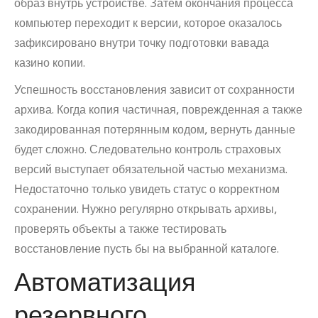
образ внутрь устройстве. Затем окончания процесса
компьютер переходит к версии, которое оказалось
зафиксировано внутри точку подготовки вавада
казино копии.
Успешность восстановления зависит от сохранности
архива. Когда копия частичная, поврежденная а также
закодированная потерянным кодом, вернуть данные
будет сложно. Следовательно контроль страховых
версий выступает обязательной частью механизма.
Недостаточно только увидеть статус о корректном
сохранении. Нужно регулярно открывать архивы,
проверять объекты а также тестировать
восстановление пусть бы на выбранной каталоге.
Автоматизация
резервного