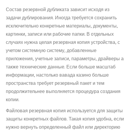
Состав резервной дубликата зависит исходя из
задачи дублирования. Иногда требуется сохранить
исключительно конкретные материалы, документы,
картинки, записи или рабочие папки. В отдельных
случаях нужна целая резервная копия устройства, с
учетом системную систему, добавленные
приложения, учетные записи, параметры, драйверы а
также технические данные. Если больше масштаб
информации, настолько вавада казино больше
пространства требует резервный пакет и тем
продолжительнее выполняется процедура создания
копии.
Файловая резервная копия используется для защиты
защиты конкретных файлов. Такая копия удобна, если
нужно вернуть определенный файл или директорию