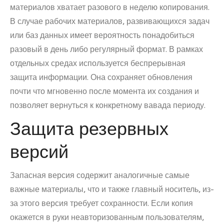
материалов хватает разового в неделю копирования.
В случае рабочих материалов, развивающихся задач
или баз данных имеет вероятность понадобиться
разовый в день либо регулярный формат. В рамках
отдельных средах используется беспрерывная
защита информации. Она сохраняет обновления
почти что мгновенно после момента их создания и
позволяет вернуться к конкретному вавада периоду.
Защита резервных
версий
Запасная версия содержит аналогичные самые
важные материалы, что и также главный носитель, из-
за этого версия требует сохранности. Если копия
окажется в руки неавторизованным пользователям,