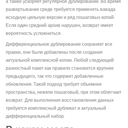
а также ускоряет регулярное дублирование. Во время
развертывании среде требуется применять вавада
исходную цельную версию и ряд пошаговых копий.
Если один средний архив нарушен, возврат имеет
вероятность усложниться.
Дифференциальное дублирование сохраняет все
правки, они были добавлены после создания
актуальной комплексной копии. Любой следующий
разностный пакет как правило становится крупнее
предыдущего, так что содержит добавленные
обновления. Такой подход требует объемнее
пространства, нежели пошаговый, при этом облегчает
возврат. Для выполнения восстановления данных
требуется комплексный дубликат и актуальный
дифференциальный набор.