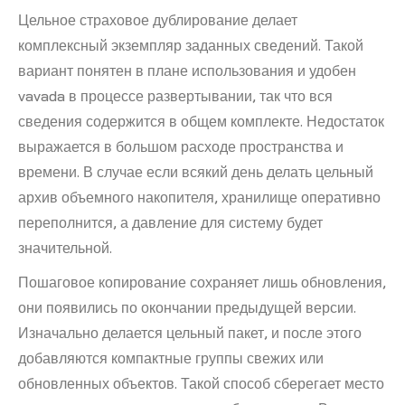
Цельное страховое дублирование делает
комплексный экземпляр заданных сведений. Такой
вариант понятен в плане использования и удобен
vavada в процессе развертывании, так что вся
сведения содержится в общем комплекте. Недостаток
выражается в большом расходе пространства и
времени. В случае если всякий день делать цельный
архив объемного накопителя, хранилище оперативно
переполнится, а давление для систему будет
значительной.
Пошаговое копирование сохраняет лишь обновления,
они появились по окончании предыдущей версии.
Изначально делается цельный пакет, и после этого
добавляются компактные группы свежих или
обновленных объектов. Такой способ сберегает место