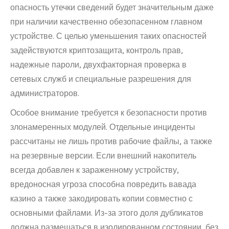
опасность утечки сведений будет значительным даже
при наличии качественно обезопасенном главном
устройстве. С целью уменьшения таких опасностей
задействуются криптозащита, контроль прав,
надежные пароли, двухфакторная проверка в
сетевых служб и специальные разрешения для
администраторов.
Особое внимание требуется к безопасности против
злонамеренных модулей. Отдельные инциденты
рассчитаны не лишь против рабочие файлы, а также
на резервные версии. Если внешний накопитель
всегда добавлен к зараженному устройству,
вредоносная угроза способна повредить вавада
казино а также закодировать копии совместно с
основными файлами. Из-за этого доля дубликатов
должна размещаться в изолированном состоянии, без