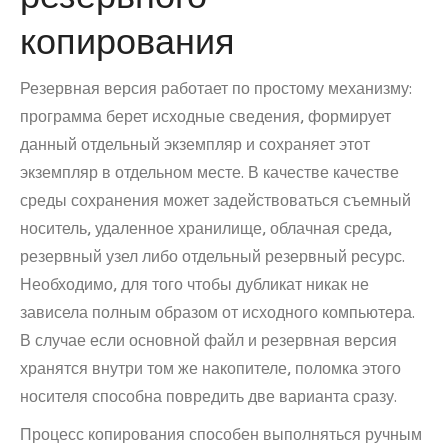
копирования
Резервная версия работает по простому механизму:
программа берет исходные сведения, формирует
данный отдельный экземпляр и сохраняет этот
экземпляр в отдельном месте. В качестве качестве
среды сохранения может задействоваться съемный
носитель, удаленное хранилище, облачная среда,
резервный узел либо отдельный резервный ресурс.
Необходимо, для того чтобы дубликат никак не
зависела полным образом от исходного компьютера.
В случае если основной файл и резервная версия
хранятся внутри том же накопителе, поломка этого
носителя способна повредить две варианта сразу.
Процесс копирования способен выполняться ручным