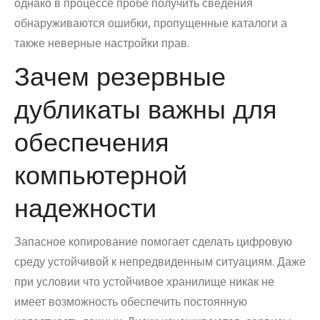
однако в процессе пробе получить сведения
обнаруживаются ошибки, пропущенные каталоги а
также неверные настройки прав.
Зачем резервные
дубликаты важны для
обеспечения
компьютерной
надежности
Запасное копирование помогает сделать цифровую
среду устойчивой к непредвиденным ситуациям. Даже
при условии что устойчивое хранилище никак не
имеет возможность обеспечить постоянную