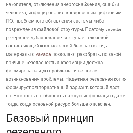
накопителя, отключения энергоснабжения, ошибки
человека, инфицирования вредоносным цифровым
ПО, проблемного обновления системы либо
повреждения файловой структуры. Поэтому vavada
резервное дублирование выступает ключевой
составляющей компьютерной безопасности, а
материалы с
vavada
позволяют разобрать, по какой
причине безопасность информации должна
формироваться до проблемы, и не после
возникновения проблемы. Надежная резервная копия
формирует альтернативный вариант, который дает
возможность возобновить важную информацию даже
тогда, когда основной ресурс больше отключен.
Базовый принцип
резервного