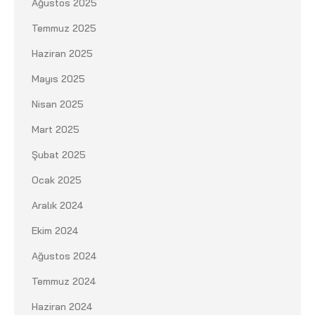
Ağustos 2025
Temmuz 2025
Haziran 2025
Mayıs 2025
Nisan 2025
Mart 2025
Şubat 2025
Ocak 2025
Aralık 2024
Ekim 2024
Ağustos 2024
Temmuz 2024
Haziran 2024