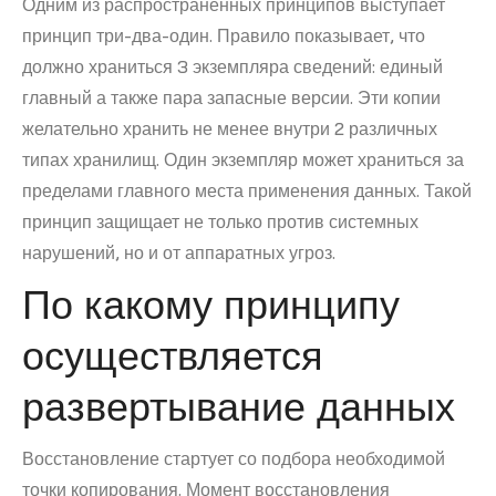
Одним из распространенных принципов выступает
принцип три-два-один. Правило показывает, что
должно храниться 3 экземпляра сведений: единый
главный а также пара запасные версии. Эти копии
желательно хранить не менее внутри 2 различных
типах хранилищ. Один экземпляр может храниться за
пределами главного места применения данных. Такой
принцип защищает не только против системных
нарушений, но и от аппаратных угроз.
По какому принципу
осуществляется
развертывание данных
Восстановление стартует со подбора необходимой
точки копирования. Момент восстановления