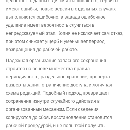
целостность данных. Диски изнашиваются, сервисы
имеют ошибки, новые версии в отдельных случаях
выполняются ошибочно, а вавада ошибочное
удаление имеет вероятность случиться в
непредсказуемый этап. Копия не исключает сам отказ,
при этом снижает ущерб и уменьшает период
возвращения до рабочей работе.
Надежная организация запасного сохранения
строится на основе множества правил:
периодичность, раздельное хранение, проверка
развертывания, ограничение доступа и логичная
схема редакций. Подобный подход превращает
сохранение изнутри случайного действия в
организованный механизм. Если сведения
копируются до сбоя, восстановление становится
рабочей процедурой, и не попыткой получить