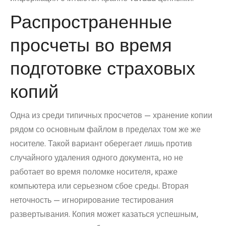
Распространенные
просчеты во время
подготовке страховых
копий
Одна из среди типичных просчетов — хранение копии
рядом со основным файлом в пределах том же же
носителе. Такой вариант оберегает лишь против
случайного удаления одного документа, но не
работает во время поломке носителя, краже
компьютера или серьезном сбое среды. Вторая
неточность — игнорирование тестирования
развертывания. Копия может казаться успешным,