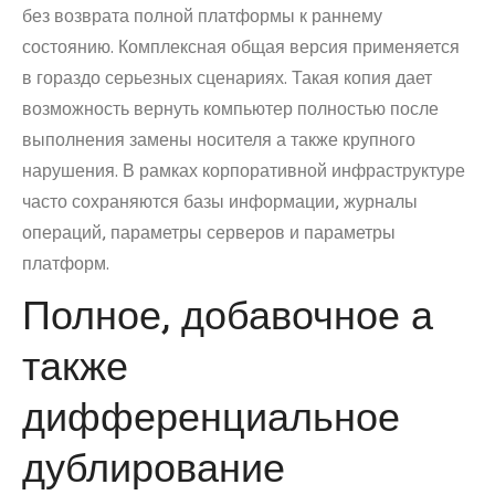
без возврата полной платформы к раннему
состоянию. Комплексная общая версия применяется
в гораздо серьезных сценариях. Такая копия дает
возможность вернуть компьютер полностью после
выполнения замены носителя а также крупного
нарушения. В рамках корпоративной инфраструктуре
часто сохраняются базы информации, журналы
операций, параметры серверов и параметры
платформ.
Полное, добавочное а
также
дифференциальное
дублирование