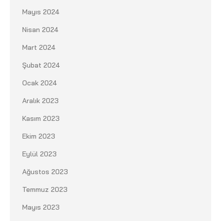
Mayıs 2024
Nisan 2024
Mart 2024
Şubat 2024
Ocak 2024
Aralık 2023
Kasım 2023
Ekim 2023
Eylül 2023
Ağustos 2023
Temmuz 2023
Mayıs 2023