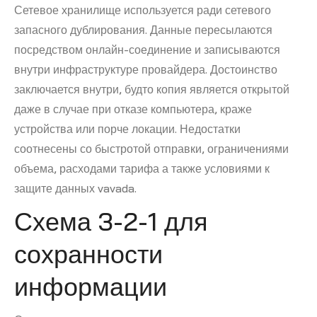
Сетевое хранилище используется ради сетевого
запасного дублирования. Данные пересылаются
посредством онлайн-соединение и записываются
внутри инфраструктуре провайдера. Достоинство
заключается внутри, будто копия является открытой
даже в случае при отказе компьютера, краже
устройства или порче локации. Недостатки
соотнесены со быстротой отправки, ограничениями
объема, расходами тарифа а также условиями к
защите данных vavada.
Схема 3-2-1 для
сохранности
информации