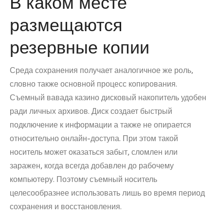
В каком месте
размещаются
резервные копии
Среда сохранения получает аналогичное же роль,
словно также основной процесс копирования.
Съемный вавада казино дисковый накопитель удобен
ради личных архивов. Диск создает быстрый
подключение к информации а также не опирается
относительно онлайн-доступа. При этом такой
носитель может оказаться забыт, сломлен или
заражен, когда всегда добавлен до рабочему
компьютеру. Поэтому съемный носитель
целесообразнее использовать лишь во время период
сохранения и восстановления.