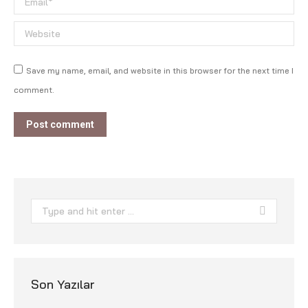
Website
Save my name, email, and website in this browser for the next time I
comment.
Post comment
Search:
Son Yazılar