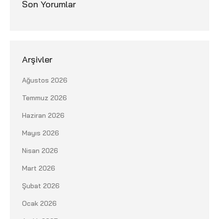
Son Yorumlar
Arşivler
Ağustos 2026
Temmuz 2026
Haziran 2026
Mayıs 2026
Nisan 2026
Mart 2026
Şubat 2026
Ocak 2026