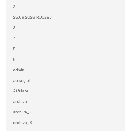
2
25.06.2026 RU0297
3
4
5
6
admin
aeiseg.pt
Affiliate
archive
archive_2
archive_3