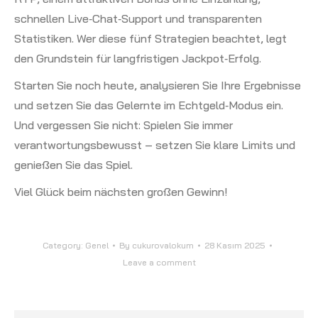
schnellen Live‑Chat‑Support und transparenten
Statistiken. Wer diese fünf Strategien beachtet, legt
den Grundstein für langfristigen Jackpot‑Erfolg.
Starten Sie noch heute, analysieren Sie Ihre Ergebnisse
und setzen Sie das Gelernte im Echtgeld‑Modus ein.
Und vergessen Sie nicht: Spielen Sie immer
verantwortungsbewusst – setzen Sie klare Limits und
genießen Sie das Spiel.
Viel Glück beim nächsten großen Gewinn!
Category:
Genel
By
cukurovalokum
28 Kasım 2025
Leave a comment