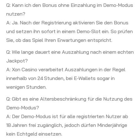
Q: Kann ich den Bonus ohne Einzahlung im Demo‑Modus
nutzen?
A: Ja. Nach der Registrierung aktivieren Sie den Bonus
und setzen ihn sofort in einem Demo‑Slot ein. So prüfen
Sie, ob das Spiel Ihren Erwartungen entspricht.
Q: Wie lange dauert eine Auszahlung nach einem echten
Jackpot?
A: Xon Casino verarbeitet Auszahlungen in der Regel
innerhalb von 24 Stunden, bei E‑Wallets sogar in
wenigen Stunden.
Q: Gibt es eine Altersbeschränkung für die Nutzung des
Demo‑Modus?
A: Der Demo‑Modus ist für alle registrierten Nutzer ab
18 Jahren frei zugänglich, jedoch dürfen Minderjährige
kein Echtgeld einsetzen.