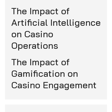
The Impact of
Artificial Intelligence
on Casino
Operations
The Impact of
Gamification on
Casino Engagement