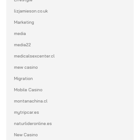
lizjamieson.co.uk
Marketing
media
media22
medicalsexcenter.cl
mew casino
Migration
Mobile Casino
montanachina.cl
mytripcar.es
naturlideronline.es
New Casino