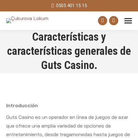
0505 401 15 15
Facebook
Instagram
Características y
page
page
opens
opens
características generales de
in
in
Guts Casino.
new
new
window
window
Introducción
Guts Casino es un operador en línea de juegos de azar
que ofrece una amplia variedad de opciones de
entretenimiento, desde tragamonedas hasta juegos de