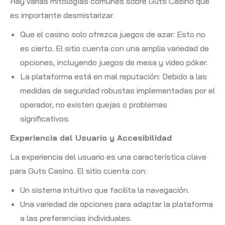
Hay varias mitologías comunes sobre Guts Casino que
es importante desmistarizar.
Que el casino solo ofrezca juegos de azar: Esto no
es cierto. El sitio cuenta con una amplia variedad de
opciones, incluyendo juegos de mesa y video póker.
La plataforma está en mal reputación: Debido a las
medidas de seguridad robustas implementadas por el
operador, no existen quejas o problemas
significativos.
Experiencia del Usuario y Accesibilidad
La experiencia del usuario es una característica clave
para Guts Casino. El sitio cuenta con:
Un sistema intuitivo que facilita la navegación.
Una variedad de opciones para adaptar la plataforma
a las preferencias individuales.