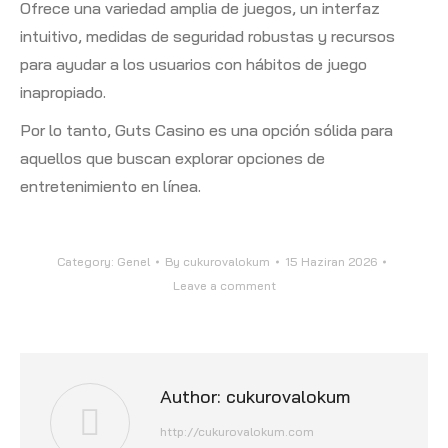
Ofrece una variedad amplia de juegos, un interfaz
intuitivo, medidas de seguridad robustas y recursos
para ayudar a los usuarios con hábitos de juego
inapropiado.
Por lo tanto, Guts Casino es una opción sólida para
aquellos que buscan explorar opciones de
entretenimiento en línea.
Category:
Genel
By
cukurovalokum
15 Haziran 2026
Leave a comment
Author:
cukurovalokum
http://cukurovalokum.com