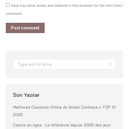
Save my name, email, and website in this browser for the next time I
comment.
Post comment
Search:
Son Yazılar
Melhores Cassinos Online do Brasil Conheça o TOP 10
2026
Casino en ligne : La référence depuis 2006 des jeux