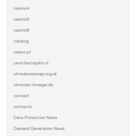
casino4
casino5
casino6
catalog
ceeco.pt
cevichazoquilin.cl
chrisdaviesmep.org.uk
christian-kroeger.de
contact
contacts
Data Protection News
Demand Generation News