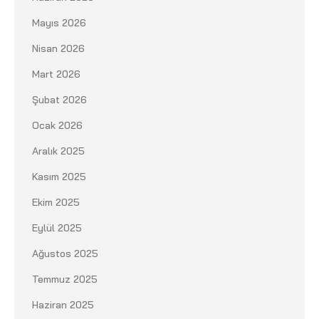
Mayıs 2026
Nisan 2026
Mart 2026
Şubat 2026
Ocak 2026
Aralık 2025
Kasım 2025
Ekim 2025
Eylül 2025
Ağustos 2025
Temmuz 2025
Haziran 2025