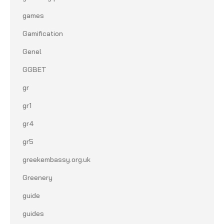
games
Gamification
Genel
GGBET
gr
gr1
gr4
gr5
greekembassy.org.uk
Greenery
guide
guides