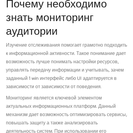
Почему необходимо
знать мониторинг
аудитории
Изучение отслеживания помогает грамотно подходить
к информационной активности. Такое понимание дает
возможность лучше понимать настройки ресурсов,
управлять передачу информации и учитывать, зачем
заданный 1 win интерфейс либо UI адаптируется в
зависимости от зависимости от поведения.
Мониторинг является ключевой элементом
актуальных информационных платформ. Данный
механизм дает возможность оптимизировать сервисы,
повышать защиту а также анализировать
деятельность систем. При использовании его