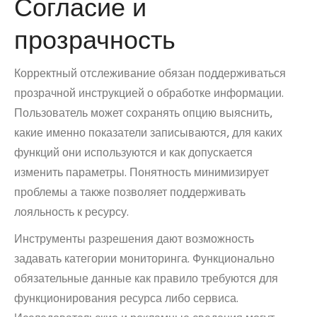
Согласие и
прозрачность
Корректный отслеживание обязан поддерживаться
прозрачной инструкцией о обработке информации.
Пользователь может сохранять опцию выяснить,
какие именно показатели записываются, для каких
функций они используются и как допускается
изменить параметры. Понятность минимизирует
проблемы а также позволяет поддерживать
лояльность к ресурсу.
Инструменты разрешения дают возможность
задавать категории мониторинга. Функционально
обязательные данные как правило требуются для
функционирования ресурса либо сервиса.