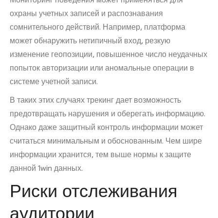
охраны учетных записей и распознавания
сомнительного действий. Например, платформа
может обнаружить нетипичный вход, резкую
изменение геопозиции, повышенное число неудачных
попыток авторизации или аномальные операции в
системе учетной записи.
В таких этих случаях трекинг дает возможность
предотвращать нарушения и оберегать информацию.
Однако даже защитный контроль информации может
считаться минимальным и обоснованным. Чем шире
информации хранится, тем выше нормы к защите
данной 1win данных.
Риски отслеживания
аудитории