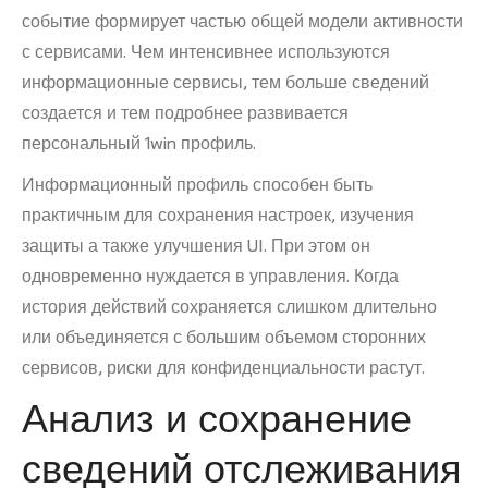
событие формирует частью общей модели активности
с сервисами. Чем интенсивнее используются
информационные сервисы, тем больше сведений
создается и тем подробнее развивается
персональный 1win профиль.
Информационный профиль способен быть
практичным для сохранения настроек, изучения
защиты а также улучшения UI. При этом он
одновременно нуждается в управления. Когда
история действий сохраняется слишком длительно
или объединяется с большим объемом сторонних
сервисов, риски для конфиденциальности растут.
Анализ и сохранение
сведений отслеживания