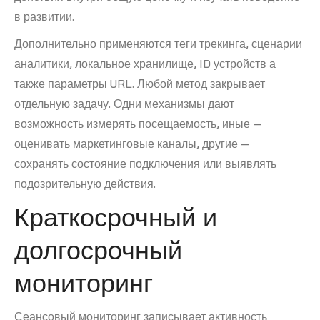
в развитии.
Дополнительно применяются теги трекинга, сценарии
аналитики, локальное хранилище, ID устройств а
также параметры URL. Любой метод закрывает
отдельную задачу. Одни механизмы дают
возможность измерять посещаемость, иные —
оценивать маркетинговые каналы, другие —
сохранять состояние подключения или выявлять
подозрительную действия.
Краткосрочный и
долгосрочный
мониторинг
Сеансовый мониторинг записывает активность