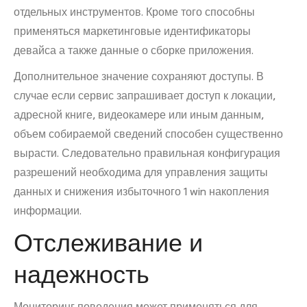
отдельных инструментов. Кроме того способны
применяться маркетинговые идентификаторы
девайса а также данные о сборке приложения.
Дополнительное значение сохраняют доступы. В
случае если сервис запрашивает доступ к локации,
адресной книге, видеокамере или иным данным,
объем собираемой сведений способен существенно
вырасти. Следовательно правильная конфигурация
разрешений необходима для управления защиты
данных и снижения избыточного 1 win накопления
информации.
Отслеживание и
надежность
Мониторинг поведения может применяться для