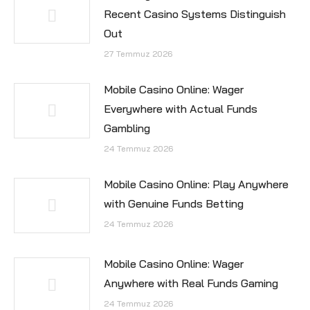
Recent Casino Systems Distinguish
Out
27 Temmuz 2026
Mobile Casino Online: Wager
Everywhere with Actual Funds
Gambling
24 Temmuz 2026
Mobile Casino Online: Play Anywhere
with Genuine Funds Betting
24 Temmuz 2026
Mobile Casino Online: Wager
Anywhere with Real Funds Gaming
24 Temmuz 2026