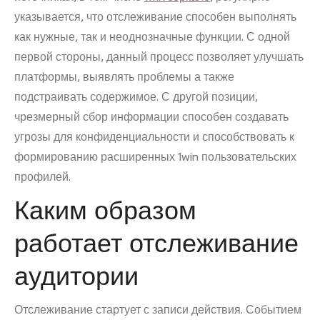
указывается, что отслеживание способен выполнять
как нужные, так и неоднозначные функции. С одной
первой стороны, данный процесс позволяет улучшать
платформы, выявлять проблемы а также
подстраивать содержимое. С другой позиции,
чрезмерный сбор информации способен создавать
угрозы для конфиденциальности и способствовать к
формированию расширенных 1win пользовательских
профилей.
Каким образом
работает отслеживание
аудитории
Отслеживание стартует с записи действия. Событием