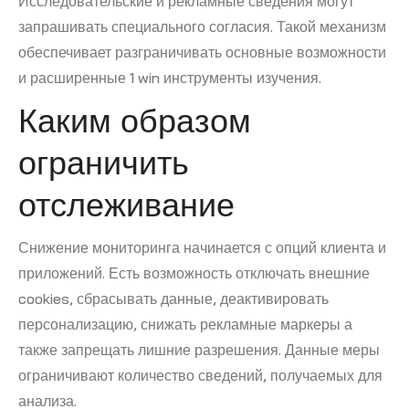
Исследовательские и рекламные сведения могут
запрашивать специального согласия. Такой механизм
обеспечивает разграничивать основные возможности
и расширенные 1 win инструменты изучения.
Каким образом
ограничить
отслеживание
Снижение мониторинга начинается с опций клиента и
приложений. Есть возможность отключать внешние
cookies, сбрасывать данные, деактивировать
персонализацию, снижать рекламные маркеры а
также запрещать лишние разрешения. Данные меры
ограничивают количество сведений, получаемых для
анализа.