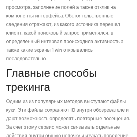
просмотра, заполнение полей а также отклик на
компоненты интерфейса. Обстоятельственные
сведения отражают, из какого источника перешел
клиент, какой поисковый запрос применялся, в
определенный интервал происходила активность а
также какие экраны 1 win открывались
последовательно.
Главные способы
трекинга
Одним из из популярных методов выступают файлы
куки. Эти файлы сохраняют ID внутри обозревателе и
дают возможность определять повторные посещения.
За счет этому сервис может связывать отдельные
действия внутри общую цепочку и изучать поведение