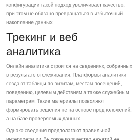
конфигурации такой подход увеличивает качество,
при этом не обязано превращаться в избыточный
накопление данных.
Трекинг и веб
аналитика
Онлайн аналитика строится на сведениях, собранных
в результате отслеживания. Платформы аналитики
создают таблицы по визитам, местам посещений,
поведению, целевым действиям а также служебным
параметрам. Такие материалы позволяют
формировать решения не на основе предположений,
а на базе проверяемых данных.
Однако сведения предполагают правильной
интерпретации. Высокое количество нажатий не