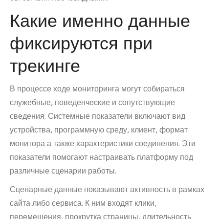
Какие именно данные
фиксируются при
трекинге
В процессе ходе мониторинга могут собираться
служебные, поведенческие и сопутствующие
сведения. Системные показатели включают вид
устройства, программную среду, клиент, формат
монитора а также характеристики соединения. Эти
показатели помогают настраивать платформу под
различные сценарии работы.
Сценарные данные показывают активность в рамках
сайта либо сервиса. К ним входят клики,
перемещения, прокрутка страницы, длительность