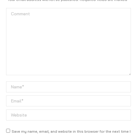
Comment
Name *
Email *
Website
Save my name, email, and website in this browser for the next time I