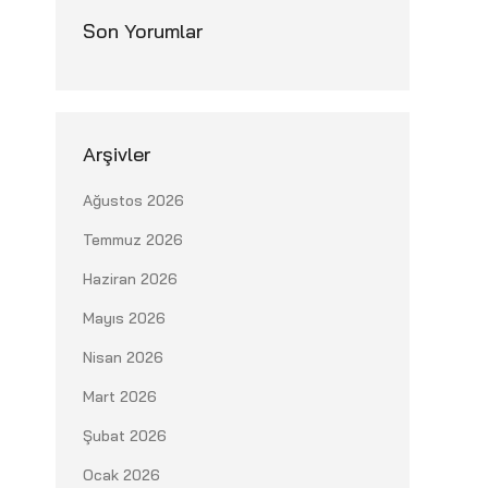
Son Yorumlar
Arşivler
Ağustos 2026
Temmuz 2026
Haziran 2026
Mayıs 2026
Nisan 2026
Mart 2026
Şubat 2026
Ocak 2026