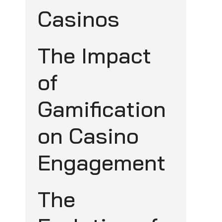
Casinos
The Impact
of
Gamification
on Casino
Engagement
The