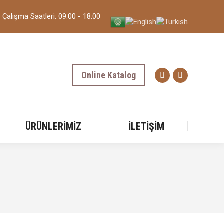
Çalışma Saatleri: 09:00 - 18:00
Online Katalog
ÜRÜNLERIMIZ
İLETIŞIM