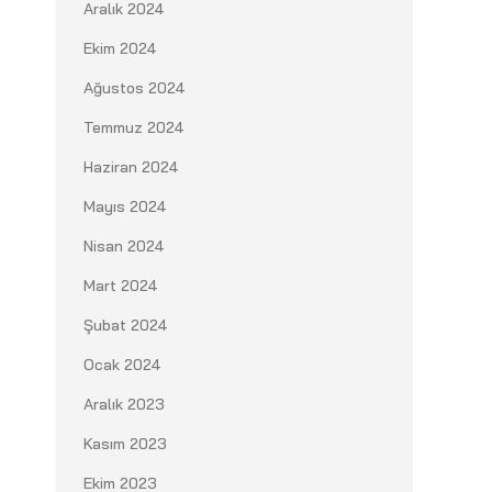
Aralık 2024
Ekim 2024
Ağustos 2024
Temmuz 2024
Haziran 2024
Mayıs 2024
Nisan 2024
Mart 2024
Şubat 2024
Ocak 2024
Aralık 2023
Kasım 2023
Ekim 2023