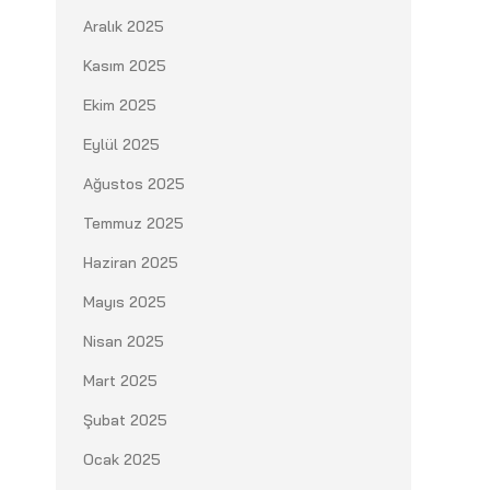
Aralık 2025
Kasım 2025
Ekim 2025
Eylül 2025
Ağustos 2025
Temmuz 2025
Haziran 2025
Mayıs 2025
Nisan 2025
Mart 2025
Şubat 2025
Ocak 2025