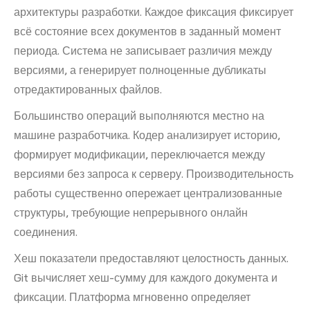
архитектуры разработки. Каждое фиксация фиксирует
всё состояние всех документов в заданный момент
периода. Система не записывает различия между
версиями, а генерирует полноценные дубликаты
отредактированных файлов.
Большинство операций выполняются местно на
машине разработчика. Кодер анализирует историю,
формирует модификации, переключается между
версиями без запроса к серверу. Производительность
работы существенно опережает централизованные
структуры, требующие непрерывного онлайн
соединения.
Хеш показатели предоставляют целостность данных.
Git вычисляет хеш-сумму для каждого документа и
фиксации. Платформа мгновенно определяет