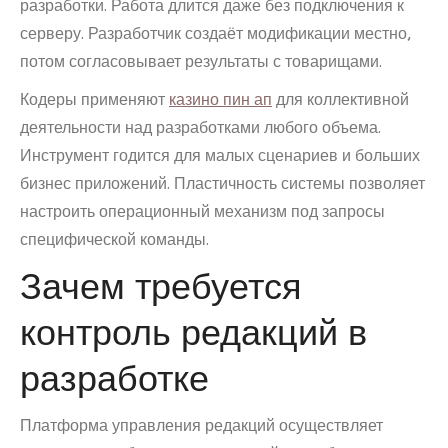
разработки. Работа длится даже без подключения к
серверу. Разработчик создаёт модификации местно,
потом согласовывает результаты с товарищами.
Кодеры применяют
казино пин ап
для коллективной
деятельности над разработками любого объема.
Инструмент годится для малых сценариев и больших
бизнес приложений. Пластичность системы позволяет
настроить операционный механизм под запросы
специфической команды.
Зачем требуется
контроль редакций в
разработке
Платформа управления редакций осуществляет