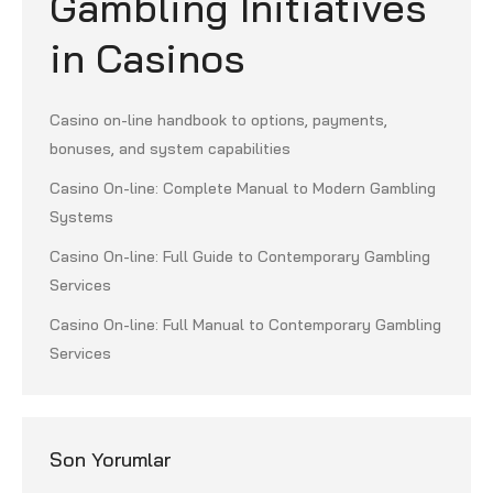
Gambling Initiatives
in Casinos
Casino on-line handbook to options, payments,
bonuses, and system capabilities
Casino On-line: Complete Manual to Modern Gambling
Systems
Casino On-line: Full Guide to Contemporary Gambling
Services
Casino On-line: Full Manual to Contemporary Gambling
Services
Son Yorumlar