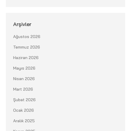
Arşivler
Ağustos 2026
Temmuz 2026
Haziran 2026
Mayıs 2026
Nisan 2026
Mart 2026
Şubat 2026
Ocak 2026
Aralık 2025