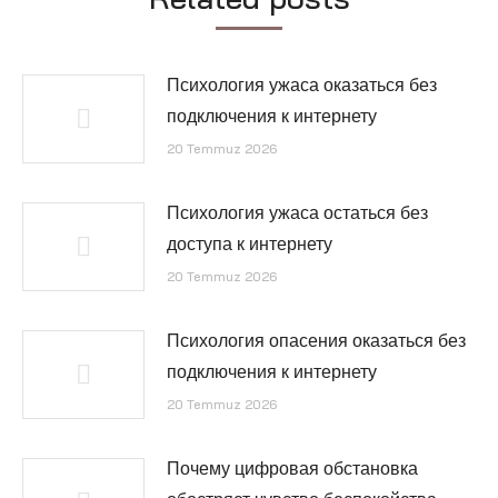
Психология ужаса оказаться без
подключения к интернету
20 Temmuz 2026
Психология ужаса остаться без
доступа к интернету
20 Temmuz 2026
Психология опасения оказаться без
подключения к интернету
20 Temmuz 2026
Почему цифровая обстановка