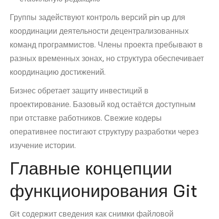
Группы задействуют контроль версий pin up для
координации деятельности децентрализованных
команд программистов. Члены проекта пребывают в
разных временных зонах, но структура обеспечивает
координацию достижений.
Бизнес обретает защиту инвестиций в
проектирование. Базовый код остаётся доступным
при отставке работников. Свежие кодеры
оперативнее постигают структуру разработки через
изучение истории.
Главные концепции
функционирования Git
Git содержит сведения как снимки файловой