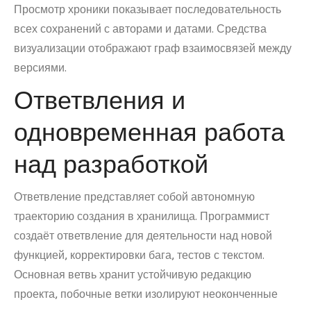
Просмотр хроники показывает последовательность
всех сохранений с авторами и датами. Средства
визуализации отображают граф взаимосвязей между
версиями.
Ответвления и
одновременная работа
над разработкой
Ответвление представляет собой автономную
траекторию создания в хранилища. Программист
создаёт ответвление для деятельности над новой
функцией, корректировки бага, тестов с текстом.
Основная ветвь хранит устойчивую редакцию
проекта, побочные ветки изолируют неоконченные