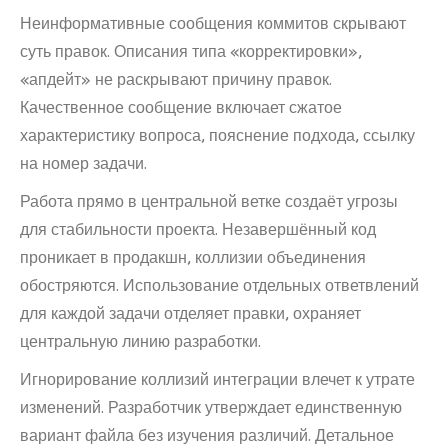
Неинформативные сообщения коммитов скрывают
суть правок. Описания типа «корректировки»,
«апдейт» не раскрывают причину правок.
Качественное сообщение включает сжатое
характеристику вопроса, пояснение подхода, ссылку
на номер задачи.
Работа прямо в центральной ветке создаёт угрозы
для стабильности проекта. Незавершённый код
проникает в продакшн, коллизии объединения
обостряются. Использование отдельных ответвлений
для каждой задачи отделяет правки, охраняет
центральную линию разработки.
Игнорирование коллизий интеграции влечет к утрате
изменений. Разработчик утверждает единственную
вариант файла без изучения различий. Детальное