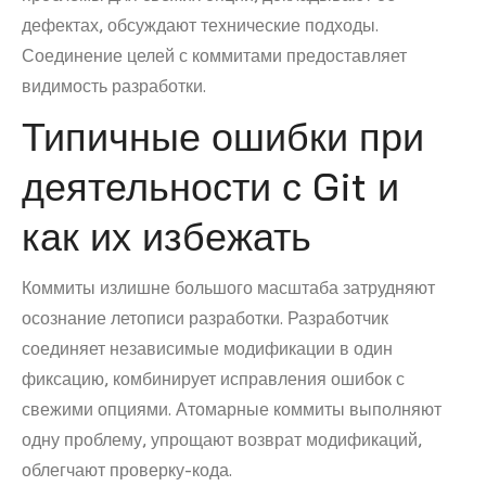
дефектах, обсуждают технические подходы.
Соединение целей с коммитами предоставляет
видимость разработки.
Типичные ошибки при
деятельности с Git и
как их избежать
Коммиты излишне большого масштаба затрудняют
осознание летописи разработки. Разработчик
соединяет независимые модификации в один
фиксацию, комбинирует исправления ошибок с
свежими опциями. Атомарные коммиты выполняют
одну проблему, упрощают возврат модификаций,
облегчают проверку-кода.