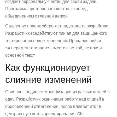
создаёт персональную ветвь для своей задачи.
Программа претерпевает контролю перед
объединением с главной веткой.
Отделение правок оберегает надежность разработки.
Разработчики задействуют пин ап для защищенного
тестирования новых концепций. Провалившийся
эксперимент стирается вместе с веткой, не влияя
основной текст.
Как функционирует
слияние изменений
Слияние соединяет модификации из разных ветвей в
одну. Разработчик оканчивает работу над опцией в
обособленной ответвлении, после вливает итог в
центральную ветвь проектирования. Git