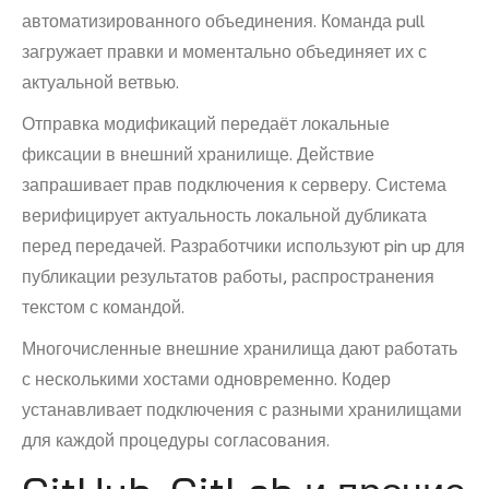
автоматизированного объединения. Команда pull
загружает правки и моментально объединяет их с
актуальной ветвью.
Отправка модификаций передаёт локальные
фиксации в внешний хранилище. Действие
запрашивает прав подключения к серверу. Система
верифицирует актуальность локальной дубликата
перед передачей. Разработчики используют pin up для
публикации результатов работы, распространения
текстом с командой.
Многочисленные внешние хранилища дают работать
с несколькими хостами одновременно. Кодер
устанавливает подключения с разными хранилищами
для каждой процедуры согласования.