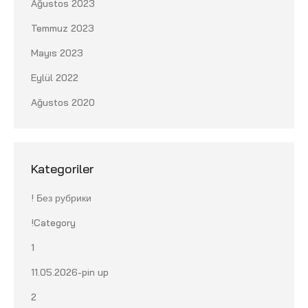
Ağustos 2023
Temmuz 2023
Mayıs 2023
Eylül 2022
Ağustos 2020
Kategoriler
! Без рубрики
!Category
1
11.05.2026-pin up
2