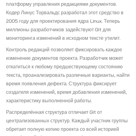
платформу управления редакциями документов.
Кодер Линус Торвальдс разработал этот средство в
2005 году для проектирования ядра Linux. Теперь
миллионы разработчиков задействуют Git для
мониторинга изменений в исходном тексте утилит.
Контроль редакций позволяет фиксировать каждое
изменение документов проекта. Разработчик может
откатиться к любому предшествующему состоянию
текста, проанализировать различные варианты, найти
время появления дефекта. Структура фиксирует
создателя изменений, время добавления изменений,
характеристику выполненной работы.
Распределённая структура отличает Git от
централизованных структур. Каждый участник группы
обретает полную копию проекта со всей историей