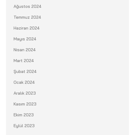
Ağustos 2024
Temmuz 2024
Haziran 2024
Mayıs 2024
Nisan 2024
Mart 2024
Şubat 2024
Ocak 2024
Aralık 2023
Kasım 2023
Ekim 2023
Eylül 2023