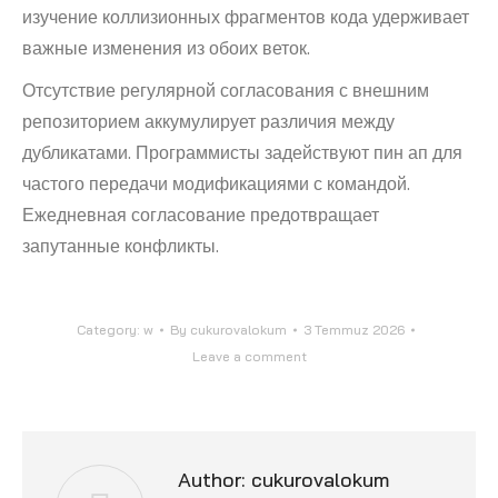
изучение коллизионных фрагментов кода удерживает
важные изменения из обоих веток.
Отсутствие регулярной согласования с внешним
репозиторием аккумулирует различия между
дубликатами. Программисты задействуют пин ап для
частого передачи модификациями с командой.
Ежедневная согласование предотвращает
запутанные конфликты.
Category:
w
By
cukurovalokum
3 Temmuz 2026
Leave a comment
Author:
cukurovalokum