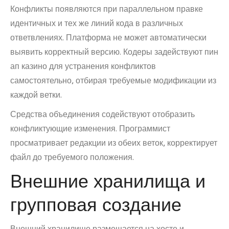
Конфликты появляются при параллельном правке
идентичных и тех же линий кода в различных
ответвлениях. Платформа не может автоматически
выявить корректный версию. Кодеры задействуют пин
ап казино для устранения конфликтов
самостоятельно, отбирая требуемые модификации из
каждой ветки.
Средства объединения содействуют отобразить
конфликтующие изменения. Программист
просматривает редакции из обеих веток, корректирует
файл до требуемого положения.
Внешние хранилища и
групповая создание
Внешний хранилище размещается на хосте и