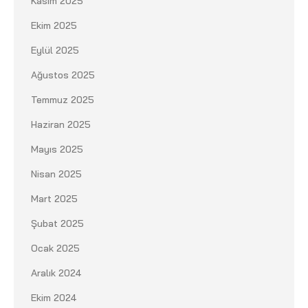
Kasım 2025
Ekim 2025
Eylül 2025
Ağustos 2025
Temmuz 2025
Haziran 2025
Mayıs 2025
Nisan 2025
Mart 2025
Şubat 2025
Ocak 2025
Aralık 2024
Ekim 2024