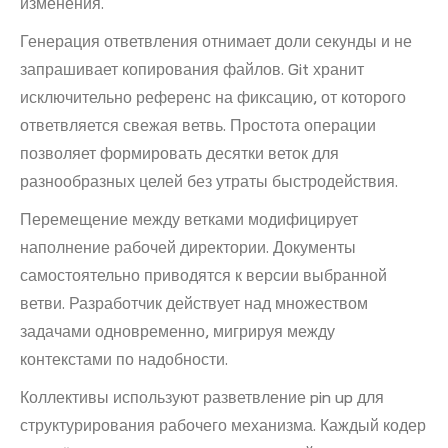
изменения.
Генерация ответвления отнимает доли секунды и не
запрашивает копирования файлов. Git хранит
исключительно референс на фиксацию, от которого
ответвляется свежая ветвь. Простота операции
позволяет формировать десятки веток для
разнообразных целей без утраты быстродействия.
Перемещение между ветками модифицирует
наполнение рабочей директории. Документы
самостоятельно приводятся к версии выбранной
ветви. Разработчик действует над множеством
задачами одновременно, мигрируя между
контекстами по надобности.
Коллективы используют разветвление pin up для
структурирования рабочего механизма. Каждый кодер