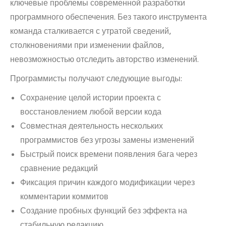
ключевые проблемы современной разработки
программного обеспечения. Без такого инструмента
команда сталкивается с утратой сведений,
столкновениями при изменении файлов,
невозможностью отследить авторство изменений.
Программисты получают следующие выгоды:
Сохранение целой истории проекта с
восстановлением любой версии кода
Совместная деятельность нескольких
программистов без угрозы замены изменений
Быстрый поиск времени появления бага через
сравнение редакций
Фиксация причин каждого модификации через
комментарии коммитов
Создание пробных функций без эффекта на
стабильную редакцию