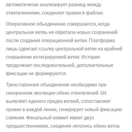
автоматически анализирует разницу между
ответвлениями, соединяет правки в файлах.
Оперативное объединение совершается, когда
центральная ветвь не обретала новых сохранений
после создания операционной ветви. Платформа
лишь сдвигает ссылку центральной ветки на крайний
сохранение интегрируемой ветки. История
продолжает последовательной, дополнительные
фиксации не формируются.
Трехстороннее объединение необходимо при
синхронном эволюции обеих ответвлений. Git
выявляет единого предка ветвей, сопоставляет
правки в каждой линии, генерирует новый фиксацию
слияния. Финальный коммит имеет двух
предшественников, соединяя летопись обеих веток.