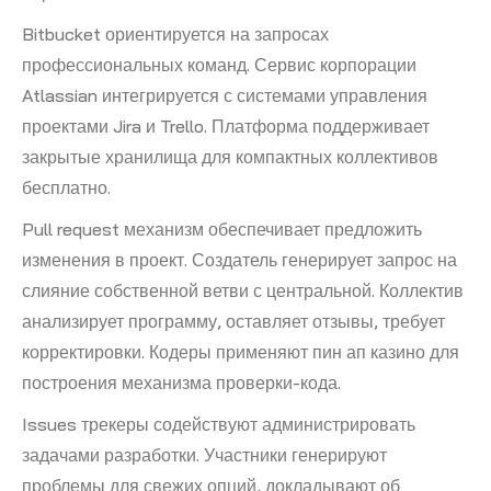
Bitbucket ориентируется на запросах
профессиональных команд. Сервис корпорации
Atlassian интегрируется с системами управления
проектами Jira и Trello. Платформа поддерживает
закрытые хранилища для компактных коллективов
бесплатно.
Pull request механизм обеспечивает предложить
изменения в проект. Создатель генерирует запрос на
слияние собственной ветви с центральной. Коллектив
анализирует программу, оставляет отзывы, требует
корректировки. Кодеры применяют пин ап казино для
построения механизма проверки-кода.
Issues трекеры содействуют администрировать
задачами разработки. Участники генерируют
проблемы для свежих опций, докладывают об