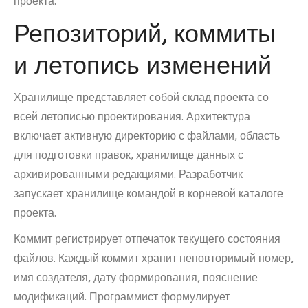
проекта.
Репозиторий, коммиты
и летопись изменений
Хранилище представляет собой склад проекта со
всей летописью проектирования. Архитектура
включает активную директорию с файлами, область
для подготовки правок, хранилище данных с
архивированными редакциями. Разработчик
запускает хранилище командой в корневой каталоге
проекта.
Коммит регистрирует отпечаток текущего состояния
файлов. Каждый коммит хранит неповторимый номер,
имя создателя, дату формирования, пояснение
модификаций. Программист формулирует