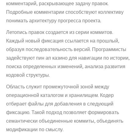
комментарий, раскрывающее задачу правок.
Подробные комментарии способствуют коллективу
понимать архитектуру прогресса проекта.
Летопись правок создается из серии коммитов.
Каждый новый фиксация ссылается на прошлый,
образуя последовательность версий. Программисты
задействуют пин ап казино для навигации по истории,
поиска определенных изменений, анализа развития
кодовой структуры.
Область служит промежуточной зоной между
операционной каталогом и хранилищем. Кодер
отбирает файлы для добавления в следующий
фиксацию. Такой подход позволяет формировать
семантически объединенные коммиты, объединять
модификации по смыслу.