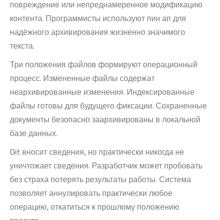
повреждение или непреднамеренное модификацию
контента. Программисты используют пин ап для
надёжного архивирования жизненно значимого
текста.
Три положения файлов формируют операционный
процесс. Измененные файлы содержат
неархивированные изменения. Индексированные
файлы готовы для будущего фиксации. Сохраненные
документы безопасно заархивированы в локальной
базе данных.
Git вносит сведения, но практически никогда не
уничтожает сведения. Разработчик может пробовать
без страха потерять результаты работы. Система
позволяет аннулировать практически любое
операцию, откатиться к прошлому положению