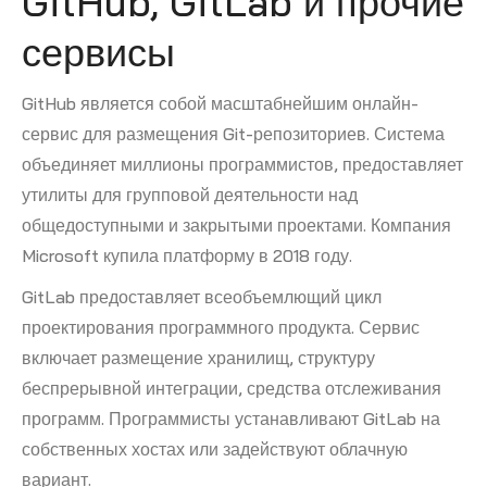
GitHub, GitLab и прочие
сервисы
GitHub является собой масштабнейшим онлайн-
сервис для размещения Git-репозиториев. Система
объединяет миллионы программистов, предоставляет
утилиты для групповой деятельности над
общедоступными и закрытыми проектами. Компания
Microsoft купила платформу в 2018 году.
GitLab предоставляет всеобъемлющий цикл
проектирования программного продукта. Сервис
включает размещение хранилищ, структуру
беспрерывной интеграции, средства отслеживания
программ. Программисты устанавливают GitLab на
собственных хостах или задействуют облачную
вариант.