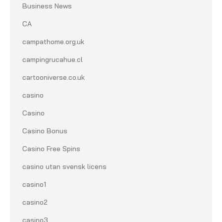
Business News
CA
campathome.org.uk
campingrucahue.cl
cartooniverse.co.uk
casino
Casino
Casino Bonus
Casino Free Spins
casino utan svensk licens
casino1
casino2
casino3