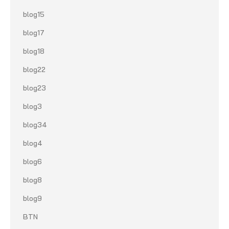
blog15
blog17
blog18
blog22
blog23
blog3
blog34
blog4
blog6
blog8
blog9
BTN