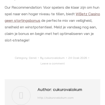
Our Recommendation: Voor spelers die klaar zijn om hun
spel naar een hoger niveau te tillen, biedt
WBetz Casino
geen stortingsbonus
de perfecte mix van veiligheid,
snelheid en winstpotentieel. Meld je vandaag nog aan,
claim je bonus en begin met het optimaliseren van je
slot‑strategie!
Category:
Genel
By
cukurovalokum
24 Ocak 2026
Leave a comment
Author:
cukurovalokum
http://cukurovalokum.com