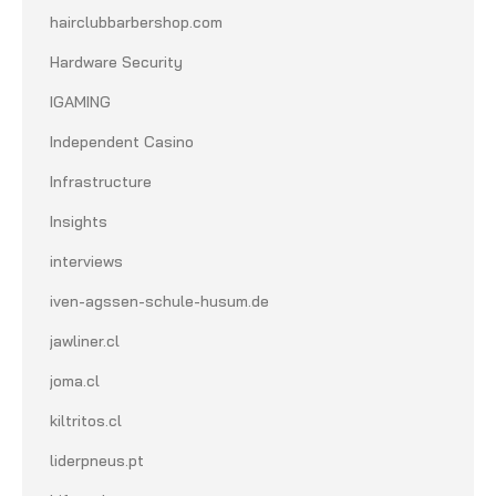
hairclubbarbershop.com
Hardware Security
IGAMING
Independent Casino
Infrastructure
Insights
interviews
iven-agssen-schule-husum.de
jawliner.cl
joma.cl
kiltritos.cl
liderpneus.pt