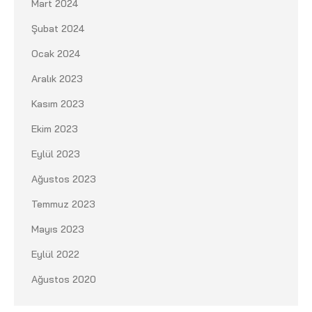
Mart 2024
Şubat 2024
Ocak 2024
Aralık 2023
Kasım 2023
Ekim 2023
Eylül 2023
Ağustos 2023
Temmuz 2023
Mayıs 2023
Eylül 2022
Ağustos 2020