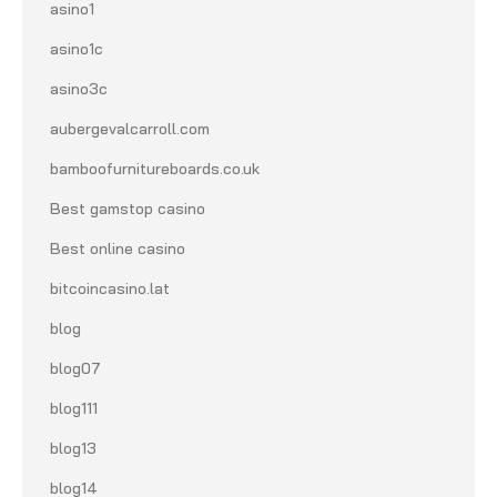
asino1
asino1c
asino3c
aubergevalcarroll.com
bamboofurnitureboards.co.uk
Best gamstop casino
Best online casino
bitcoincasino.lat
blog
blog07
blog111
blog13
blog14