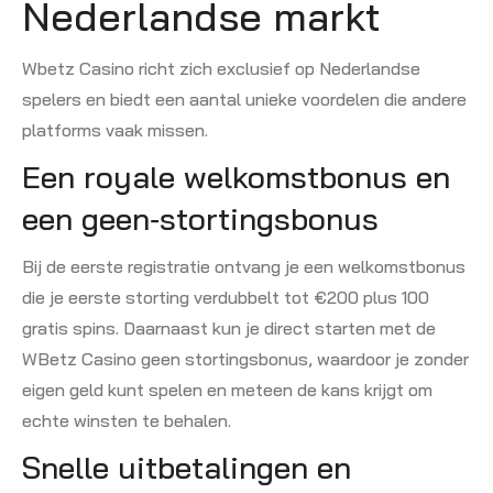
Nederlandse markt
Wbetz Casino richt zich exclusief op Nederlandse
spelers en biedt een aantal unieke voordelen die andere
platforms vaak missen.
Een royale welkomstbonus en
een geen‑stortingsbonus
Bij de eerste registratie ontvang je een welkomstbonus
die je eerste storting verdubbelt tot €200 plus 100
gratis spins. Daarnaast kun je direct starten met de
WBetz Casino geen stortingsbonus, waardoor je zonder
eigen geld kunt spelen en meteen de kans krijgt om
echte winsten te behalen.
Snelle uitbetalingen en