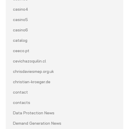
casino4
casino5
casino6
catalog
ceeco.pt
cevichazoquilin.cl
chrisdaviesmep.org.uk
christian-kroeger.de
contact
contacts
Data Protection News
Demand Generation News