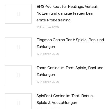
EMS-Workout für Neulinge: Verlauf,
Nutzen und gängige Fragen beim
erste Probetraining
18 Haziran 2026
Flagman Casino Test: Spiele, Boni und
Zahlungen
17 Haziran 2026
Tsars Casino im Test: Spiele, Boni und
Zahlungen
17 Haziran 2026
SpinFest Casino im Test: Bonus,
Spiele & Auszahlungen