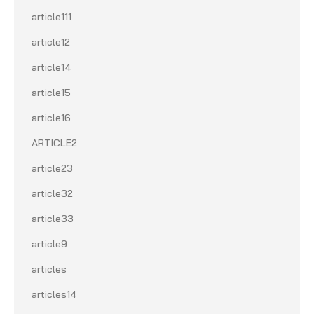
article111
article12
article14
article15
article16
ARTICLE2
article23
article32
article33
article9
articles
articles14