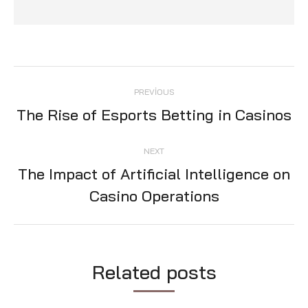
Post
PREVIOUS
navigation
The Rise of Esports Betting in Casinos
Previous
post:
NEXT
The Impact of Artificial Intelligence on
Next
Casino Operations
post:
Related posts