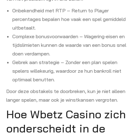
Onbekendheid met RTP – Return to Player
percentages bepalen hoe vaak een spel gemiddeld
uitbetaalt.
Complexe bonusvoorwaarden – Wagering‑eisen en
tijdslimieten kunnen de waarde van een bonus snel
doen verdampen.
Gebrek aan strategie – Zonder een plan spelen
spelers willekeurig, waardoor ze hun bankroll niet
optimaal benutten.
Door deze obstakels te doorbreken, kun je niet alleen
langer spelen, maar ook je winstkansen vergroten.
Hoe Wbetz Casino zich
onderscheidt in de