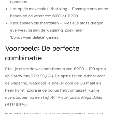
opnemen.
Let op de maximale uitbetaling – Sommige bonussen
beperken de winst tot €100 of €200.
Kies spellen die meetellen – Niet alle slots dragen
evenveel bij aan de wagering. Zoek naar
‘bonus‑vriendelijke’ games.
Voorbeeld: De perfecte
combinatie
Stel, je claim de welkomstbonus van €200 + 100 spins
op
Starburst
(RTP 96,1 %). De spins tellen dubbel voor
de wagering, waardoor je sneller door de 30‑maal eis
heen komt. Zodra je de bonus hebt omgezet, kun je
overstappen op een high‑RTP slot zoals
Mega Joker
(RTP 99 %).