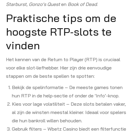
Starburst
,
Gonzo’s Quest
en
Book of Dead
.
Praktische tips om de
hoogste RTP‑slots te
vinden
Het kennen van de Return to Player (RTP) is cruciaal
voor elke slot‑liefhebber. Hier zijn drie eenvoudige
stappen om de beste spellen te spotten:
Bekijk de spelinformatie – De meeste games tonen
hun RTP in de help‑sectie of onder de ‘Info’-knop.
Kies voor lage volatiliteit – Deze slots betalen vaker,
al zijn de winsten meestal kleiner. Ideaal voor spelers
die hun bankroll willen behouden.
Gebruik filters – Wbetz Casino biedt een filterfunctie