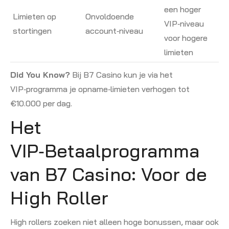
een hoger
Limieten op
Onvoldoende
VIP‑niveau
stortingen
account‑niveau
voor hogere
limieten
Did You Know?
Bij B7 Casino kun je via het
VIP‑programma je opname‑limieten verhogen tot
€10.000 per dag.
Het
VIP‑Betaalprogramma
van B7 Casino: Voor de
High Roller
High rollers zoeken niet alleen hoge bonussen, maar ook