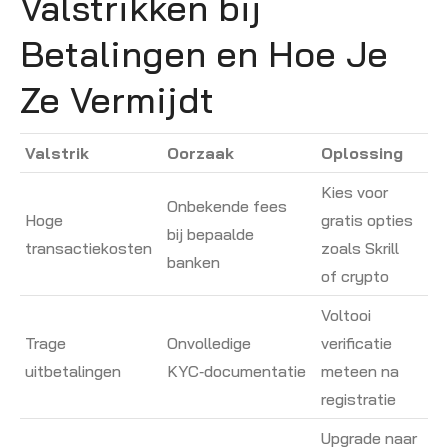
Valstrikken bij
Betalingen en Hoe Je
Ze Vermijdt
Valstrik
Oorzaak
Oplossing
Kies voor
Onbekende fees
Hoge
gratis opties
bij bepaalde
transactiekosten
zoals Skrill
banken
of crypto
Voltooi
Trage
Onvolledige
verificatie
uitbetalingen
KYC‑documentatie
meteen na
registratie
Upgrade naar