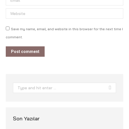
Website
Save my name, email, and website in this browser for the next time I
comment.
Post comment
Search:
Son Yazılar