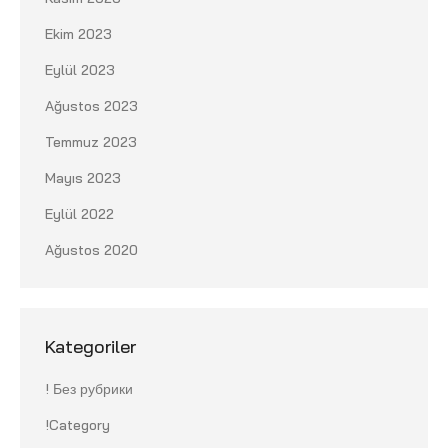
Ekim 2023
Eylül 2023
Ağustos 2023
Temmuz 2023
Mayıs 2023
Eylül 2022
Ağustos 2020
Kategoriler
! Без рубрики
!Category