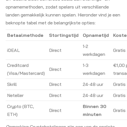
opnamemethoden, zodat spelers uit verschillende
landen gemakkelijk kunnen spelen. Hieronder vind je een
beknopte tabel met de belangrijkste opties:
Betaalmethode
Stortingstijd
Opnametijd
Koste
1‑2
iDEAL
Direct
Gratis
werkdagen
Creditcard
1‑3
€1,00 
Direct
(Visa/Mastercard)
werkdagen
transa
Skrill
Direct
24‑48 uur
Gratis
Neteller
Direct
24‑48 uur
Gratis
Crypto (BTC,
Binnen 30
Direct
Gratis
ETH)
minuten
Opmerking:
Cryptobetalingen zijn een van de snelste