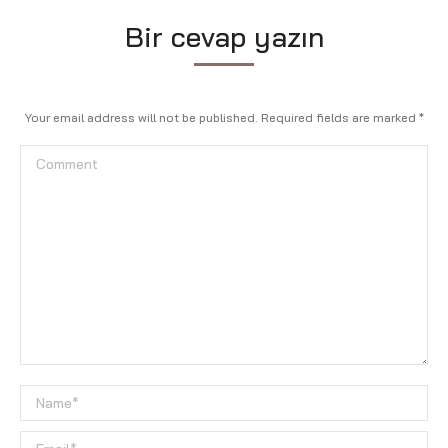
Bir cevap yazın
Your email address will not be published. Required fields are marked
*
Comment
Name *
Email *