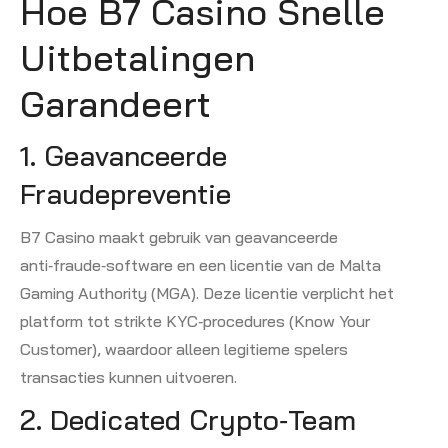
Hoe B7 Casino Snelle
Uitbetalingen
Garandeert
1. Geavanceerde
Fraudepreventie
B7 Casino maakt gebruik van geavanceerde
anti‑fraude‑software en een licentie van de Malta
Gaming Authority (MGA). Deze licentie verplicht het
platform tot strikte KYC‑procedures (Know Your
Customer), waardoor alleen legitieme spelers
transacties kunnen uitvoeren.
2. Dedicated Crypto‑Team