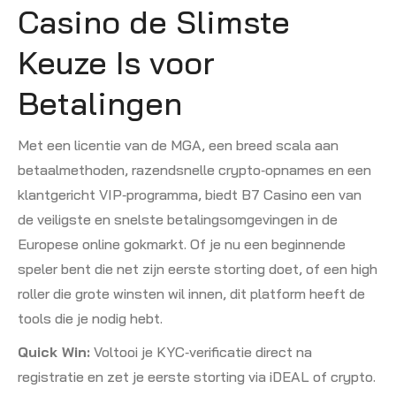
Casino de Slimste
Keuze Is voor
Betalingen
Met een licentie van de MGA, een breed scala aan
betaalmethoden, razendsnelle crypto‑opnames en een
klantgericht VIP‑programma, biedt B7 Casino een van
de veiligste en snelste betalingsomgevingen in de
Europese online gokmarkt. Of je nu een beginnende
speler bent die net zijn eerste storting doet, of een high
roller die grote winsten wil innen, dit platform heeft de
tools die je nodig hebt.
Quick Win:
Voltooi je KYC‑verificatie direct na
registratie en zet je eerste storting via iDEAL of crypto.