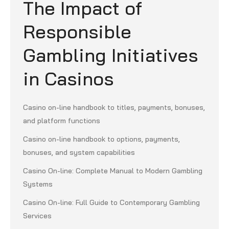
The Impact of
Responsible
Gambling Initiatives
in Casinos
Casino on-line handbook to titles, payments, bonuses,
and platform functions
Casino on-line handbook to options, payments,
bonuses, and system capabilities
Casino On-line: Complete Manual to Modern Gambling
Systems
Casino On-line: Full Guide to Contemporary Gambling
Services