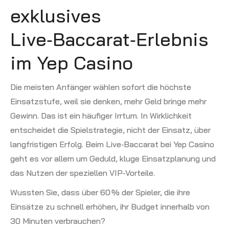
exklusives
Live‑Baccarat‑Erlebnis
im Yep Casino
Die meisten Anfänger wählen sofort die höchste
Einsatzstufe, weil sie denken, mehr Geld bringe mehr
Gewinn. Das ist ein häufiger Irrtum. In Wirklichkeit
entscheidet die Spielstrategie, nicht der Einsatz, über
langfristigen Erfolg. Beim Live‑Baccarat bei Yep Casino
geht es vor allem um Geduld, kluge Einsatzplanung und
das Nutzen der speziellen VIP‑Vorteile.
Wussten Sie, dass über 60 % der Spieler, die ihre
Einsätze zu schnell erhöhen, ihr Budget innerhalb von
30 Minuten verbrauchen?