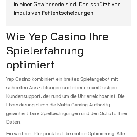
in einer Gewinnserie sind. Das schützt vor
impulsiven Fehlentscheidungen.
Wie Yep Casino Ihre
Spielerfahrung
optimiert
Yep Casino kombiniert ein breites Spielangebot mit
schnellen Auszahlungen und einem zuverlässigen
Kundensupport, der rund um die Uhr erreichbar ist. Die
Lizenzierung durch die Malta Gaming Authority
garantiert faire Spielbedingungen und den Schutz Ihrer
Daten.
Ein weiterer Pluspunkt ist die mobile Optimierung. Alle