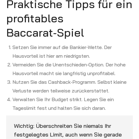
Praktische Tipps für ein
profitables
Baccarat‑Spiel
Setzen Sie immer auf die Bankier‑Wette. Der
Hausvorteil ist hier am niedrigsten.
Vermeiden Sie die Unentschieden‑Option. Der hohe
Hausvorteil macht sie langfristig unprofitabel.
Nutzen Sie das Cashback‑Programm. Selbst kleine
Verluste werden teilweise zurückerstattet.
Verwalten Sie Ihr Budget strikt. Legen Sie ein
Tageslimit fest und halten Sie sich daran.
Wichtig: Überschreiten Sie niemals Ihr
festgelegtes Limit, auch wenn Sie gerade