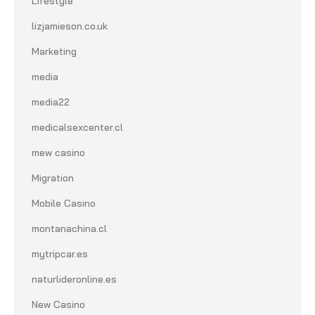
Lifestyle
lizjamieson.co.uk
Marketing
media
media22
medicalsexcenter.cl
mew casino
Migration
Mobile Casino
montanachina.cl
mytripcar.es
naturlideronline.es
New Casino