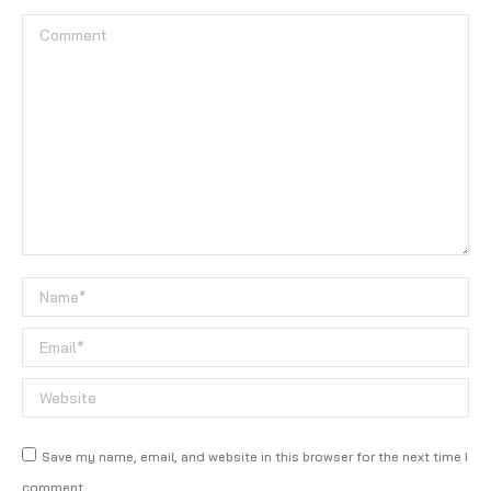
Comment
Name *
Email *
Website
Save my name, email, and website in this browser for the next time I
comment.