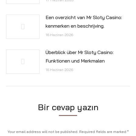
Een overzicht van Mr Sloty Casino:
kenmerken en beschrijving.
16 Haziran 2026
Überblick über Mr Sloty Casino:
Funktionen und Merkmalen
16 Haziran 2026
Bir cevap yazın
Your email address will not be published. Required fields are marked
*