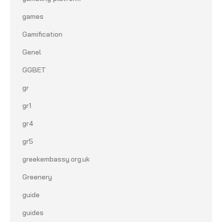
games
Gamification
Genel
GGBET
gr
gr1
gr4
gr5
greekembassy.org.uk
Greenery
guide
guides