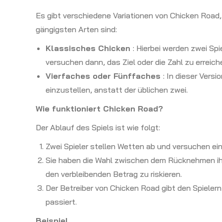
Es gibt verschiedene Variationen von Chicken Road, 
gängigsten Arten sind:
Klassisches Chicken
: Hierbei werden zwei Spi
versuchen dann, das Ziel oder die Zahl zu erreich
Vierfaches oder Fünffaches
: In dieser Versi
einzustellen, anstatt der üblichen zwei.
Wie funktioniert Chicken Road?
Der Ablauf des Spiels ist wie folgt:
Zwei Spieler stellen Wetten ab und versuchen ein
Sie haben die Wahl zwischen dem Rücknehmen ihr
den verbleibenden Betrag zu riskieren.
Der Betreiber von Chicken Road gibt den Spielern
passiert.
Beispiel