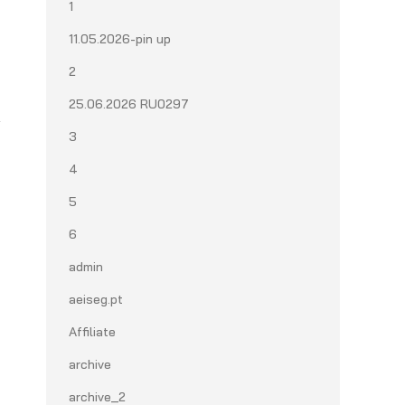
1
11.05.2026-pin up
2
25.06.2026 RU0297
3
4
5
6
admin
aeiseg.pt
Affiliate
archive
archive_2