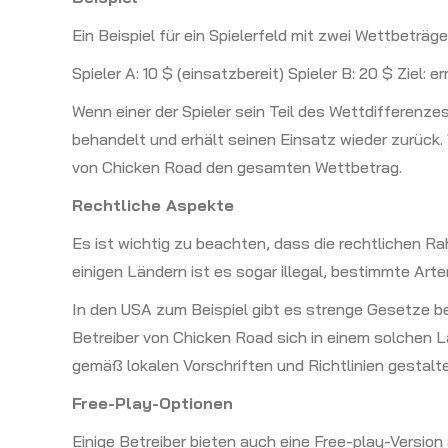
Ein Beispiel für ein Spielerfeld mit zwei Wettbeträ
Spieler A: 10 $ (einsatzbereit) Spieler B: 20 $ Zie
Wenn einer der Spieler sein Teil des Wettdifferenz
behandelt und erhält seinen Einsatz wieder zurück. W
von Chicken Road den gesamten Wettbetrag.
Rechtliche Aspekte
Es ist wichtig zu beachten, dass die rechtlichen R
einigen Ländern ist es sogar illegal, bestimmte Ar
In den USA zum Beispiel gibt es strenge Gesetze b
Betreiber von Chicken Road sich in einem solchen La
gemäß lokalen Vorschriften und Richtlinien gestaltet
Free-Play-Optionen
Einige Betreiber bieten auch eine Free-play-Version 