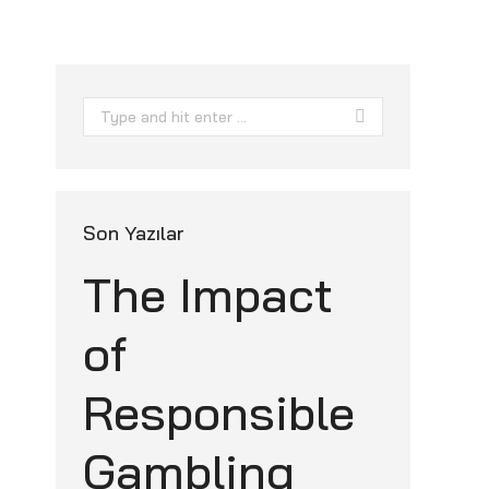
Search:
Son Yazılar
The Impact
of
Responsible
Gambling