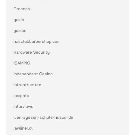
Greenery
guide
guides
hairclubbarbershop.com
Hardware Security
IGAMING
Independent Casino
Infrastructure
Insights
interviews
iven-agssen-schule-husum.de
jawliner.cl