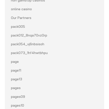
non gamstop casinos
online casino
Our Partners
pack005
pack012_8nqa70vz0rp
pack054_vj6nbsisoh
pack073_1hf4hwtbhpu
page
page11
page13
pages
pages09
pages10