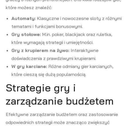
które możesz znaleźć:
Automaty:
Klasyczne i nowoczesne sloty z różnymi
tematami i funkcjami bonusowymi.
Gry stołowe:
M.in. poker, blackjack oraz ruletka,
które wymagają strategii i umiejętności.
Gry z krupierem na żywo:
Interaktywne
doświadczenia z prawdziwymi krupierami.
W gry karciane:
Różne odmiany gier karcianych,
które cieszą się dużą popularnością.
Strategie gry i
zarządzanie budżetem
Efektywne zarządzanie budżetem oraz zastosowanie
odpowiednich strategii może znacząco zwiększyć