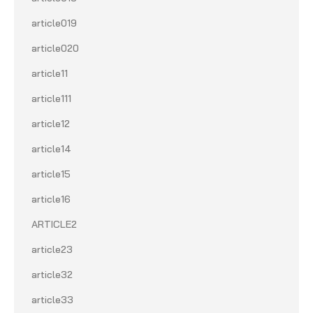
article019
article020
article11
article111
article12
article14
article15
article16
ARTICLE2
article23
article32
article33