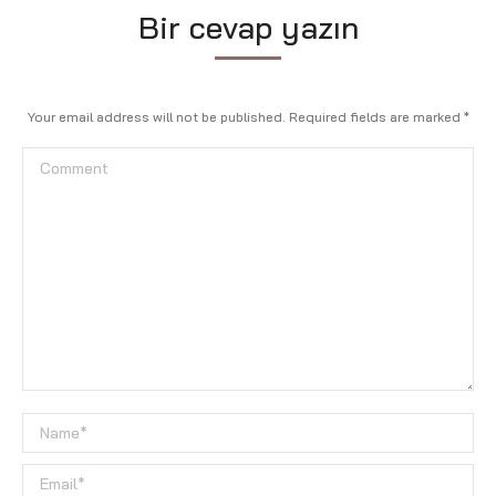
Bir cevap yazın
Your email address will not be published. Required fields are marked
*
Comment
Name *
Email *