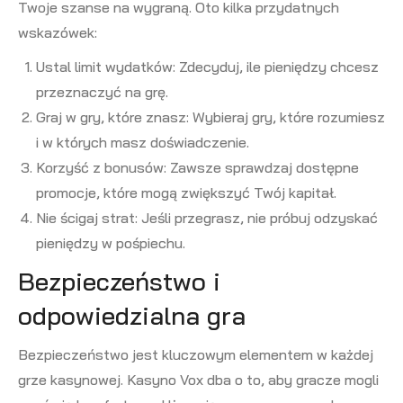
Twoje szanse na wygraną. Oto kilka przydatnych
wskazówek:
Ustal limit wydatków: Zdecyduj, ile pieniędzy chcesz
przeznaczyć na grę.
Graj w gry, które znasz: Wybieraj gry, które rozumiesz
i w których masz doświadczenie.
Korzyść z bonusów: Zawsze sprawdzaj dostępne
promocje, które mogą zwiększyć Twój kapitał.
Nie ścigaj strat: Jeśli przegrasz, nie próbuj odzyskać
pieniędzy w pośpiechu.
Bezpieczeństwo i
odpowiedzialna gra
Bezpieczeństwo jest kluczowym elementem w każdej
grze kasynowej. Kasyno Vox dba o to, aby gracze mogli