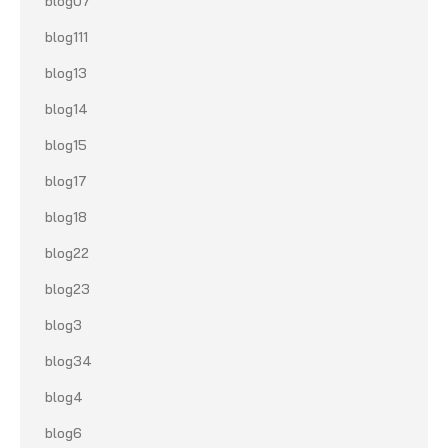
blog07
blog111
blog13
blog14
blog15
blog17
blog18
blog22
blog23
blog3
blog34
blog4
blog6