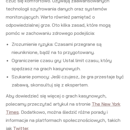
czuć się komfortowo. Używają zaawansowanych
technologii szyfrowania danych oraz systemów
monitorujących. Warto również pamiętać o
odpowiedzialnej grze. Oto kilka zasad, które mogą
pomóc w zachowaniu zdrowego podejścia:
Zrozumienie ryzyka: Czasami przegrane są
nieuniknione, bądź na to przygotowany.
Ograniczenie czasu gry: Ustal limit czasu, który
spędzasz na grach kasynowych.
Szukanie pomocy: Jeśli czujesz, że gra przestaje być
zabawą, skonsultuj się z ekspertem.
Aby dowiedzieć się więcej o grach kasynowych,
polecamy przeczytać artykuł na stronie
The New York
Times
. Dodatkowo, można śledzić różne porady i
informacje na platformach społecznościowych, takich
jak
Twitter
.