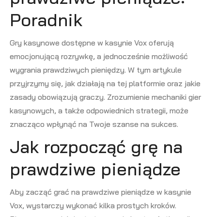
Poradnik
Gry kasynowe dostępne w kasynie Vox oferują
emocjonującą rozrywkę, a jednocześnie możliwość
wygrania prawdziwych pieniędzy. W tym artykule
przyjrzymy się, jak działają na tej platformie oraz jakie
zasady obowiązują graczy. Zrozumienie mechaniki gier
kasynowych, a także odpowiednich strategii, może
znacząco wpłynąć na Twoje szanse na sukces.
Jak rozpocząć grę na
prawdziwe pieniądze
Aby zacząć grać na prawdziwe pieniądze w kasynie
Vox, wystarczy wykonać kilka prostych kroków.