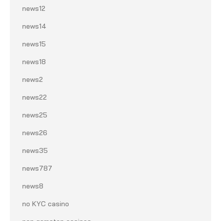
news12
news14
news15
news18
news2
news22
news25
news26
news35
news787
news8
no KYC casino