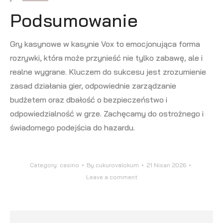
Podsumowanie
Gry kasynowe w kasynie Vox to emocjonująca forma
rozrywki, która może przynieść nie tylko zabawę, ale i
realne wygrane. Kluczem do sukcesu jest zrozumienie
zasad działania gier, odpowiednie zarządzanie
budżetem oraz dbałość o bezpieczeństwo i
odpowiedzialność w grze. Zachęcamy do ostrożnego i
świadomego podejścia do hazardu.
Category:
casino
By
cukurovalokum
21 Nisan 2026
Leave a comment