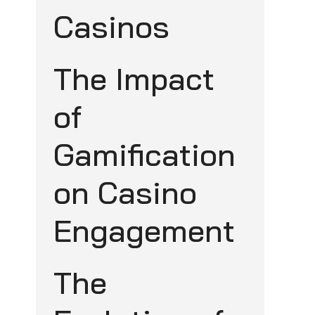
Casinos
The Impact
of
Gamification
on Casino
Engagement
The