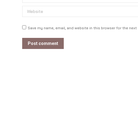
Website
Save my name, email, and website in this browser for the next
Post comment