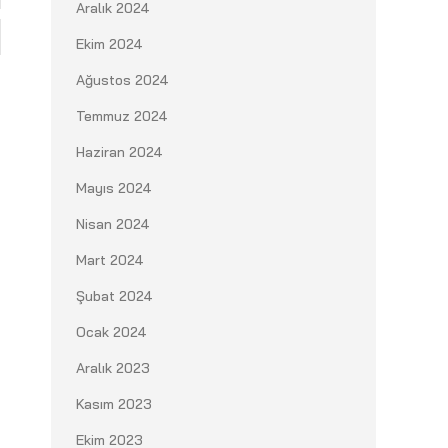
Aralık 2024
Ekim 2024
Ağustos 2024
Temmuz 2024
Haziran 2024
Mayıs 2024
Nisan 2024
Mart 2024
Şubat 2024
Ocak 2024
Aralık 2023
Kasım 2023
Ekim 2023