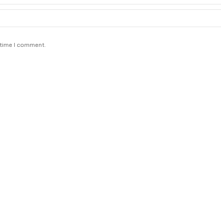
 time I comment.