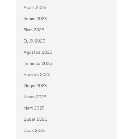
Aralık 2025
Kasım 2025
Ekim 2025
Eylül 2025
Ağustos 2025
Temmuz 2025
Haziran 2025
Mayıs 2025
Nisan 2025
Mart 2025
Şubat 2025
Ocak 2025