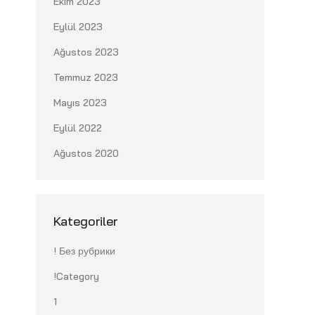
Ekim 2023
Eylül 2023
Ağustos 2023
Temmuz 2023
Mayıs 2023
Eylül 2022
Ağustos 2020
Kategoriler
! Без рубрики
!Category
1