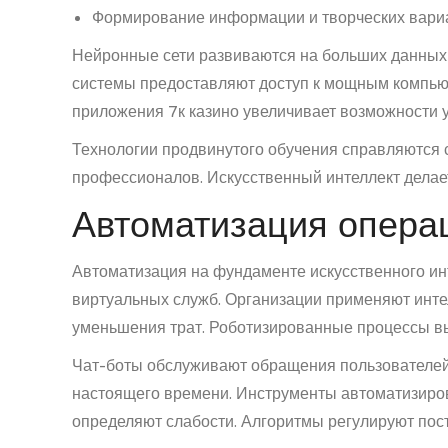
Формирование информации и творческих вари
Нейронные сети развиваются на больших данных
системы предоставляют доступ к мощным компью
приложения 7к казино увеличивает возможности у
Технологии продвинутого обучения справляются 
профессионалов. Искусственный интеллект делае
Автоматизация опера
Автоматизация на фундаменте искусственного ин
виртуальных служб. Организации применяют инте
уменьшения трат. Роботизированные процессы вы
Чат-боты обслуживают обращения пользователей
настоящего времени. Инструменты автоматизиро
определяют слабости. Алгоритмы регулируют по