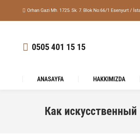
Orhan Gazi Mh. 1725. Sk. 7. Blok No:66/1 Esenyurt / İst
0505 401 15 15
ANASAYFA
HAKKIMIZDA
Как искусственный