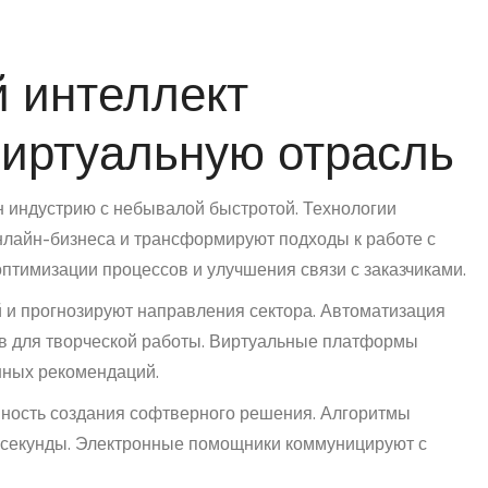
й интеллект
иртуальную отрасль
 индустрию с небывалой быстротой. Технологии
нлайн-бизнеса и трансформируют подходы к работе с
птимизации процессов и улучшения связи с заказчиками.
 и прогнозируют направления сектора. Автоматизация
 для творческой работы. Виртуальные платформы
нных рекомендаций.
ность создания софтверного решения. Алгоритмы
 секунды. Электронные помощники коммуницируют с