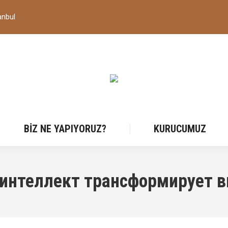
anbul
BIZ NE YAPIYORUZ?
KURUCUMUZ
 интеллект трансформирует в