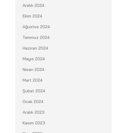
Aralık 2024
Ekim 2024
Ağustos 2024
Temmuz 2024
Haziran 2024
Mayıs 2024
Nisan 2024
Mart 2024
Şubat 2024
Ocak 2024
Aralık 2023
Kasım 2023