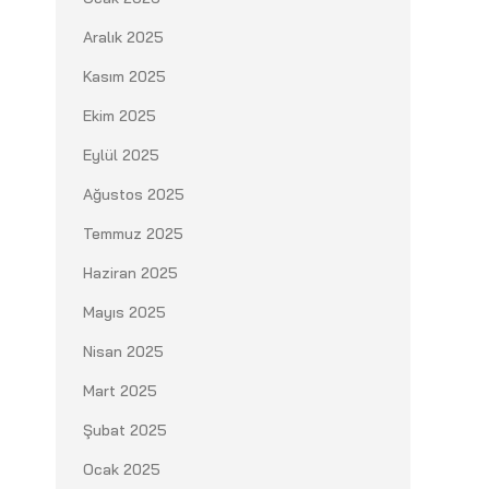
ы
Aralık 2025
Kasım 2025
Ekim 2025
Eylül 2025
Ağustos 2025
Temmuz 2025
Haziran 2025
Mayıs 2025
Nisan 2025
Mart 2025
Şubat 2025
Ocak 2025