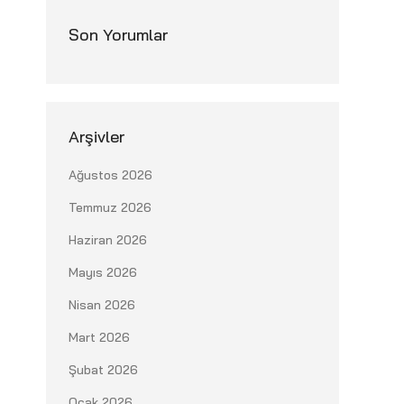
Son Yorumlar
Arşivler
Ağustos 2026
Temmuz 2026
Haziran 2026
Mayıs 2026
Nisan 2026
Mart 2026
Şubat 2026
Ocak 2026