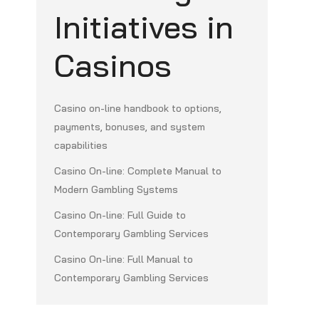
Initiatives in
Casinos
Casino on-line handbook to options,
payments, bonuses, and system
capabilities
Casino On-line: Complete Manual to
Modern Gambling Systems
Casino On-line: Full Guide to
Contemporary Gambling Services
Casino On-line: Full Manual to
Contemporary Gambling Services