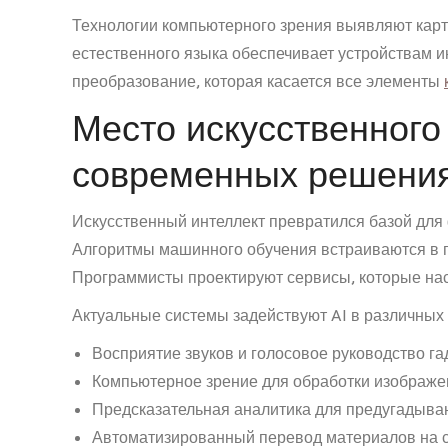
Технологии компьютерного зрения выявляют карт
естественного языка обеспечивает устройствам 
преобразование, которая касается все элементы
Место искусственного
современных решени
Искусственный интеллект превратился базой дл
Алгоритмы машинного обучения встраиваются в 
Программисты проектируют сервисы, которые нас
Актуальные системы задействуют AI в различных
Восприятие звуков и голосовое руководство г
Компьютерное зрение для обработки изображе
Предсказательная аналитика для предугадыва
Автоматизированный перевод материалов на с