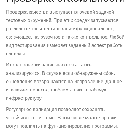
Проверка качества выступает ключевой задачей
тестовых окружений. При этих средах запускаются
различные типы тестирования: функциональное,
связующее, нагрузочное а также контрольное. Любой
вид тестирования измеряет заданный аспект работы
системы.
Итоги проверки записываются а также
анализируются. В случае если обнаружены сбои,
обновления возвращаются на исправление. Данное
исключает переход проблем ап икс в рабочую
инфраструктуру.
Регулярное валидация позволяет сохранять
устойчивость системы. В том числе малые правки
могут повлиять на функционирование программы,