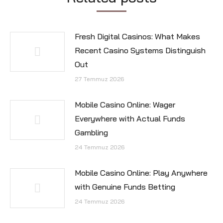
Fresh Digital Casinos: What Makes
Recent Casino Systems Distinguish
Out
27 Temmuz 2026
Mobile Casino Online: Wager
Everywhere with Actual Funds
Gambling
24 Temmuz 2026
Mobile Casino Online: Play Anywhere
with Genuine Funds Betting
24 Temmuz 2026