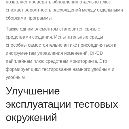
позволяет проверять обновления отдельно плюс
снижает вероятность расхождений между отдельными
сборками программы.
Также одним элементом становится связь с
средствами создания. Испытательные среды
способны самостоятельно ап икс присоединяться к
инструментам управления изменений, CI/CD
пайплайнам плюс средствам мониторинга. Это
формирует цикл тестирования намного удобным и
удобным.
Улучшение
эксплуатации тестовых
окружений