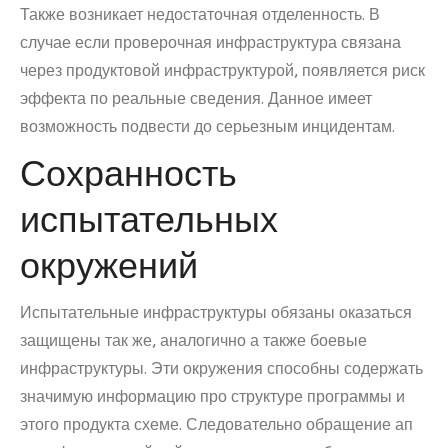
Также возникает недостаточная отделенность. В
случае если проверочная инфраструктура связана
через продуктовой инфраструктурой, появляется риск
эффекта по реальные сведения. Данное имеет
возможность подвести до серьезным инцидентам.
Сохранность
испытательных
окружений
Испытательные инфраструктуры обязаны оказаться
защищены так же, аналогично а также боевые
инфраструктуры. Эти окружения способны содержать
значимую информацию про структуре программы и
этого продукта схеме. Следовательно обращение ап