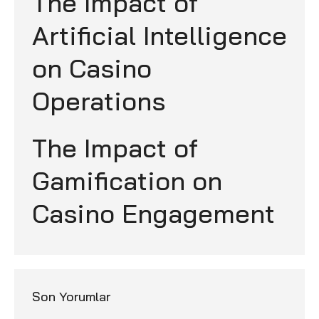
The Impact of
Artificial Intelligence
on Casino
Operations
The Impact of
Gamification on
Casino Engagement
Son Yorumlar