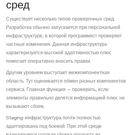
сред
Существует несколько типов проверочных сред.
Разработка обычно запускается при персональной
инфраструктуре, в которой программист проверяет
частные изменения. Данная инфраструктура
характеризуется высокой адаптивностью плюс
помогает оперативно вносить правки.
Другим уровнем выступает межкомпонентная
область. Тут оценивается обмен разных компонентов
сервиса. Главная функция — проверить, если
элементы правильно делятся информацией плюс не
вызывают сбоев.
Staging-инфраструктура почти полностью
адаптирована под боевой. При этой среде
валидируется готовая сборка продукта до