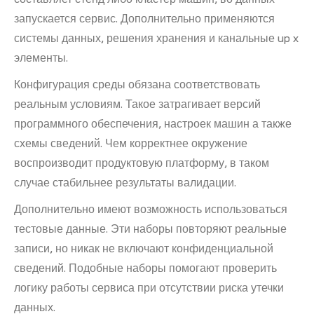
запускается сервис. Дополнительно применяются
системы данных, решения хранения и канальные up x
элементы.
Конфигурация среды обязана соответствовать
реальным условиям. Такое затрагивает версий
программного обеспечения, настроек машин а также
схемы сведений. Чем корректнее окружение
воспроизводит продуктовую платформу, в таком
случае стабильнее результаты валидации.
Дополнительно имеют возможность использоваться
тестовые данные. Эти наборы повторяют реальные
записи, но никак не включают конфиденциальной
сведений. Подобные наборы помогают проверить
логику работы сервиса при отсутствии риска утечки
данных.