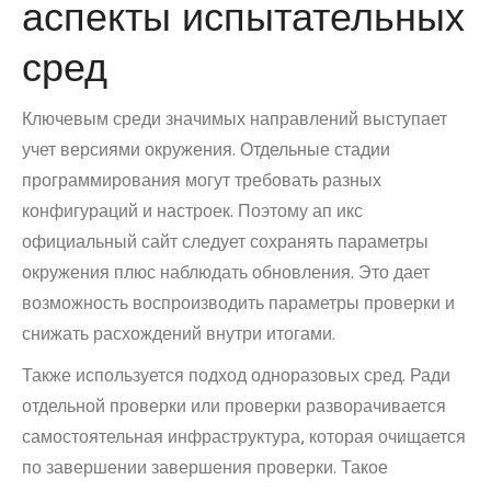
аспекты испытательных
сред
Ключевым среди значимых направлений выступает
учет версиями окружения. Отдельные стадии
программирования могут требовать разных
конфигураций и настроек. Поэтому ап икс
официальный сайт следует сохранять параметры
окружения плюс наблюдать обновления. Это дает
возможность воспроизводить параметры проверки и
снижать расхождений внутри итогами.
Также используется подход одноразовых сред. Ради
отдельной проверки или проверки разворачивается
самостоятельная инфраструктура, которая очищается
по завершении завершения проверки. Такое