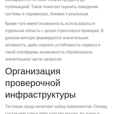
публикацией. Такое помогает оценить поведение
системы в параметрах, близких к реальным.
Кроме того имеет возможность использоваться
отдельная область с целью стрессового проверки. В
данном контуре формируется значительная
активность, дабы оценить устойчивость сервиса и
такой платформы возможность обрабатывать
значительное число запросов.
Организация
проверочной
инфраструктуры
Тестовая среда включает набор компонентов. Основу
составляет стенд либо кластер машин, во данных