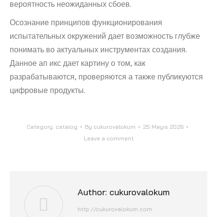
вероятность неожиданных сбоев.
Осознание принципов функционирования
испытательных окружений дает возможность глубже
понимать во актуальных инструментах создания.
Данное ап икс дает картину о том, как
разрабатываются, проверяются а также публикуются
цифровые продукты.
Category:
catalog
By
cukurovalokum
25 Mayıs 2026
Leave a comment
Author:
cukurovalokum
http://cukurovalokum.com