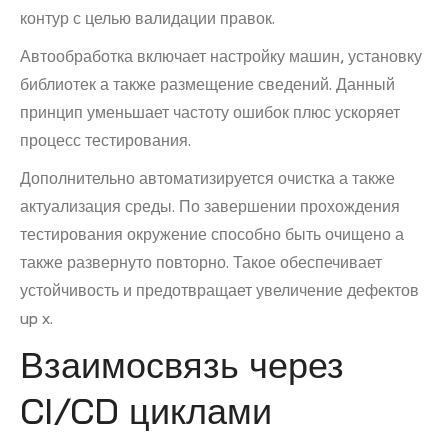
контур с целью валидации правок.
Автообработка включает настройку машин, установку
библиотек а также размещение сведений. Данный
принцип уменьшает частоту ошибок плюс ускоряет
процесс тестирования.
Дополнительно автоматизируется очистка а также
актуализация среды. По завершении прохождения
тестирования окружение способно быть очищено а
также развернуто повторно. Такое обеспечивает
устойчивость и предотвращает увеличение дефектов
up x.
Взаимосвязь через
CI/CD циклами