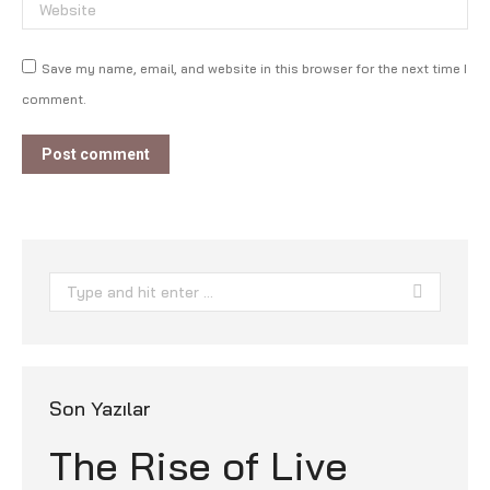
Website
Save my name, email, and website in this browser for the next time I
comment.
Post comment
Search:
Son Yazılar
The Rise of Live