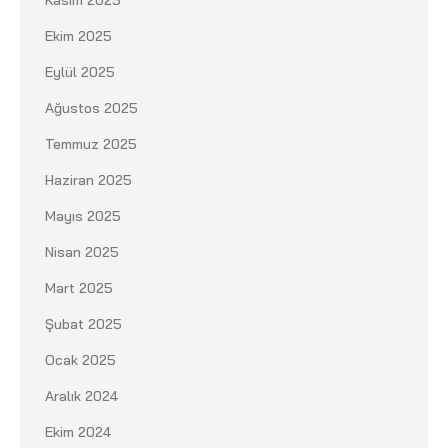
Kasım 2025
Ekim 2025
Eylül 2025
Ağustos 2025
Temmuz 2025
Haziran 2025
Mayıs 2025
Nisan 2025
Mart 2025
Şubat 2025
Ocak 2025
Aralık 2024
Ekim 2024