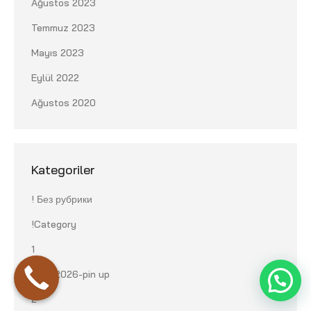
Ağustos 2023
Temmuz 2023
Mayıs 2023
Eylül 2022
Ağustos 2020
Kategoriler
! Без рубрики
!Category
1
11.05.2026-pin up
2