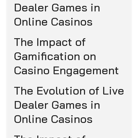
Dealer Games in
Online Casinos
The Impact of
Gamification on
Casino Engagement
The Evolution of Live
Dealer Games in
Online Casinos