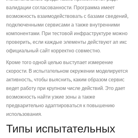
валидации согласованности. Программа имеет
возможность взаимодействовать с базами сведений,
подключенными сервисами а также внутренними
компонентами. При тестовой инфраструктуре можно
проверить, если каждые элементы действуют ап икс
официальный сайт корректно совместно.
Кроме того одной целью выступает измерение
скорости. В испытательном окружении моделируется
активность, чтобы выяснить, каким образом сервис
ведет работу при крупном числе действий. Это дает
возможность найти узкие зоны а также
предварительно адаптироваться к повышению
использования.
Типы испытательных