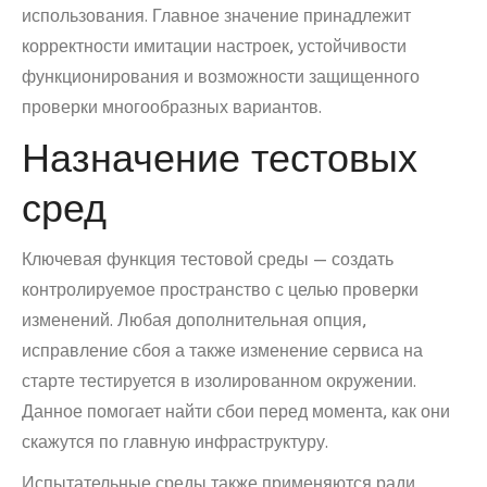
использования. Главное значение принадлежит
корректности имитации настроек, устойчивости
функционирования и возможности защищенного
проверки многообразных вариантов.
Назначение тестовых
сред
Ключевая функция тестовой среды — создать
контролируемое пространство с целью проверки
изменений. Любая дополнительная опция,
исправление сбоя а также изменение сервиса на
старте тестируется в изолированном окружении.
Данное помогает найти сбои перед момента, как они
скажутся по главную инфраструктуру.
Испытательные среды также применяются ради