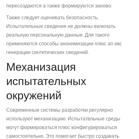
пересоздаются а также формируются заново.
Также следует оценивать безопасность.
Испытательные сведения не должны включать
реальную персональную данные. Для такого
применяются способы анонимизации плюс ап икс
генерации синтетических сведений.
Механизация
испытательных
окружений
Современные системы разработки регулярно
используют механизацию. Испытательные среды
могут формироваться плюс конфигурироваться
самостоятельно. Это помогает быстро создавать