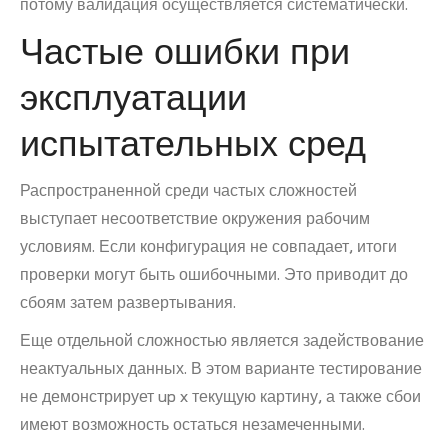
потому валидация осуществляется систематически.
Частые ошибки при
эксплуатации
испытательных сред
Распространенной среди частых сложностей
выступает несоответствие окружения рабочим
условиям. Если конфигурация не совпадает, итоги
проверки могут быть ошибочными. Это приводит до
сбоям затем развертывания.
Еще отдельной сложностью является задействование
неактуальных данных. В этом варианте тестирование
не демонстрирует up x текущую картину, а также сбои
имеют возможность остаться незамеченными.