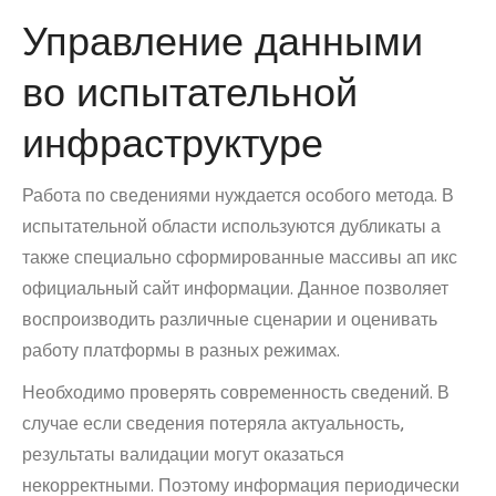
Управление данными
во испытательной
инфраструктуре
Работа по сведениями нуждается особого метода. В
испытательной области используются дубликаты а
также специально сформированные массивы ап икс
официальный сайт информации. Данное позволяет
воспроизводить различные сценарии и оценивать
работу платформы в разных режимах.
Необходимо проверять современность сведений. В
случае если сведения потеряла актуальность,
результаты валидации могут оказаться
некорректными. Поэтому информация периодически