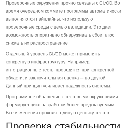
Проверочные окружения прочно связаны с CI/CD. Во
время очередном коммите программы автоматически
выполняются пайплайны, что используют
проверочные среды с целью валидации. Это дает
возможность оперативно обнаруживать сбои плюс
снижать их распространение.
Отдельный уровень CI/CD может применять
конкретную инфраструктуру. Например,
интеграционные тесты проводятся при конкретной
области, и заключительная оценка — во другой.
Данный принцип усиливает надежность системы.
Программное обращение с тестовыми окружениями
формирует цикл разработки более предсказуемым.
Все изменения проходят единую цепочку тестов.
Проверка стабильности