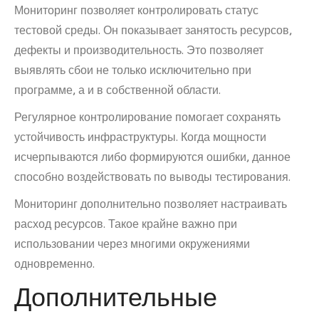
Мониторинг позволяет контролировать статус
тестовой среды. Он показывает занятость ресурсов,
дефекты и производительность. Это позволяет
выявлять сбои не только исключительно при
программе, а и в собственной области.
Регулярное контролирование помогает сохранять
устойчивость инфраструктуры. Когда мощности
исчерпываются либо формируются ошибки, данное
способно воздействовать по выводы тестирования.
Мониторинг дополнительно позволяет настраивать
расход ресурсов. Такое крайне важно при
использовании через многими окружениями
одновременно.
Дополнительные