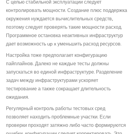
С целью стабильной эксплуатации следует
контролировать мощности. Создание плюс поддержка
окружения нуждается вычислительных средств,
поэтому следует проверять такие мощности расход.
Программное остановка неактивных инфраструктур
дает возможность up x уменьшить расход ресурсов.
Настройка тоже предполагает конфигурацию
пайплайнов. Далеко не каждые тесты должны
запускаться во единой инфраструктуре. Разделение
задач между инфраструктурами ускоряет
тестирование а также сокращает длительность
ожидания.
Регулярный контроль работы тестовых сред
позволяет находить проблемные участки. Если
проверки проходят затяжно либо часто формируются
ошибки, конфигурации следует корректировать. Это