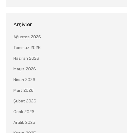
Arşivler
Ağustos 2026
Temmuz 2026
Haziran 2026
Mayıs 2026
Nisan 2026
Mart 2026
Şubat 2026
Ocak 2026
Aralık 2025