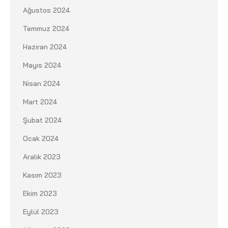
Ağustos 2024
Temmuz 2024
Haziran 2024
Mayıs 2024
Nisan 2024
Mart 2024
Şubat 2024
Ocak 2024
Aralık 2023
Kasım 2023
Ekim 2023
Eylül 2023