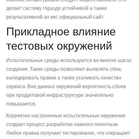
делает систему гораздо устойчивой а также
результативной ап икс официальный сайт.
Прикладное влияние
тестовых окружений
Испытательные среды используются во многих шагах
создания. Такие среды позволяют выявлять сбои,
валидировать правки а также усиливать качество
сервиса. Вне данных окружений вероятность сбоев
при продуктовой инфраструктуре значительно
повышается.
Корректно настроенные испытательные окружения
создают процесс разработки намного понятным.
Любое правка получает тестирование, что сокращает