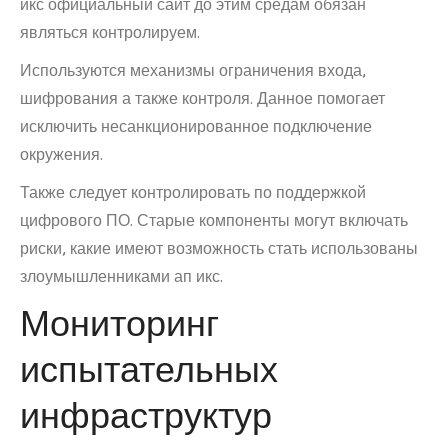
икс официальный сайт до этим средам обязан
являться контролируем.
Используются механизмы ограничения входа,
шифрования а также контроля. Данное помогает
исключить несанкционированное подключение
окружения.
Также следует контролировать по поддержкой
цифрового ПО. Старые компоненты могут включать
риски, какие имеют возможность стать использованы
злоумышленниками ап икс.
Мониторинг
испытательных
инфраструктур