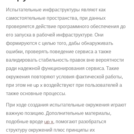
Испытательные инфраструктуры являют как
самостоятельные пространства, при данных
проверяется действие программного обеспечения до
его запуска в рабочей инфраструктуре. Они
формируются с целью того, дабы обнаруживать
ошибки, проверять поведение сервиса а также
валидировать стабильность правок вне вероятности
ради надежной функционирования сервиса. Такие
окружения повторяют условия фактической работы,
при этом не up x воздействуют при пользователей а
также основные процессы.
При ходе создания испытательные окружения играют
важную позицию. Дополнительные материалы,
подобные вроде
up x
, помогают разобраться
структуру окружений плюс принципы их