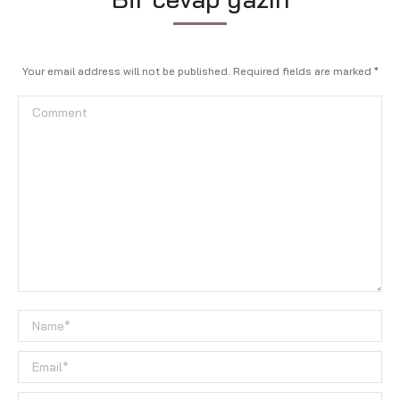
Your email address will not be published. Required fields are marked
*
Comment
Name *
Email *