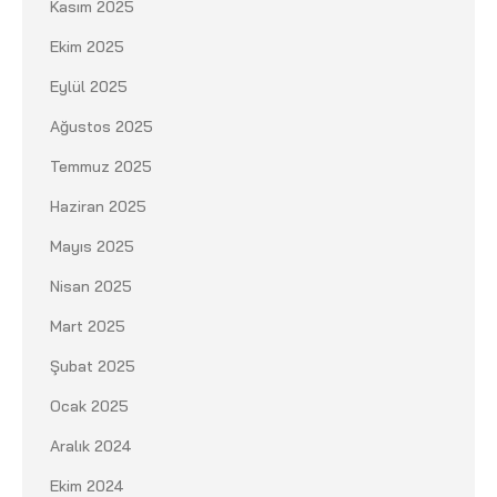
Kasım 2025
Ekim 2025
Eylül 2025
Ağustos 2025
Temmuz 2025
Haziran 2025
Mayıs 2025
Nisan 2025
Mart 2025
Şubat 2025
Ocak 2025
Aralık 2024
Ekim 2024