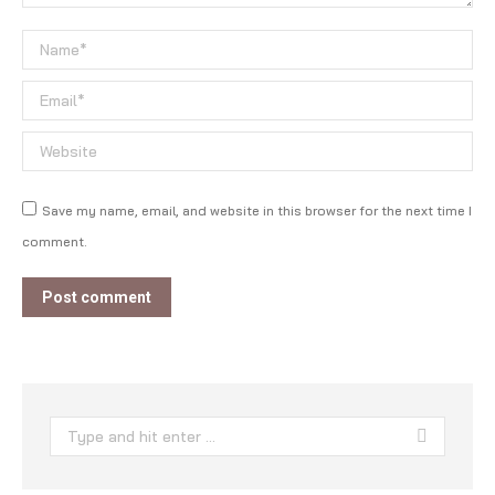
Name *
Email *
Website
Save my name, email, and website in this browser for the next time I
comment.
Post comment
Search: