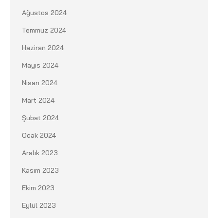
Ağustos 2024
Temmuz 2024
Haziran 2024
Mayıs 2024
Nisan 2024
Mart 2024
Şubat 2024
Ocak 2024
Aralık 2023
Kasım 2023
Ekim 2023
Eylül 2023