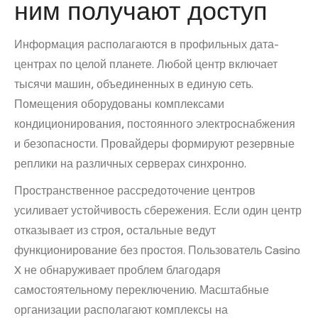
ним получают доступ
Информация располагаются в профильных дата-
центрах по целой планете. Любой центр включает
тысячи машин, объединенных в единую сеть.
Помещения оборудованы комплексами
кондиционирования, постоянного электроснабжения
и безопасности. Провайдеры формируют резервные
реплики на различных серверах синхронно.
Пространственное рассредоточение центров
усиливает устойчивость сбережения. Если один центр
отказывает из строя, остальные ведут
функционирование без простоя. Пользователь Casino
X не обнаруживает проблем благодаря
самостоятельному переключению. Масштабные
организации располагают комплексы на