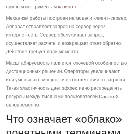
нужным инструментам
казино х
.
Механизм работы построен на модели клиент-сервер.
Аппарат отправляет запрос на сервер через
интернет-сеть. Сервер обслуживает запрос,
осуществляет расчеты и возвращает ответ обратно.
Действие требует доли момента.
Масштабируемость является ключевой особенностью
дистанционных решений. Операторы увеличивают
или уменьшают мощности в соответствии от загрузки.
Такая эластичность дает эффективно распределять
ресурсы между тысячами пользователей Casino-X
одновременно.
Что означает «облако»
понятными терминами