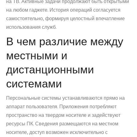
на ТВ. Активные задачи продолжают быть открытыми
на любом гаджете. История операций согласуется
самостоятельно, формируя целостный впечатление
использования служб.
В чем различие между
местными и
дистанционными
системами
Персональные системы устанавливаются прямо на
аппарат пользователя. Приложения потребляют
пространство на твердом носителе и задействуют
ресурсы ПК. Сведения размещаются на местном
носителе, доступ возможен исключительно с