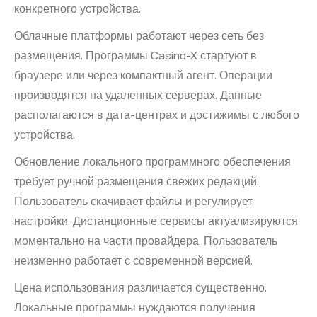
конкретного устройства.
Облачные платформы работают через сеть без
размещения. Программы Casino-X стартуют в
браузере или через компактный агент. Операции
производятся на удаленных серверах. Данные
располагаются в дата-центрах и достижимы с любого
устройства.
Обновление локального программного обеспечения
требует ручной размещения свежих редакций.
Пользователь скачивает файлы и регулирует
настройки. Дистанционные сервисы актуализируются
моментально на части провайдера. Пользователь
неизменно работает с современной версией.
Цена использования различается существенно.
Локальные программы нуждаются получения