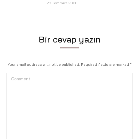
20 Temmuz 2026
Bir cevap yazın
Your email address will not be published. Required fields are marked
*
Comment