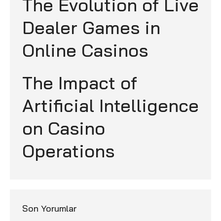
The Evolution of Live
Dealer Games in
Online Casinos
The Impact of
Artificial Intelligence
on Casino
Operations
Son Yorumlar