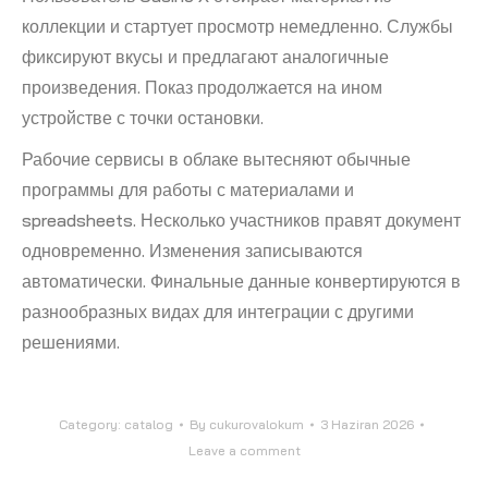
коллекции и стартует просмотр немедленно. Службы
фиксируют вкусы и предлагают аналогичные
произведения. Показ продолжается на ином
устройстве с точки остановки.
Рабочие сервисы в облаке вытесняют обычные
программы для работы с материалами и
spreadsheets. Несколько участников правят документ
одновременно. Изменения записываются
автоматически. Финальные данные конвертируются в
разнообразных видах для интеграции с другими
решениями.
Category:
catalog
By
cukurovalokum
3 Haziran 2026
Leave a comment