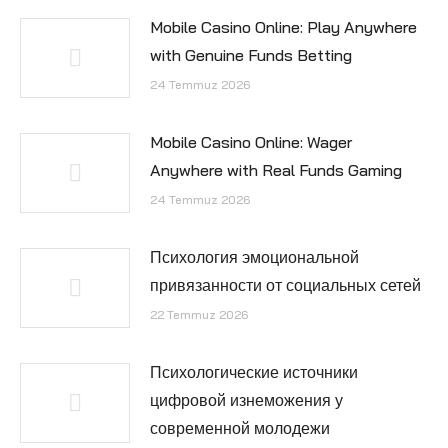
Mobile Casino Online: Play Anywhere
with Genuine Funds Betting
24 Temmuz 2026
Mobile Casino Online: Wager
Anywhere with Real Funds Gaming
24 Temmuz 2026
Психология эмоциональной
привязанности от социальных сетей
22 Temmuz 2026
Психологические источники
цифровой изнеможения у
современной молодежи