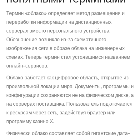
Термин «облако» определяет метод размещения и
переработки информации на дистанционных
серверах вместо персонального устройства.
Обозначение возникло из-за схематичного
изображения сети в образе облака на инженерных
схемах. Теперь термин стал устоявшимся названием
онлайн-сервисов.
Облако работает как цифровое область, открытое из
произвольной локации мира. Документы, программы и
конфигурации сохраняются не на физическом диске, а
на серверах поставщика. Пользователь подключается
к ресурсам через сеть, задействуя браузер или
программу казино Х.
Физически облако составляет собой гигантские дата-