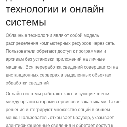
технологии и онлайн
системы
Облачные технологии являют собой модель
распределения компьютерных ресурсов через сеть.
Пользователи обретают доступ к программам и
архивам без установки приложений на личные
машины. Вся переработка сведений совершается на
дистанционных серверах в выделенных объектах
обработки сведений.
Онлайн системы работают как связующие звенья
между организаторами сервисов и заказчиками. Такие
решения интегрируют множество опций в общем
меню. Пользователь открывает браузер, указывает
идентификационные сведения и обретает доступ к