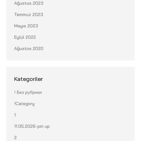
Ağustos 2023
Temmuz 2023
Mayıs 2023
Eylül 2022
Ağustos 2020
Kategoriler
! Без рубрики
!Category
1
11.05.2026-pin up
2