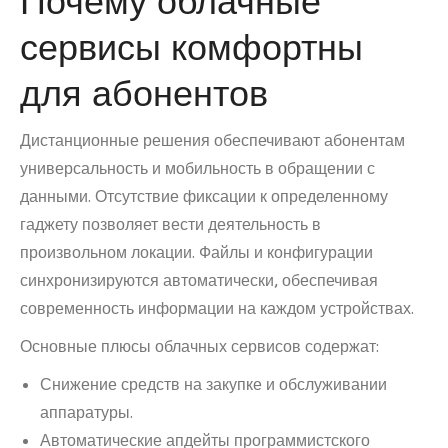
Почему облачные
сервисы комфортны
для абонентов
Дистанционные решения обеспечивают абонентам
универсальность и мобильность в обращении с
данными. Отсутствие фиксации к определенному
гаджету позволяет вести деятельность в
произвольном локации. Файлы и конфигурации
синхронизируются автоматически, обеспечивая
современность информации на каждом устройствах.
Основные плюсы облачных сервисов содержат:
Снижение средств на закупке и обслуживании
аппаратуры.
Автоматические апдейты программистского