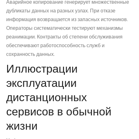
Аварийное копирование генерирует множественные
дубликаты данных на разных узлах. При отказе
информация возвращается из запасных источников.
Операторы систематически тестируют механизмы
реанимации. Контракты об степени обслуживания
обеспечивают работоспособность служб и
сохранность данных.
Иллюстрации
эксплуатации
дистанционных
сервисов в обычной
жизни