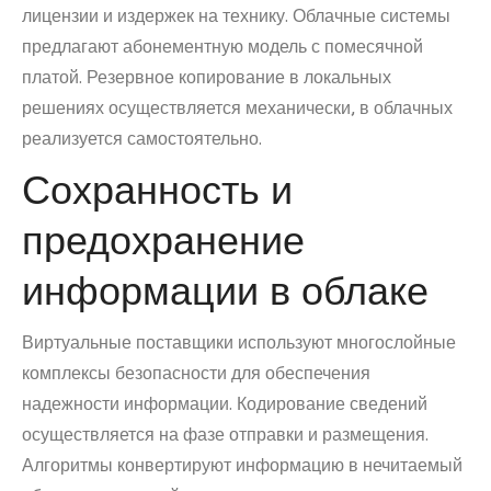
лицензии и издержек на технику. Облачные системы
предлагают абонементную модель с помесячной
платой. Резервное копирование в локальных
решениях осуществляется механически, в облачных
реализуется самостоятельно.
Сохранность и
предохранение
информации в облаке
Виртуальные поставщики используют многослойные
комплексы безопасности для обеспечения
надежности информации. Кодирование сведений
осуществляется на фазе отправки и размещения.
Алгоритмы конвертируют информацию в нечитаемый