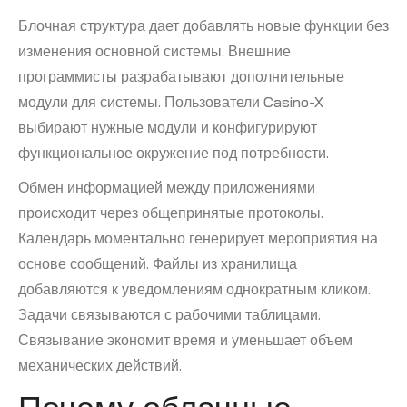
Блочная структура дает добавлять новые функции без
изменения основной системы. Внешние
программисты разрабатывают дополнительные
модули для системы. Пользователи Casino-X
выбирают нужные модули и конфигурируют
функциональное окружение под потребности.
Обмен информацией между приложениями
происходит через общепринятые протоколы.
Календарь моментально генерирует мероприятия на
основе сообщений. Файлы из хранилища
добавляются к уведомлениям однократным кликом.
Задачи связываются с рабочими таблицами.
Связывание экономит время и уменьшает объем
механических действий.