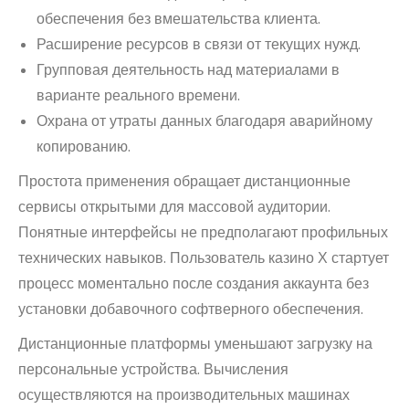
обеспечения без вмешательства клиента.
Расширение ресурсов в связи от текущих нужд.
Групповая деятельность над материалами в
варианте реального времени.
Охрана от утраты данных благодаря аварийному
копированию.
Простота применения обращает дистанционные
сервисы открытыми для массовой аудитории.
Понятные интерфейсы не предполагают профильных
технических навыков. Пользователь казино Х стартует
процесс моментально после создания аккаунта без
установки добавочного софтверного обеспечения.
Дистанционные платформы уменьшают загрузку на
персональные устройства. Вычисления
осуществляются на производительных машинах