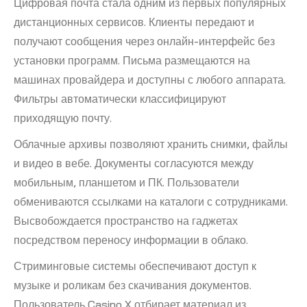
Цифровая почта стала одним из первых популярных
дистанционных сервисов. Клиенты передают и
получают сообщения через онлайн-интерфейс без
установки программ. Письма размещаются на
машинах провайдера и доступны с любого аппарата.
Фильтры автоматически классифицируют
приходящую почту.
Облачные архивы позволяют хранить снимки, файлы
и видео в вебе. Документы согласуются между
мобильным, планшетом и ПК. Пользователи
обмениваются ссылками на каталоги с сотрудниками.
Высвобождается пространство на гаджетах
посредством переносу информации в облако.
Стриминговые системы обеспечивают доступ к
музыке и роликам без скачивания документов.
Пользователь Casino X отбирает материал из