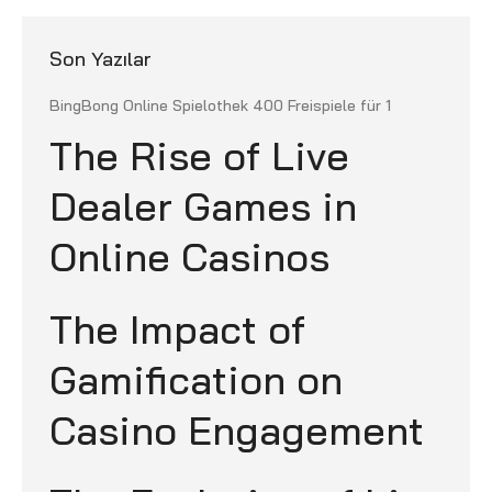
Son Yazılar
BingBong Online Spielothek 400 Freispiele für 1
The Rise of Live
Dealer Games in
Online Casinos
The Impact of
Gamification on
Casino Engagement