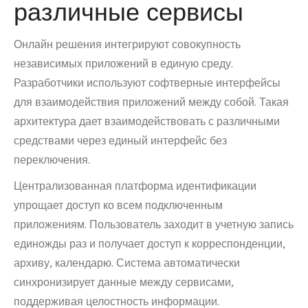
различные сервисы
Онлайн решения интегрируют совокупность
независимых приложений в единую среду.
Разработчики используют софтверные интерфейсы
для взаимодействия приложений между собой. Такая
архитектура дает взаимодействовать с различными
средствами через единый интерфейс без
переключения.
Централизованная платформа идентификации
упрощает доступ ко всем подключенным
приложениям. Пользователь заходит в учетную запись
единожды раз и получает доступ к корреспонденции,
архиву, календарю. Система автоматически
синхронизирует данные между сервисами,
поддерживая целостность информации.