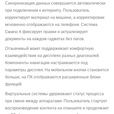
Синхронизация данных совершается автоматически
при подключении к интернету. Пользователь
корректирует материал на машине, а корректировки
мгновенно отображаются на телефоне. Система
Casino X фиксирует правки и актуализирует
документы на каждом гаджетах без лагов.
Отзывчивый макет поддерживает комфортную
взаимодействие на дисплеях разных диагоналей.
Компоненты навигации настраиваются под
параметры дисплея. На мобильном кнопки становятся
больше, на ПК отображаются расширенные блоки
функций.
Виртуальные системы удерживают статус процесса
при смене между аппаратами. Пользователь стартует
воспроизведение контента на планшете и продолжает