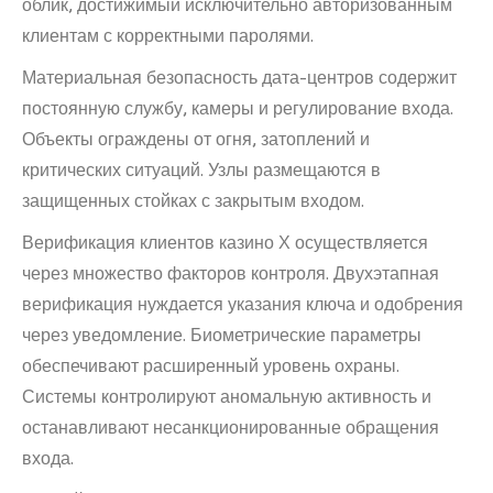
облик, достижимый исключительно авторизованным
клиентам с корректными паролями.
Материальная безопасность дата-центров содержит
постоянную службу, камеры и регулирование входа.
Объекты ограждены от огня, затоплений и
критических ситуаций. Узлы размещаются в
защищенных стойках с закрытым входом.
Верификация клиентов казино Х осуществляется
через множество факторов контроля. Двухэтапная
верификация нуждается указания ключа и одобрения
через уведомление. Биометрические параметры
обеспечивают расширенный уровень охраны.
Системы контролируют аномальную активность и
останавливают несанкционированные обращения
входа.