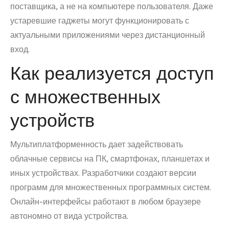
поставщика, а не на компьютере пользователя. Даже
устаревшие гаджеты могут функционировать с
актуальными приложениями через дистанционный
вход.
Как реализуется доступ
с множественных
устройств
Мультиплатформенность дает задействовать
облачные сервисы на ПК, смартфонах, планшетах и
иных устройствах. Разработчики создают версии
программ для множественных программных систем.
Онлайн-интерфейсы работают в любом браузере
автономно от вида устройства.