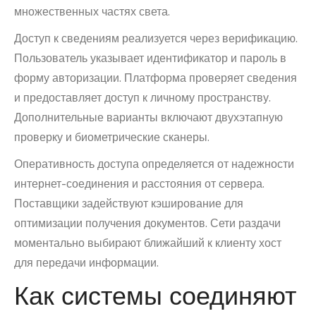
множественных частях света.
Доступ к сведениям реализуется через верификацию.
Пользователь указывает идентификатор и пароль в
форму авторизации. Платформа проверяет сведения
и предоставляет доступ к личному пространству.
Дополнительные варианты включают двухэтапную
проверку и биометрические сканеры.
Оперативность доступа определяется от надежности
интернет-соединения и расстояния от сервера.
Поставщики задействуют кэширование для
оптимизации получения документов. Сети раздачи
моментально выбирают ближайший к клиенту хост
для передачи информации.
Как системы соединяют