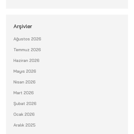
Arşivler
Ağustos 2026
Temmuz 2026
Haziran 2026
Mayıs 2026
Nisan 2026
Mart 2026
Şubat 2026
Ocak 2026
Aralık 2025