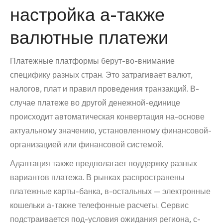
настройка а-также
валютные платежи
Платежные платформы берут-во-внимание
специфику разных стран. Это затрагивает валют,
налогов, плат и правил проведения транзакций. В-
случае платеже во другой денежной-единице
происходит автоматическая конвертация на-основе
актуальному значению, установленному финансовой-
организацией или финансовой системой.
Адаптация также предполагает поддержку разных
вариантов платежа. В рынках распространены
платежные карты-банка, в-остальных — электронные
кошельки а-также телефонные расчеты. Сервис
подстраивается под-условия ожидания региона, с-