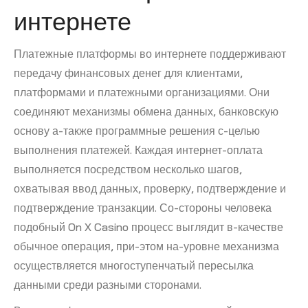
интернете
Платежные платформы во интернете поддерживают
передачу финансовых денег для клиентами,
платформами и платежными организациями. Они
соединяют механизмы обмена данных, банковскую
основу а-также программные решения с-целью
выполнения платежей. Каждая интернет-оплата
выполняется посредством несколько шагов,
охватывая ввод данных, проверку, подтверждение и
подтверждение транзакции. Со-стороны человека
подобный On X Casino процесс выглядит в-качестве
обычное операция, при-этом на-уровне механизма
осуществляется многоступенчатый пересылка
данными среди разными сторонами.