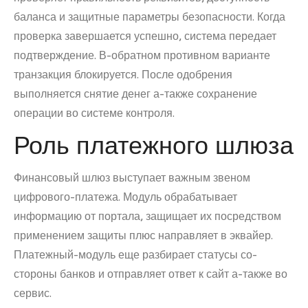
баланса и защитные параметры безопасности. Когда
проверка завершается успешно, система передает
подтверждение. В-обратном противном варианте
транзакция блокируется. После одобрения
выполняется снятие денег а-также сохранение
операции во системе контроля.
Роль платежного шлюза
Финансовый шлюз выступает важным звеном
цифрового-платежа. Модуль обрабатывает
информацию от портала, защищает их посредством
применением защиты плюс направляет в эквайер.
Платежный-модуль еще разбирает статусы со-
стороны банков и отправляет ответ к сайт а-также во
сервис.