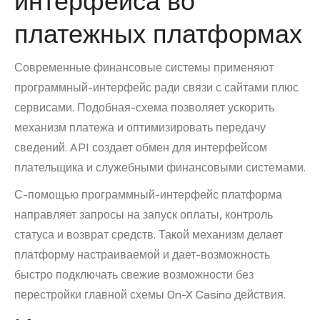
интерфейса во
платежных платформах
Современные финансовые системы применяют
программный-интерфейс ради связи с сайтами плюс
сервисами. Подобная-схема позволяет ускорить
механизм платежа и оптимизировать передачу
сведений. API создает обмен для интерфейсом
плательщика и служебными финансовыми системами.
С-помощью программный-интерфейс платформа
направляет запросы на запуск оплаты, контроль
статуса и возврат средств. Такой механизм делает
платформу настраиваемой и дает-возможность
быстро подключать свежие возможности без
перестройки главной схемы On-X Casino действия.