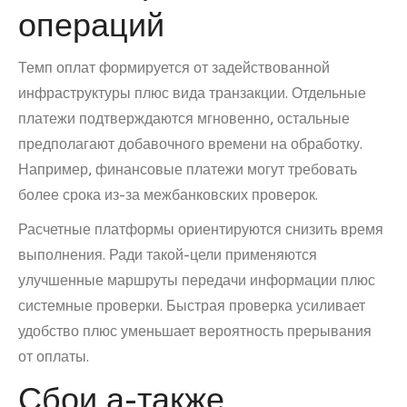
операций
Темп оплат формируется от задействованной
инфраструктуры плюс вида транзакции. Отдельные
платежи подтверждаются мгновенно, остальные
предполагают добавочного времени на обработку.
Например, финансовые платежи могут требовать
более срока из-за межбанковских проверок.
Расчетные платформы ориентируются снизить время
выполнения. Ради такой-цели применяются
улучшенные маршруты передачи информации плюс
системные проверки. Быстрая проверка усиливает
удобство плюс уменьшает вероятность прерывания
от оплаты.
Сбои а-также