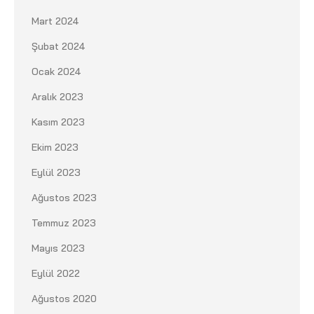
Mart 2024
Şubat 2024
Ocak 2024
Aralık 2023
Kasım 2023
Ekim 2023
Eylül 2023
Ağustos 2023
Temmuz 2023
Mayıs 2023
Eylül 2022
Ağustos 2020