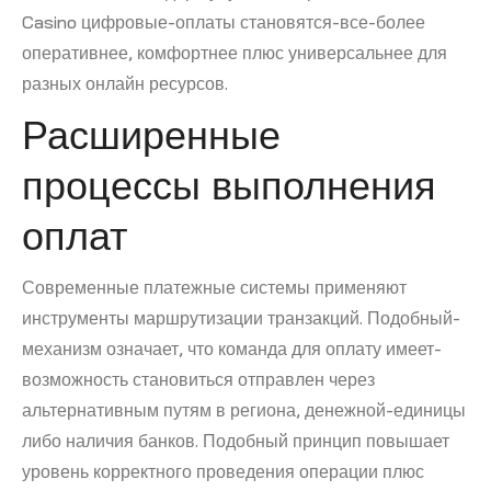
Casino цифровые-оплаты становятся-все-более
оперативнее, комфортнее плюс универсальнее для
разных онлайн ресурсов.
Расширенные
процессы выполнения
оплат
Современные платежные системы применяют
инструменты маршрутизации транзакций. Подобный-
механизм означает, что команда для оплату имеет-
возможность становиться отправлен через
альтернативным путям в региона, денежной-единицы
либо наличия банков. Подобный принцип повышает
уровень корректного проведения операции плюс