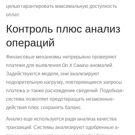
целью гарантировать максимальную доступность
оплат.
Контроль плюс анализ
операций
Финансовые механизмы непрерывно проверяют
платежи для выявления On X Casino аномалий.
Задействуются модели, они анализируют
подозрительную нагрузку, повторяющиеся запросы
платежа а-также расхождение сведений. Подобная-
система позволяет предотвращать незаконные-
действия плюс сохранять баланс.
Анализ еще используется ради анализа качества
транзакций. Системы анализируют одобренные а-