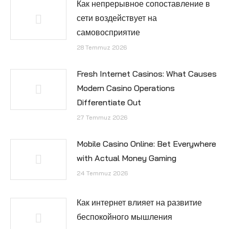
Как непрерывное сопоставление в
сети воздействует на
самовосприятие
28 Temmuz 2026
Fresh Internet Casinos: What Causes
Modern Casino Operations
Differentiate Out
27 Temmuz 2026
Mobile Casino Online: Bet Everywhere
with Actual Money Gaming
24 Temmuz 2026
Как интернет влияет на развитие
беспокойного мышления