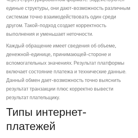
единые структуры, они дают-возможность различным
системам точно взаимодействовать один среди
другом. Такой-подход создает корректность
выполнения и уменьшает неточности.
Каждый обращение имеет сведения об объеме,
денежной-единице, принимающей-стороне и
вспомогательных значениях. Результат платформы
включает состояние платежа и технические данные.
Данный обмен дает-возможность точно выяснить
результат транзакции плюс корректно вывести
результат плательщику.
Типы интернет-
платежей