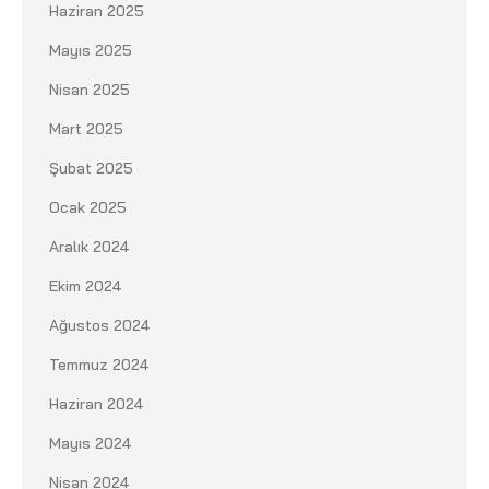
Haziran 2025
Mayıs 2025
Nisan 2025
Mart 2025
Şubat 2025
Ocak 2025
Aralık 2024
Ekim 2024
Ağustos 2024
Temmuz 2024
Haziran 2024
Mayıs 2024
Nisan 2024