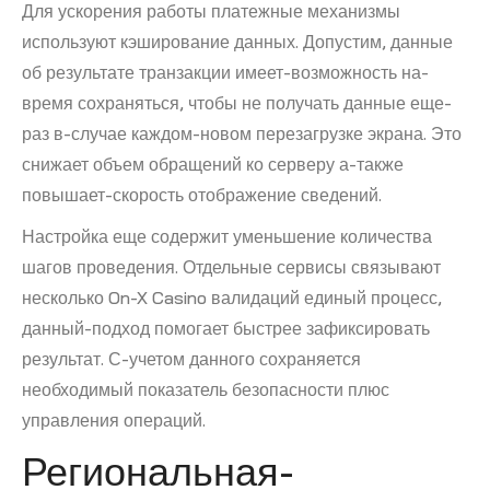
Для ускорения работы платежные механизмы
используют кэширование данных. Допустим, данные
об результате транзакции имеет-возможность на-
время сохраняться, чтобы не получать данные еще-
раз в-случае каждом-новом перезагрузке экрана. Это
снижает объем обращений ко серверу а-также
повышает-скорость отображение сведений.
Настройка еще содержит уменьшение количества
шагов проведения. Отдельные сервисы связывают
несколько On-X Casino валидаций единый процесс,
данный-подход помогает быстрее зафиксировать
результат. С-учетом данного сохраняется
необходимый показатель безопасности плюс
управления операций.
Региональная-