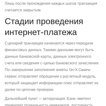
Лишь после прохождения каждых шагов транзакция
считается закрытым.
Стадии проведения
интернет-платежа
Сценарий транзакции начинается через передачи
финансовых данных. Такими-данными могут быть
данные банковской-карты, данные электронного
счета или сведения с-целью банковского зачисления.
По-завершении заполнения анкеты On-X Casino
сервис отправляет обращение к расчетный модуль,
который защищает информацию плюс отправляет их
далее по цепочке проверки.
Дальнейший пункт — авторизация. Банк-эмитент
проверяет правильность реквизитов, доступность