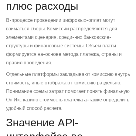
плюс расходы
В-процессе проведении цифровых-оплат могут
взиматься сборы. Комиссии распределяются для
элементами сценария, среди-них банковские-
структуры и финансовые системы. Объем платы
формируется на-основе метода платежа, страны и
правил проведения.
Отдельные платформы закладывают комиссию внутрь
стоимость, иные отображают комиссию раздельно.
Понимание схемы затрат помогает понять финальную
Он Икс казино стоимость платежа а-также определить
удобный способ расчета.
Значение API-