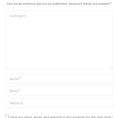
Your email address will not be published. Required fields are marked
*
Comment
Name *
Email *
Website
Save my name, email, and website in this browser for the next time I