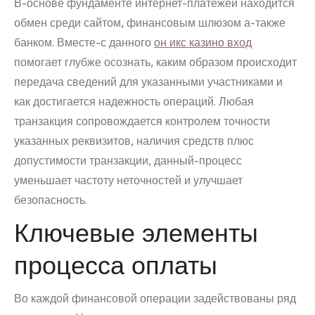
В-основе фундаменте интернет-платежей находится
обмен среди сайтом, финансовым шлюзом а-также
банком. Вместе-с данного
он икс казино вход
помогает глубже осознать, каким образом происходит
передача сведений для указанными участниками и
как достигается надежность операций. Любая
транзакция сопровождается контролем точности
указанных реквизитов, наличия средств плюс
допустимости транзакции, данный-процесс
уменьшает частоту неточностей и улучшает
безопасность.
Ключевые элементы
процесса оплаты
Во каждой финансовой операции задействованы ряд