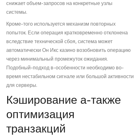
снижает объем-запросов на конкретные узлы
системы.
Кроме-того используется механизм повторных
попыток. Если операция кратковременно отклонена
вследствие технической сбоя, система может
автоматически Он Икс казино возобновить операцию
через минимальный промежуток ожидания.
Подобный-подход в-особенности необходимо во-
время нестабильном сигнале или большой активности
для серверы.
Кэширование а-также
оптимизация
транзакций