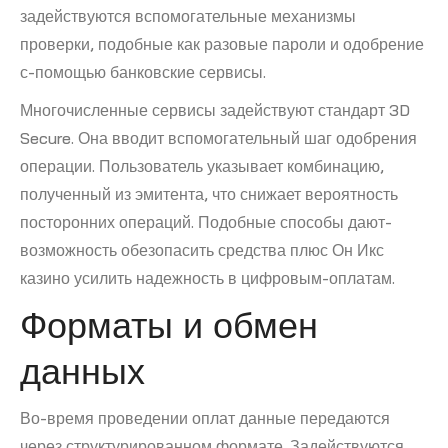
задействуются вспомогательные механизмы
проверки, подобные как разовые пароли и одобрение
с-помощью банковские сервисы.
Многочисленные сервисы задействуют стандарт 3D
Secure. Она вводит вспомогательный шаг одобрения
операции. Пользователь указывает комбинацию,
полученный из эмитента, что снижает вероятность
посторонних операций. Подобные способы дают-
возможность обезопасить средства плюс Он Икс
казино усилить надежность в цифровым-оплатам.
Форматы и обмен
данных
Во-время проведении оплат данные передаются
через структурированном формате. Задействуются