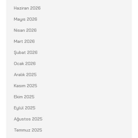
Haziran 2026
Mayıs 2026
Nisan 2026
Mart 2026
Şubat 2026
Ocak 2026
Aralık 2025
Kasım 2025
Ekim 2025
Eylül 2025
Ağustos 2025
Temmuz 2025