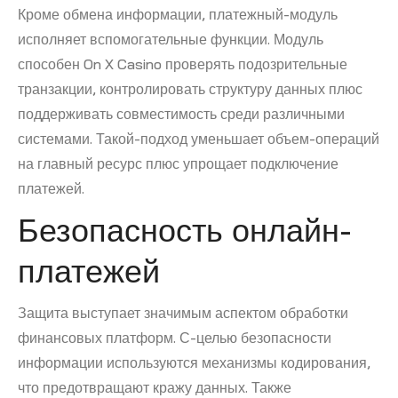
Кроме обмена информации, платежный-модуль
исполняет вспомогательные функции. Модуль
способен On X Casino проверять подозрительные
транзакции, контролировать структуру данных плюс
поддерживать совместимость среди различными
системами. Такой-подход уменьшает объем-операций
на главный ресурс плюс упрощает подключение
платежей.
Безопасность онлайн-
платежей
Защита выступает значимым аспектом обработки
финансовых платформ. С-целью безопасности
информации используются механизмы кодирования,
что предотвращают кражу данных. Также