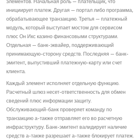
элементов. Начальная роль — плательщик, что
инициирует платеж. Другая — портал либо программа,
обрабатывающее транзакцию. Третья — платежный
модуль, который выступает мостом для сервисом
плюс Он Икс казино финансовыми структурами.
Отдельная — банк-эквайер, поддерживающий
принимающую-сторону средств. Последняя — банк-
эмитент, выпустивший платежную-карту или счет
клиента.
Каждый элемент исполняет отдельную функцию.
Расчетный шлюз несет-ответственность для обмен
сведений плюс информации защиту.
Обслуживающий-банк проверяет команду по
транзакцию а-также отправляет его во расчетную
инфраструктуру. Банк-эмитент валидирует наличие
средств а-также разрешает а-также блокирует платеж.