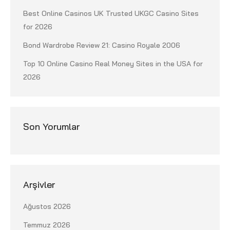
Best Online Casinos UK Trusted UKGC Casino Sites
for 2026
Bond Wardrobe Review 21: Casino Royale 2006
Top 10 Online Casino Real Money Sites in the USA for
2026
Son Yorumlar
Arşivler
Ağustos 2026
Temmuz 2026