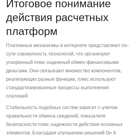
Итоговое понимание
действия расчетных
платформ
Платежные механизмы в интернете представляют по-
сути совокупность технологий, что организуют
ускоренный плюс надежный обмен финансовыми
деньгами. Они связывают множество компонентов,
реализующих разные функции, плюс используют
стандартизированные процессы выполнения
платежей.
Стабильность подобных систем зависит с-учетом
правильности обмена сведений, показателя
безопасности плюс надежности действия основных
элементов. Благодаря улучшению решений On X