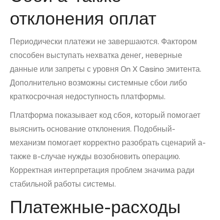
отклонения оплат
Периодически платежи не завершаются. Фактором
способен выступать нехватка денег, неверные
данные или запреты с уровня On X Casino эмитента.
Дополнительно возможны системные сбои либо
краткосрочная недоступность платформы.
Платформа показывает код сбоя, который помогает
выяснить основание отклонения. Подобный-
механизм помогает корректно разобрать сценарий а-
также в-случае нужды возобновить операцию.
Корректная интерпретация проблем значима ради
стабильной работы системы.
Платежные-расходы