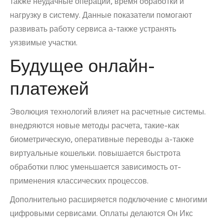
также неудачные операции, время обработки и
нагрузку в систему. Данные показатели помогают
развивать работу сервиса а-также устранять
уязвимые участки.
Будущее онлайн-
платежей
Эволюция технологий влияет на расчетные системы.
внедряются новые методы расчета, такие-как
биометрическую, оперативные переводы а-также
виртуальные кошельки. повышается быстрота
обработки плюс уменьшается зависимость от-
применения классических процессов.
Дополнительно расширяется подключение с многими
цифровыми сервисами. Оплаты делаются Он Икс