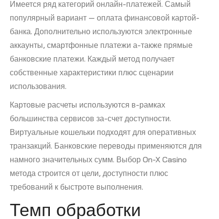
Имеется ряд категорий онлайн-платежей. Самый
популярный вариант — оплата финансовой картой-
банка. Дополнительно используются электронные
аккаунты, смартфонные платежи а-также прямые
банковские платежи. Каждый метод получает
собственные характеристики плюс сценарии
использования.
Картовые расчеты используются в-рамках
большинства сервисов за-счет доступности.
Виртуальные кошельки подходят для оперативных
транзакций. Банковские переводы применяются для
намного значительных сумм. Выбор On-X Casino
метода строится от цели, доступности плюс
требований к быстроте выполнения.
Темп обработки