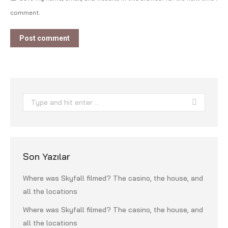
comment.
Post comment
Search:
Son Yazılar
Where was Skyfall filmed? The casino, the house, and
all the locations
Where was Skyfall filmed? The casino, the house, and
all the locations