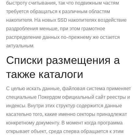
быстроту считывания, так что подвижным частям
требуется обращаться к различным областям
накопителя. На новых SSD накопителях воздействие
раздробления меньше, при этом грамотное
распределение данных по-прежнему же остается
актуальным.
Списки размещения а
также каталоги
С целью искать данные, файловая система применяет
специальные Покердом официальный сайт реестры и
индексы. Внутри этих структур содержится данные
касательно того, какие именно секторы принадлежат
конкретному документу. В момент когда программа
открывает объект, среда сперва обращается к этим