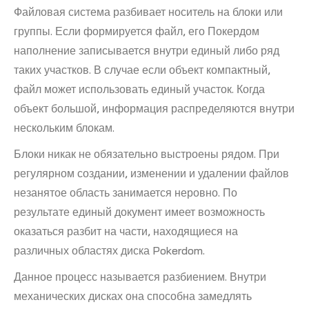
Файловая система разбивает носитель на блоки или
группы. Если формируется файл, его Покердом
наполнение записывается внутри единый либо ряд
таких участков. В случае если объект компактный,
файл может использовать единый участок. Когда
объект большой, информация распределяются внутри
нескольким блокам.
Блоки никак не обязательно выстроены рядом. При
регулярном создании, изменении и удалении файлов
незанятое область занимается неровно. По
результате единый документ имеет возможность
оказаться разбит на части, находящиеся на
различных областях диска Pokerdom.
Данное процесс называется разбиением. Внутри
механических дисках она способна замедлять