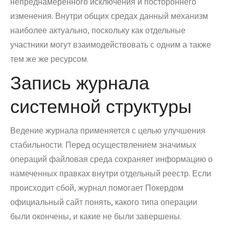
непреднамеренного исключения и постороннего
изменения. Внутри общих средах данный механизм
наиболее актуально, поскольку как отдельные
участники могут взаимодействовать с одним а также
тем же же ресурсом.
Запись журнала
системной структуры
Ведение журнала применяется с целью улучшения
стабильности. Перед осуществлением значимых
операций файловая среда сохраняет информацию о
намеченных правках внутри отдельный реестр. Если
происходит сбой, журнал помогает Покердом
официальный сайт понять, какого типа операции
были окончены, и какие не были завершены.