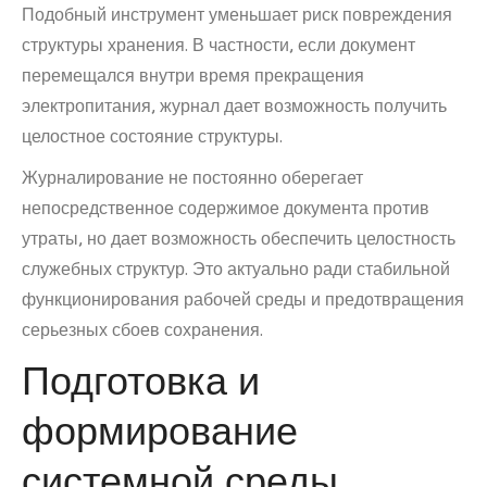
Подобный инструмент уменьшает риск повреждения
структуры хранения. В частности, если документ
перемещался внутри время прекращения
электропитания, журнал дает возможность получить
целостное состояние структуры.
Журналирование не постоянно оберегает
непосредственное содержимое документа против
утраты, но дает возможность обеспечить целостность
служебных структур. Это актуально ради стабильной
функционирования рабочей среды и предотвращения
серьезных сбоев сохранения.
Подготовка и
формирование
системной среды