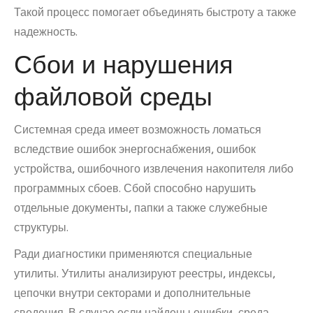
Такой процесс помогает объединять быстроту а также
надежность.
Сбои и нарушения
файловой среды
Системная среда имеет возможность ломаться
вследствие ошибок энергоснабжения, ошибок
устройства, ошибочного извлечения накопителя либо
программных сбоев. Сбой способно нарушить
отдельные документы, папки а также служебные
структуры.
Ради диагностики применяются специальные
утилиты. Утилиты анализируют реестры, индексы,
цепочки внутри секторами и дополнительные
сведения. В случае если найдены ошибки, среда