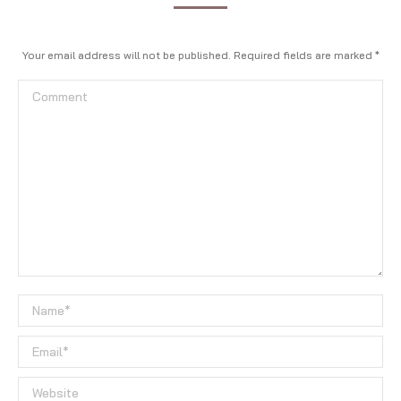
Your email address will not be published. Required fields are marked
*
Comment
Name *
Email *
Website