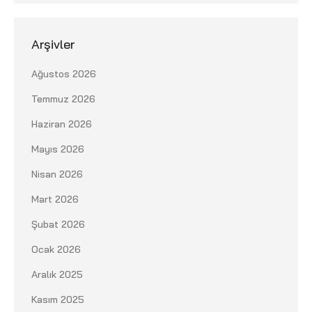
Arşivler
Ağustos 2026
Temmuz 2026
Haziran 2026
Mayıs 2026
Nisan 2026
Mart 2026
Şubat 2026
Ocak 2026
Aralık 2025
Kasım 2025