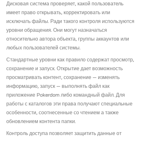
Дисковая система проверяет, какой пользователь
имеет право открывать, корректировать или
исключать файлы. Ради такого контроля используются
уровни обращения. Они могут назначаться
относительно автора объекта, группы аккаунтов или
любых пользователей системы.
Стандартные уровни как правило содержат просмотр,
сохранение и запуск. Открытие дает возможность
просматривать контент, сохранение — изменять
информацию, запуск — выполнять файл как
приложение Pokerdom либо командный файл. Для
работы с каталогов эти права получают специальные
особенности, соотнесенные со чтением а также
обновлением контента папки.
Контроль доступа позволяет защитить данные от