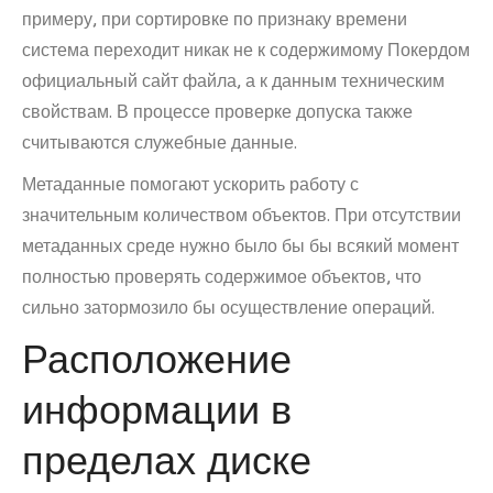
примеру, при сортировке по признаку времени
система переходит никак не к содержимому Покердом
официальный сайт файла, а к данным техническим
свойствам. В процессе проверке допуска также
считываются служебные данные.
Метаданные помогают ускорить работу с
значительным количеством объектов. При отсутствии
метаданных среде нужно было бы бы всякий момент
полностью проверять содержимое объектов, что
сильно затормозило бы осуществление операций.
Расположение
информации в
пределах диске