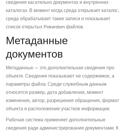
сведения касательно документах и внутренних
каталогах. В момент когда среда открывает каталог,
среда обрабатывает такие записи и показывает
список открытых Pokerdom файлов.
Метаданные
документов
Метаданные — это дополнительная сведения про
объекте. Сведения показывают не содержимое, а
параметры файла. Среди служебным данным
относятся размер, дата добавления, момент
изменения, автор, разрешения обращения, формат
объекта и расположение участков информации.
Рабочая система применяет дополнительные
сведения ради администрирования документами. К