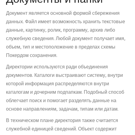
Документ является основной формой сбережения
данных. Файл имеет возможность хранить текстовые
данные, картинку, ролик, программу, архив либо
служебную сведения. Любой документ получает имя,
объем, тип и местоположение в пределах схемы
Покердом сохранения.
Директории используются ради объединения
документов. Каталоги выстраивают систему, внутри
которой информация распределяются внутри
каталогам и дочерним подпапкам. Подобный способ
облегчает поиск и помогает разделять данные на
основе направлениям, задачам, типам или датам.
В техническом плане директория также считается
служебной единицей сведений. Объект содержит