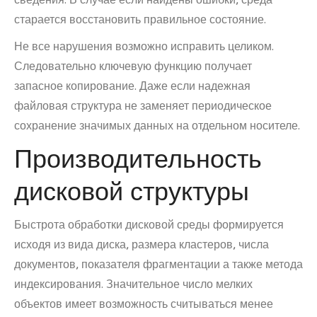
старается восстановить правильное состояние.
Не все нарушения возможно исправить целиком.
Следовательно ключевую функцию получает
запасное копирование. Даже если надежная
файловая структура не заменяет периодическое
сохранение значимых данных на отдельном носителе.
Производительность
дисковой структуры
Быстрота обработки дисковой среды формируется
исходя из вида диска, размера кластеров, числа
документов, показателя фрагментации а также метода
индексирования. Значительное число мелких
объектов имеет возможность считываться менее