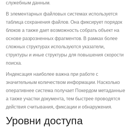
служебным данным.
В элементарных файловых системах используется
таблица сохранения файлов. Она фиксирует порядок
блоков а также дает возможность собрать объект на
основе разрозненных фрагментов. В рамках более
сложных структурах используются указатели,
структуры и иные структуры для повышения скорости
поиска.
Индексация наиболее важна при работе с
значительным количеством информации. Насколько
оперативнее система получает Покердом метаданные
а также участки документа, тем быстрее проводятся
действия считывания, фиксации и обнаружения.
Уровни доступа