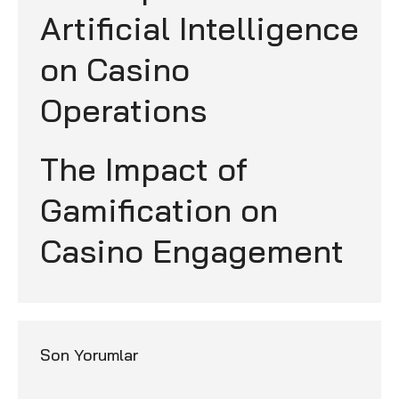
Artificial Intelligence
on Casino
Operations
The Impact of
Gamification on
Casino Engagement
Son Yorumlar