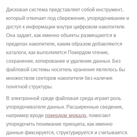
Дисковая система представляет собой инструмент,
который отвечает под сбережение, упорядочивание и
доступ к информации внутри цифровом накопителе.
Она задает, как именно объекты размещаются в
пределах накопителе, каким образом добавляются
каталоги, как выполняется Покердом чтение,
сохранение, копирование и удаление данных. Без
файловой системы носитель хранения являлось бы
множеством секторов накопителя без наличия
понятной структуры.
В электронной среде файловая среда играет роль
упорядочивателя данных. Расширенные сведения,
например вроде
покердом зеркало
, помогают
упорядочить понимание принципа, как именно
данные фиксируется, структурируется и считывается.