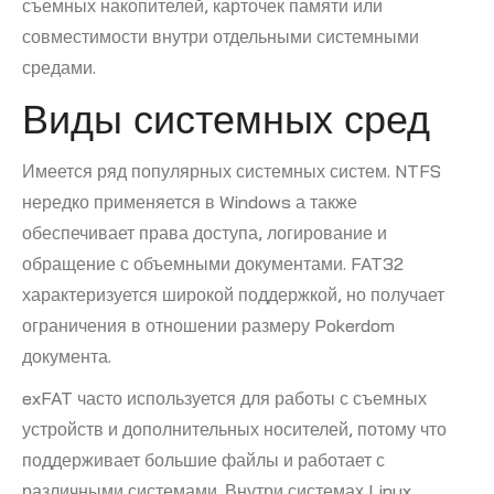
съемных накопителей, карточек памяти или
совместимости внутри отдельными системными
средами.
Виды системных сред
Имеется ряд популярных системных систем. NTFS
нередко применяется в Windows а также
обеспечивает права доступа, логирование и
обращение с объемными документами. FAT32
характеризуется широкой поддержкой, но получает
ограничения в отношении размеру Pokerdom
документа.
exFAT часто используется для работы с съемных
устройств и дополнительных носителей, потому что
поддерживает большие файлы и работает с
различными системами. Внутри системах Linux