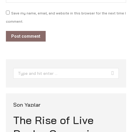
Save my name, email, and website in this browser for the next time I
comment.
Post comment
Search:
Son Yazılar
The Rise of Live