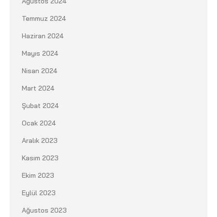
Ağustos 2024
Temmuz 2024
Haziran 2024
Mayıs 2024
Nisan 2024
Mart 2024
Şubat 2024
Ocak 2024
Aralık 2023
Kasım 2023
Ekim 2023
Eylül 2023
Ağustos 2023