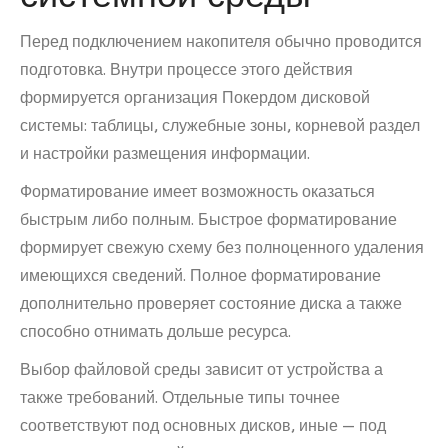
Перед подключением накопителя обычно проводится
подготовка. Внутри процессе этого действия
формируется организация Покердом дисковой
системы: таблицы, служебные зоны, корневой раздел
и настройки размещения информации.
Форматирование имеет возможность оказаться
быстрым либо полным. Быстрое форматирование
формирует свежую схему без полноценного удаления
имеющихся сведений. Полное форматирование
дополнительно проверяет состояние диска а также
способно отнимать дольше ресурса.
Выбор файловой среды зависит от устройства а
также требований. Отдельные типы точнее
соответствуют под основных дисков, иные — под