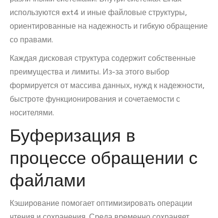
используются ext4 и иные файловые структуры,
ориентированные на надежность и гибкую обращение
со правами.
Каждая дисковая структура содержит собственные
преимущества и лимиты. Из-за этого выбор
формируется от массива данных, нужд к надежности,
быстроте функционирования и сочетаемости с
носителями.
Буферизация в
процессе обращении с
файлами
Кэширование помогает оптимизировать операции
чтения и сохранения. Среда временно сохраняет