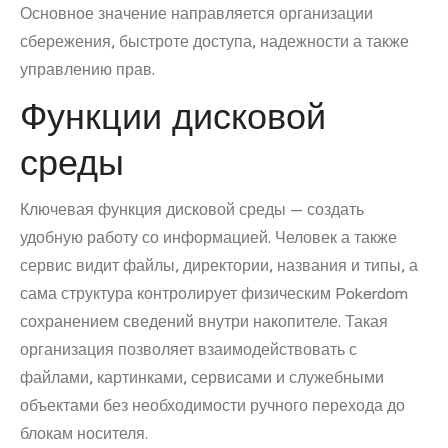
Основное значение направляется организации
сбережения, быстроте доступа, надежности а также
управлению прав.
Функции дисковой
среды
Ключевая функция дисковой среды — создать
удобную работу со информацией. Человек а также
сервис видит файлы, директории, названия и типы, а
сама структура контролирует физическим Pokerdom
сохранением сведений внутри накопителе. Такая
организация позволяет взаимодействовать с
файлами, картинками, сервисами и служебными
объектами без необходимости ручного перехода до
блокам носителя.