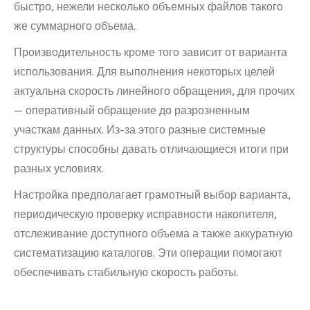
быстро, нежели несколько объемных файлов такого
же суммарного объема.
Производительность кроме того зависит от варианта
использования. Для выполнения некоторых целей
актуальна скорость линейного обращения, для прочих
— оперативный обращение до разрозненным
участкам данных. Из-за этого разные системные
структуры способны давать отличающиеся итоги при
разных условиях.
Настройка предполагает грамотный выбор варианта,
периодическую проверку исправности накопителя,
отслеживание доступного объема а также аккуратную
систематизацию каталогов. Эти операции помогают
обеспечивать стабильную скорость работы.