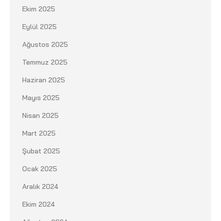
Ekim 2025
Eylül 2025
Ağustos 2025
Temmuz 2025
Haziran 2025
Mayıs 2025
Nisan 2025
Mart 2025
Şubat 2025
Ocak 2025
Aralık 2024
Ekim 2024