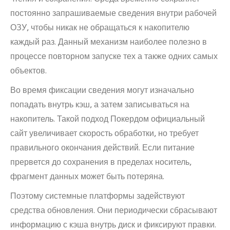
постоянно запрашиваемые сведения внутри рабочей
ОЗУ, чтобы никак не обращаться к накопителю
каждый раз. Данный механизм наиболее полезно в
процессе повторном запуске тех а также одних самых
объектов.
Во время фиксации сведения могут изначально
попадать внутрь кэш, а затем записываться на
накопитель. Такой подход Покердом официальный
сайт увеличивает скорость обработки, но требует
правильного окончания действий. Если питание
прервется до сохранения в пределах носитель,
фрагмент данных может быть потеряна.
Поэтому системные платформы задействуют
средства обновления. Они периодически сбрасывают
информацию с кэша внутрь диск и фиксируют правки.