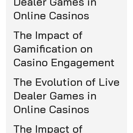
Dealer Games in
Online Casinos
The Impact of
Gamification on
Casino Engagement
The Evolution of Live
Dealer Games in
Online Casinos
The Impact of