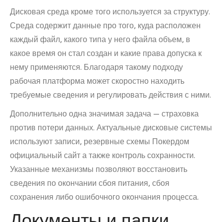
Дисковая среда кроме того используется за структуру.
Среда содержит данные про того, куда расположен
каждый файл, какого типа у него файла объем, в
какое время он стал создан и какие права допуска к
нему применяются. Благодаря такому подходу
рабочая платформа может скоростно находить
требуемые сведения и регулировать действия с ними.
Дополнительно одна значимая задача — страховка
против потери данных. Актуальные дисковые системы
используют записи, резервные схемы Покердом
официальный сайт а также контроль сохранности.
Указанные механизмы позволяют восстановить
сведения по окончании сбоя питания, сбоя
сохранения либо ошибочного окончания процесса.
Документы и папки