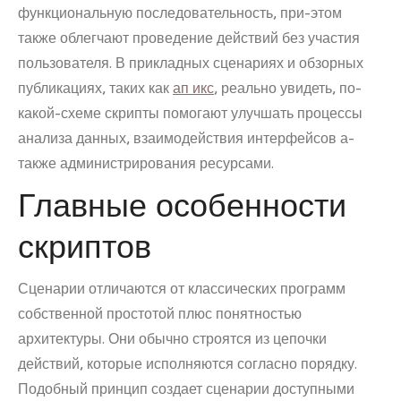
функциональную последовательность, при-этом
также облегчают проведение действий без участия
пользователя. В прикладных сценариях и обзорных
публикациях, таких как
ап икс
, реально увидеть, по-
какой-схеме скрипты помогают улучшать процессы
анализа данных, взаимодействия интерфейсов а-
также администрирования ресурсами.
Главные особенности
скриптов
Сценарии отличаются от классических программ
собственной простотой плюс понятностью
архитектуры. Они обычно строятся из цепочки
действий, которые исполняются согласно порядку.
Подобный принцип создает сценарии доступными