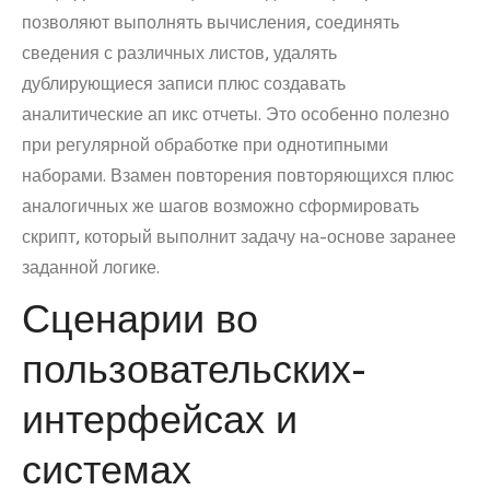
позволяют выполнять вычисления, соединять
сведения с различных листов, удалять
дублирующиеся записи плюс создавать
аналитические ап икс отчеты. Это особенно полезно
при регулярной обработке при однотипными
наборами. Взамен повторения повторяющихся плюс
аналогичных же шагов возможно сформировать
скрипт, который выполнит задачу на-основе заранее
заданной логике.
Сценарии во
пользовательских-
интерфейсах и
системах