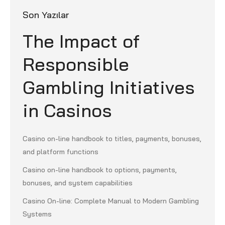
Son Yazılar
The Impact of
Responsible
Gambling Initiatives
in Casinos
Casino on-line handbook to titles, payments, bonuses,
and platform functions
Casino on-line handbook to options, payments,
bonuses, and system capabilities
Casino On-line: Complete Manual to Modern Gambling
Systems