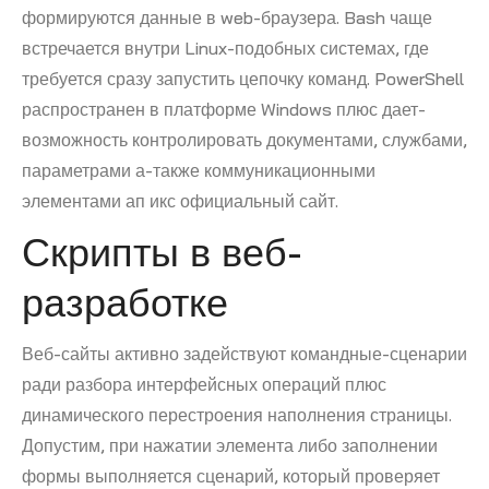
формируются данные в web-браузера. Bash чаще
встречается внутри Linux-подобных системах, где
требуется сразу запустить цепочку команд. PowerShell
распространен в платформе Windows плюс дает-
возможность контролировать документами, службами,
параметрами а-также коммуникационными
элементами ап икс официальный сайт.
Скрипты в веб-
разработке
Веб-сайты активно задействуют командные-сценарии
ради разбора интерфейсных операций плюс
динамического перестроения наполнения страницы.
Допустим, при нажатии элемента либо заполнении
формы выполняется сценарий, который проверяет