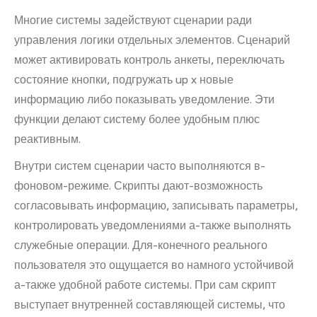
Многие системы задействуют сценарии ради
управления логики отдельных элементов. Сценарий
может активировать контроль анкеты, переключать
состояние кнопки, подгружать up x новые
информацию либо показывать уведомление. Эти
функции делают систему более удобным плюс
реактивным.
Внутри систем сценарии часто выполняются в-
фоновом-режиме. Скрипты дают-возможность
согласовывать информацию, записывать параметры,
контролировать уведомлениями а-также выполнять
служебные операции. Для-конечного реального
пользователя это ощущается во намного устойчивой
а-также удобной работе системы. При сам скрипт
выступает внутренней составляющей системы, что