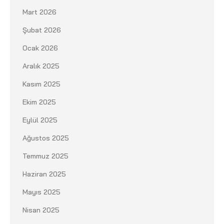
Mart 2026
Şubat 2026
Ocak 2026
Aralık 2025
Kasım 2025
Ekim 2025
Eylül 2025
Ağustos 2025
Temmuz 2025
Haziran 2025
Mayıs 2025
Nisan 2025