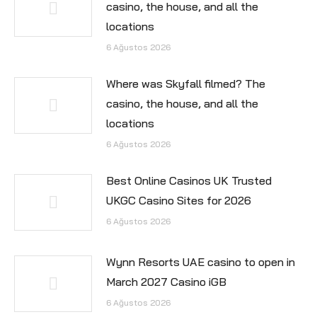
casino, the house, and all the
locations
6 Ağustos 2026
Where was Skyfall filmed? The
casino, the house, and all the
locations
6 Ağustos 2026
Best Online Casinos UK Trusted
UKGC Casino Sites for 2026
6 Ağustos 2026
Wynn Resorts UAE casino to open in
March 2027 Casino iGB
6 Ağustos 2026