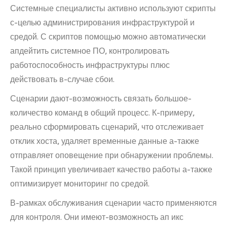
Системные специалисты активно используют скрипты
с-целью администрирования инфраструктурой и
средой. С скриптов помощью можно автоматически
апдейтить системное ПО, контролировать
работоспособность инфраструктуры плюс
действовать в-случае сбои.
Сценарии дают-возможность связать большое-
количество команд в общий процесс. К-примеру,
реально сформировать сценарий, что отслеживает
отклик хоста, удаляет временные данные а-также
отправляет оповещение при обнаружении проблемы.
Такой принцип увеличивает качество работы а-также
оптимизирует мониторинг по средой.
В-рамках обслуживания сценарии часто применяются
для контроля. Они имеют-возможность ап икс