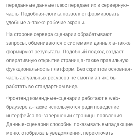
переданные данные плюс передает их в серверную-
часть. Подобная-логика позволяет формировать
удобные а-также рабочие экраны.
На стороне сервера сценарии обрабатывают
запросы, обмениваются с системами данных а-также
формируют результаты. Подобный подход создает
оперативную открытие страниц а-также правильную
функциональность платформ. Без скриптов основная-
часть актуальных ресурсов не смогли ап икс бы
работать во стандартном виде.
Фронтенд командные-сценарии работают в web-
браузере а-также используются ради поведение
интерфейса по-завершении страницы появления.
Данные-сценарии способны показывать выпадающие
меню, отображать уведомления, переключать