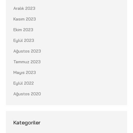
Aralık 2023
Kasım 2023
Ekim 2023
Eylül 2023
Ağustos 2023
Temmuz 2023
Mayıs 2023
Eylül 2022
Ağustos 2020
Kategoriler