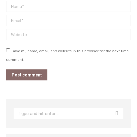
Name *
Email *
Website
Save my name, email, and website in this browser for the next time I
comment.
Post comment
Search: