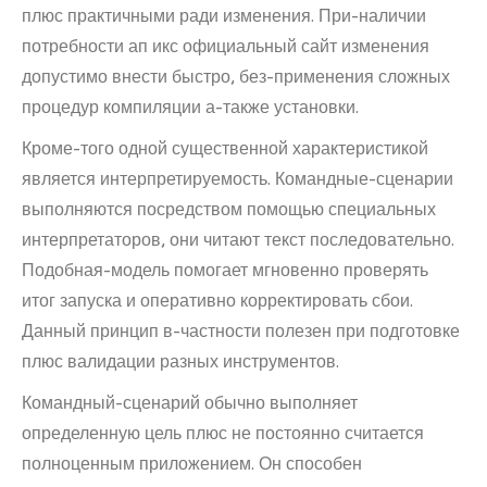
плюс практичными ради изменения. При-наличии
потребности ап икс официальный сайт изменения
допустимо внести быстро, без-применения сложных
процедур компиляции а-также установки.
Кроме-того одной существенной характеристикой
является интерпретируемость. Командные-сценарии
выполняются посредством помощью специальных
интерпретаторов, они читают текст последовательно.
Подобная-модель помогает мгновенно проверять
итог запуска и оперативно корректировать сбои.
Данный принцип в-частности полезен при подготовке
плюс валидации разных инструментов.
Командный-сценарий обычно выполняет
определенную цель плюс не постоянно считается
полноценным приложением. Он способен