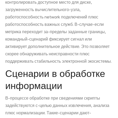
контролировать доступное место для диске,
загруженность вычислительного-узла,
работоспособность network подключений плюс
работоспособность важных служб. В-случае-если
метрика переходит за-пределы заданные границы,
командный-сценарий фиксирует сигнал или
активирует дополнительное действие. Это позволяет
скорее обнаруживать неисправности плюс
поддерживать стабильность электронной экосистемы.
Сценарии в обработке
информации
В-процессе обработке при сведениями скрипты
задействуются с-целью данных извлечения, анализа
плюс нормализации. Такие-сценарии дают-