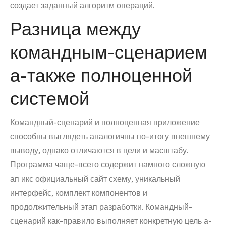
создает заданный алгоритм операций.
Разница между
командным-сценарием
а-также полноценной
системой
Командный-сценарий и полноценная приложение
способны выглядеть аналогичны по-итогу внешнему
выводу, однако отличаются в цели и масштабу.
Программа чаще-всего содержит намного сложную
ап икс официальный сайт схему, уникальный
интерфейс, комплект компонентов и
продолжительный этап разработки. Командный-
сценарий как-правило выполняет конкретную цель а-