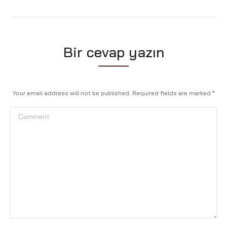
Bir cevap yazın
Your email address will not be published. Required fields are marked
*
Comment