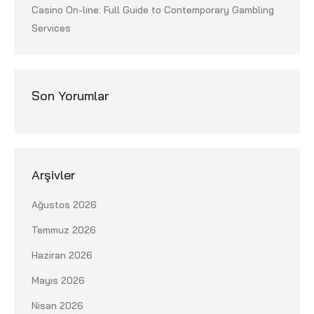
Casino On-line: Full Guide to Contemporary Gambling
Services
Son Yorumlar
Arşivler
Ağustos 2026
Temmuz 2026
Haziran 2026
Mayıs 2026
Nisan 2026