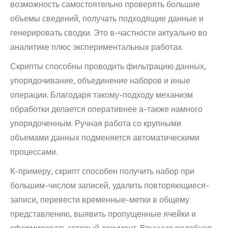
возможность самостоятельно проверять большие
объемы сведений, получать подходящие данные и
генерировать сводки. Это в-частности актуально во
аналитике плюс экспериментальных работах.
Скрипты способны проводить фильтрацию данных,
упорядочивание, объединение наборов и иные
операции. Благодаря такому-подходу механизм
обработки делается оперативнее а-также намного
упорядоченным. Ручная работа со крупными
объемами данных подменяется автоматическими
процессами.
К-примеру, скрипт способен получить набор при
большим-числом записей, удалить повторяющиеся-
записи, перевести временные-метки в общему
представлению, выявить пропущенные ячейки и