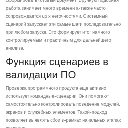
сформировать готовый документ. Вручную подобная
работа занимает много времени а-также часто
сопровождается up x неточностями. Системный
сценарий запускает эти самые шаги последовательно
при любом запуске. Это формирует итог намного
контролируемым и практичным для дальнейшего
анализа.
Функция сценариев в
валидации ПО
Проверка программного продукта еще активно
использует командные-сценарии. Они помогают
самостоятельно контролировать поведение модулей,
экранов и служебных элементов. Такой-подход
позволяет выявлять сбои в-рамках начальных этапах