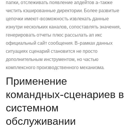
папки, отслеживать появление апдейтов а-также
чистить кэшированные директории. Более развитые
цепочки имеют-возможность извлекать данные
изнутри нескольких каналов, сопоставлять значения,
генерировать отчеты плюс рассылать ап икс
официальный сайт сообщения. В-рамках данных
ситуациях сценарий становится не просто
дополнительным инструментом, но частью
комплексного производственного механизма.
Применение
командных-сценариев в
системном
обслуживании