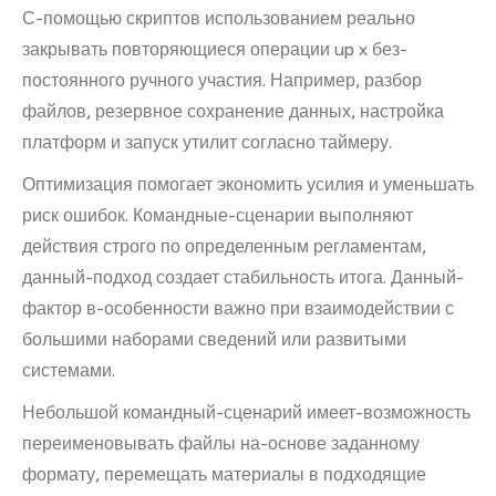
С-помощью скриптов использованием реально
закрывать повторяющиеся операции up x без-
постоянного ручного участия. Например, разбор
файлов, резервное сохранение данных, настройка
платформ и запуск утилит согласно таймеру.
Оптимизация помогает экономить усилия и уменьшать
риск ошибок. Командные-сценарии выполняют
действия строго по определенным регламентам,
данный-подход создает стабильность итога. Данный-
фактор в-особенности важно при взаимодействии с
большими наборами сведений или развитыми
системами.
Небольшой командный-сценарий имеет-возможность
переименовывать файлы на-основе заданному
формату, перемещать материалы в подходящие