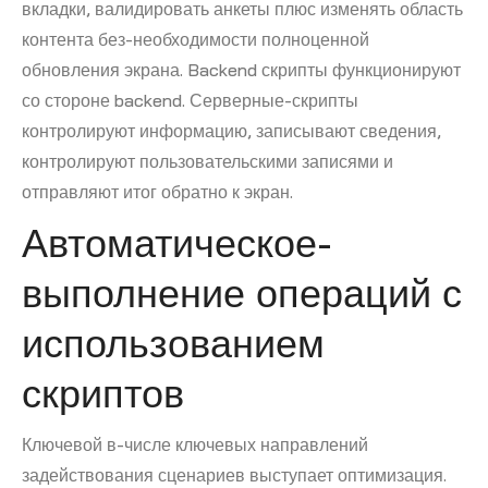
вкладки, валидировать анкеты плюс изменять область
контента без-необходимости полноценной
обновления экрана. Backend скрипты функционируют
со стороне backend. Серверные-скрипты
контролируют информацию, записывают сведения,
контролируют пользовательскими записями и
отправляют итог обратно к экран.
Автоматическое-
выполнение операций с
использованием
скриптов
Ключевой в-числе ключевых направлений
задействования сценариев выступает оптимизация.