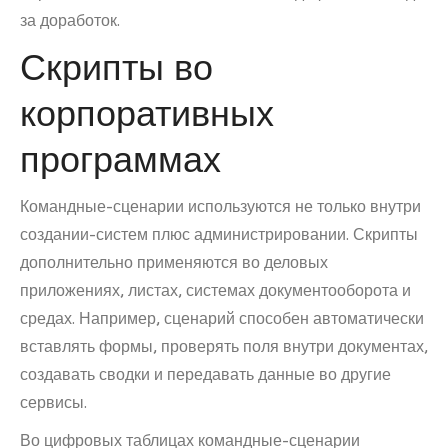
за доработок.
Скрипты во
корпоративных
программах
Командные-сценарии используются не только внутри
создании-систем плюс администрировании. Скрипты
дополнительно применяются во деловых
приложениях, листах, системах документооборота и
средах. Например, сценарий способен автоматически
вставлять формы, проверять поля внутри документах,
создавать сводки и передавать данные во другие
сервисы.
Во цифровых таблицах командные-сценарии