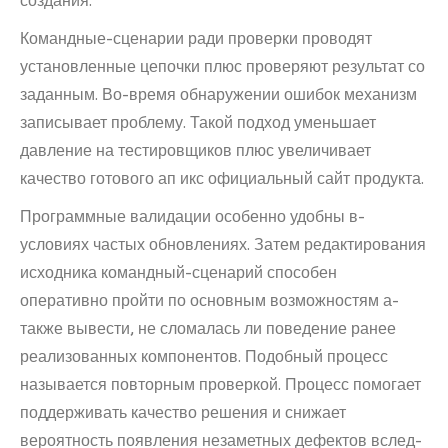
создания.
Командные-сценарии ради проверки проводят
установленные цепочки плюс проверяют результат со
заданным. Во-время обнаружении ошибок механизм
записывает проблему. Такой подход уменьшает
давление на тестировщиков плюс увеличивает
качество готового ап икс официальный сайт продукта.
Программные валидации особенно удобны в-
условиях частых обновлениях. Затем редактирования
исходника командный-сценарий способен
оперативно пройти по основным возможностям а-
также вывести, не сломалась ли поведение ранее
реализованных компонентов. Подобный процесс
называется повторным проверкой. Процесс помогает
поддерживать качество решения и снижает
вероятность появления незаметных дефектов вслед-