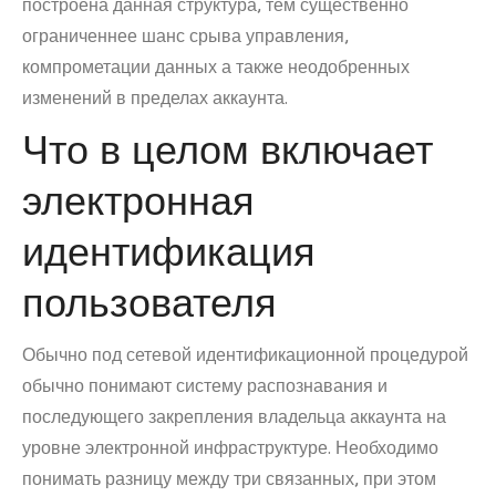
построена данная структура, тем существенно
ограниченнее шанс срыва управления,
компрометации данных а также неодобренных
изменений в пределах аккаунта.
Что в целом включает
электронная
идентификация
пользователя
Обычно под сетевой идентификационной процедурой
обычно понимают систему распознавания и
последующего закрепления владельца аккаунта на
уровне электронной инфраструктуре. Необходимо
понимать разницу между три связанных, при этом