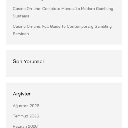
Casino On-line: Complete Manual to Modern Gambling
Systems
Casino On-line: Full Guide to Contemporary Gambling
Services
Son Yorumlar
Arşivler
Ağustos 2026
Temmuz 2026
Haziran 2026