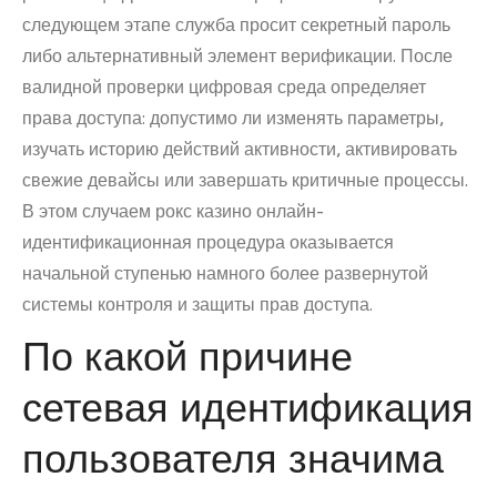
следующем этапе служба просит секретный пароль
либо альтернативный элемент верификации. После
валидной проверки цифровая среда определяет
права доступа: допустимо ли изменять параметры,
изучать историю действий активности, активировать
свежие девайсы или завершать критичные процессы.
В этом случаем рокс казино онлайн-
идентификационная процедура оказывается
начальной ступенью намного более развернутой
системы контроля и защиты прав доступа.
По какой причине
сетевая идентификация
пользователя значима