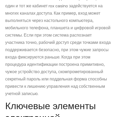
один и тот же кабинет rox casino задействуется на
многих каналах доступа. Как пример, вход может
выполняться через настольного компьютера,
мобильного телефона, планшета и цифровой игровой
системы. Если при этом система распознает
участника точно, рабочий доступ среди точками входа
поддерживается безопасно, при этом чужие запросы
входа фиксируются раньше. Когда при этом
процедура идентификации построена примитивно,
чужое устройство доступа, скомпрометированный
секретный пароль или поддельная форма способны
привести к лишению управления над собственным
учетной записью.
Ключевые элементы