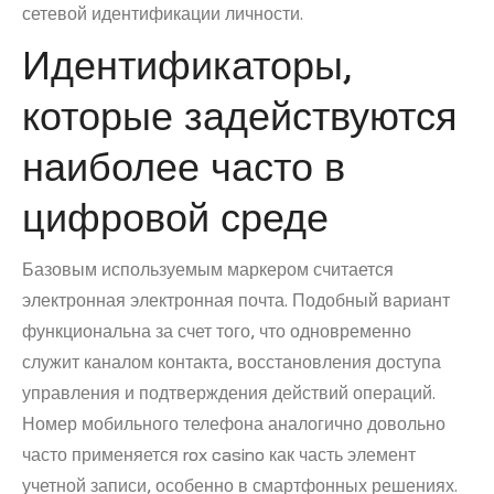
сетевой идентификации личности.
Идентификаторы,
которые задействуются
наиболее часто в
цифровой среде
Базовым используемым маркером считается
электронная электронная почта. Подобный вариант
функциональна за счет того, что одновременно
служит каналом контакта, восстановления доступа
управления и подтверждения действий операций.
Номер мобильного телефона аналогично довольно
часто применяется rox casino как часть элемент
учетной записи, особенно в смартфонных решениях.