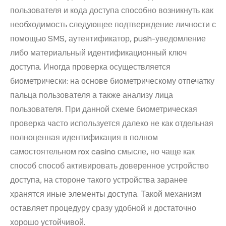
пользователя и кода доступа способно возникнуть как
необходимость следующее подтверждение личности с
помощью SMS, аутентификатор, push-уведомление
либо материальный идентификационный ключ
доступа. Иногда проверка осуществляется
биометрически: на основе биометрическому отпечатку
пальца пользователя а также анализу лица
пользователя. При данной схеме биометрическая
проверка часто используется далеко не как отдельная
полноценная идентификация в полном
самостоятельном rox casino смысле, но чаще как
способ способ активировать доверенное устройство
доступа, на стороне такого устройства заранее
хранятся иные элементы доступа. Такой механизм
оставляет процедуру сразу удобной и достаточно
хорошо устойчивой.