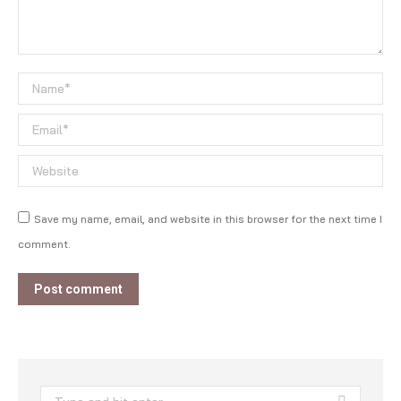
Name *
Email *
Website
Save my name, email, and website in this browser for the next time I
comment.
Post comment
Search: