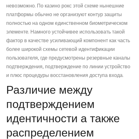
невозможно. По казино рокс этой схеме нынешние
платформы обычно не организуют контур защиты
полностью на одном единственном биометрическом
элементе. Намного устойчивее использовать такой
фактор в качестве усиливающий компонент как часть
более широкой схемы сетевой идентификации
пользователя, где предусмотрены резервные каналы
подтверждения, подтверждение по линии устройство
и плюс процедуры восстановления доступа входа.
Различие между
подтверждением
идентичности а также
распределением