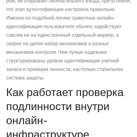
рокс не открывает окончательного входа, при условии,
что этап аутентификации настроена правильно.
Именно по подобной логике грамотная онлайн-
идентификация пользователя обычно задействует
совсем не на единственный отдельный маркер, а
скорее на целое набор механизмов и разных
механизмов контроля. Чем лучше надежнее
структурированы уровни идентификации учетной
записи и проверки личности, настолько стабильнее
система защиты.
Как работает проверка
подлинности внутри
онлайн-
инфраструктуре