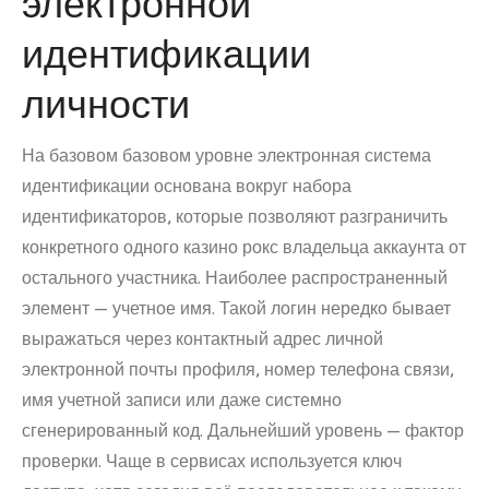
электронной
идентификации
личности
На базовом базовом уровне электронная система
идентификации основана вокруг набора
идентификаторов, которые позволяют разграничить
конкретного одного казино рокс владельца аккаунта от
остального участника. Наиболее распространенный
элемент — учетное имя. Такой логин нередко бывает
выражаться через контактный адрес личной
электронной почты профиля, номер телефона связи,
имя учетной записи или даже системно
сгенерированный код. Дальнейший уровень — фактор
проверки. Чаще в сервисах используется ключ