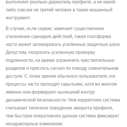
выполняет реально держатель профиля, а не какой-
либо совсем не третий человек а также машинный
инструмент.
В случае, если сервис замечает существенное
отклонение сценария действий, такая платформа
часто может активировать усиленные защитные шаги.
Допустим, попросить усиленную проверку
подлинности, на время ограничить чувствительные
разделов и прислать сигнал по поводу сомнительном
доступе. С точки зрения обычного пользователя эти
процессы часто проходят скрытыми, хотя во многом
именно они формируют нынешний контур
динамической безопасности. Чем корректнее система
считывает типичное поведение аккаунта профиля,
тем быстрее оперативнее данная система фиксирует
нехарактерные изменения.