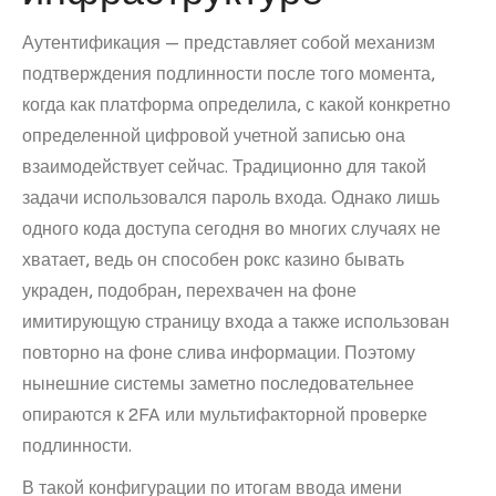
Аутентификация — представляет собой механизм
подтверждения подлинности после того момента,
когда как платформа определила, с какой конкретно
определенной цифровой учетной записью она
взаимодействует сейчас. Традиционно для такой
задачи использовался пароль входа. Однако лишь
одного кода доступа сегодня во многих случаях не
хватает, ведь он способен рокс казино бывать
украден, подобран, перехвачен на фоне
имитирующую страницу входа а также использован
повторно на фоне слива информации. Поэтому
нынешние системы заметно последовательнее
опираются к 2FA или мультифакторной проверке
подлинности.
В такой конфигурации по итогам ввода имени