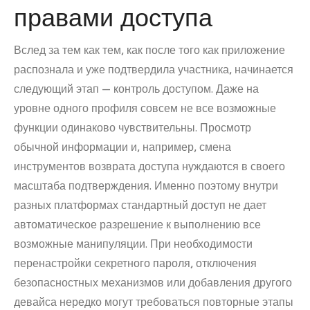
правами доступа
Вслед за тем как тем, как после того как приложение
распознала и уже подтвердила участника, начинается
следующий этап — контроль доступом. Даже на
уровне одного профиля совсем не все возможные
функции одинаково чувствительны. Просмотр
обычной информации и, например, смена
инструментов возврата доступа нуждаются в своего
масштаба подтверждения. Именно поэтому внутри
разных платформах стандартный доступ не дает
автоматическое разрешение к выполнению все
возможные манипуляции. При необходимости
перенастройки секретного пароля, отключения
безопасностных механизмов или добавления другого
девайса нередко могут требоваться повторные этапы