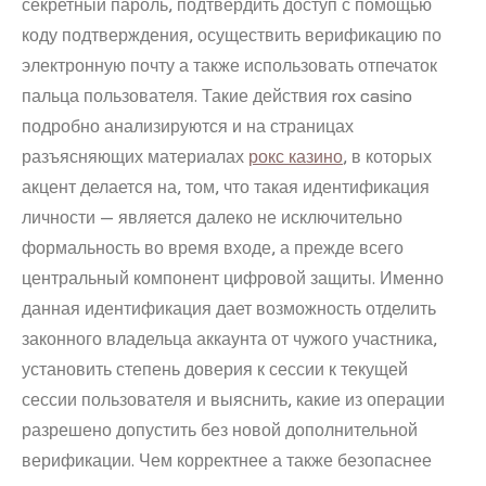
секретный пароль, подтвердить доступ с помощью
коду подтверждения, осуществить верификацию по
электронную почту а также использовать отпечаток
пальца пользователя. Такие действия rox casino
подробно анализируются и на страницах
разъясняющих материалах
рокс казино
, в которых
акцент делается на, том, что такая идентификация
личности — является далеко не исключительно
формальность во время входе, а прежде всего
центральный компонент цифровой защиты. Именно
данная идентификация дает возможность отделить
законного владельца аккаунта от чужого участника,
установить степень доверия к сессии к текущей
сессии пользователя и выяснить, какие из операции
разрешено допустить без новой дополнительной
верификации. Чем корректнее а также безопаснее