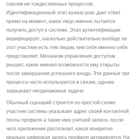
совсем не тождественных процессов.
Идентификационный этап казино рокс дает ответ
прямо на момент, какое лицо именно пытается
получить доступ к системе. Этап аутентификации
верифицирует, насколько действительно вообще ли
этот участник есть тем лицом, кем себя именно себя
представляет. Механизм управления доступом
решает, какие именно возможности ему открыты
после завершения успешного входа. Эти данные три
процесса часто используются в связке, однако
закрывают неодинаковые задачи.
Обычный сценарий строится по простой схеме:
участник системы указывает адрес своей контактной
почты профиля а также имя учетной записи, после
чего приложение распознает, какая конкретно
реально цифровая запись профиля активируется. На