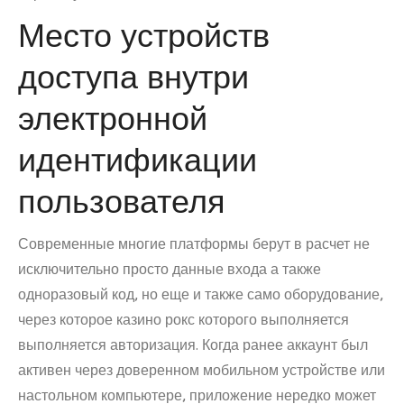
Место устройств
доступа внутри
электронной
идентификации
пользователя
Современные многие платформы берут в расчет не
исключительно просто данные входа а также
одноразовый код, но еще и также само оборудование,
через которое казино рокс которого выполняется
выполняется авторизация. Когда ранее аккаунт был
активен через доверенном мобильном устройстве или
настольном компьютере, приложение нередко может