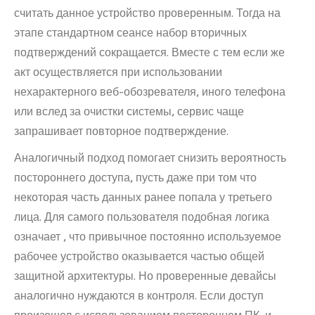
считать данное устройство проверенным. Тогда на
этапе стандартном сеансе набор вторичных
подтверждений сокращается. Вместе с тем если же
акт осуществляется при использовании
нехарактерного веб-обозревателя, иного телефона
или вслед за очистки системы, сервис чаще
запрашивает повторное подтверждение.
Аналогичный подход помогает снизить вероятность
постороннего доступа, пусть даже при том что
некоторая часть данных ранее попала у третьего
лица. Для самого пользователя подобная логика
означает , что привычное постоянно используемое
рабочее устройство оказывается частью общей
защитной архитектуры. Но проверенные девайсы
аналогично нуждаются в контроля. Если доступ