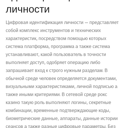
личности
Цифровая идентификация личности — представляет
собой комплекс инструментов и технических
характеристик, посредством помощью которых
система платформа, программа а также система
устанавливают, какой пользователь в точности
выполняет доступ, одобряет операцию либо
запрашивает вход к строго нужным разделам. В
обычной среде человек определяется документами,
визуальными характеристиками, личной подписью а
также иными критериями. В сетевой среде рокс
казино такую роль выполняют логины, секретные
комбинации, временные подтверждающие коды,
биометрические данные, аппараты, данные истории
сеансов а также разные цифровые параметры. Без