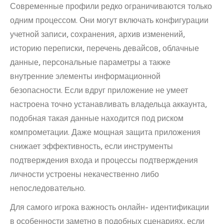
Современные профили редко ограничиваются только
одним процессом. Они могут включать конфигурации
учетной записи, сохранения, архив изменений,
историю переписки, перечень девайсов, облачные
данные, персональные параметры а также
внутренние элементы информационной
безопасности. Если вдруг приложение не умеет
настроена точно устанавливать владельца аккаунта,
подобная такая данные находится под риском
компрометации. Даже мощная защита приложения
снижает эффективность, если инструменты
подтверждения входа и процессы подтверждения
личности устроены некачественно либо
непоследовательно.
Для самого игрока важность онлайн- идентификации
в особенности заметно в подобных сценариях, если