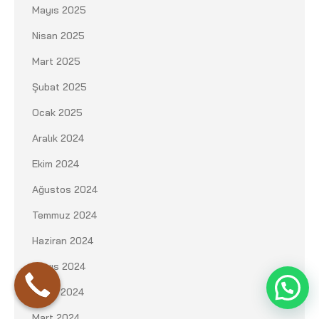
Mayıs 2025
Nisan 2025
Mart 2025
Şubat 2025
Ocak 2025
Aralık 2024
Ekim 2024
Ağustos 2024
Temmuz 2024
Haziran 2024
Mayıs 2024
Nisan 2024
Mart 2024