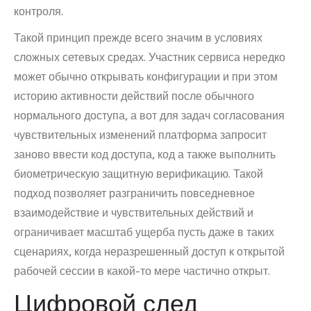
контроля.
Такой принцип прежде всего значим в условиях
сложных сетевых средах. Участник сервиса нередко
может обычно открывать конфигурации и при этом
историю активности действий после обычного
нормального доступа, а вот для задач согласования
чувствительных изменений платформа запросит
заново ввести код доступа, код а также выполнить
биометрическую защитную верификацию. Такой
подход позволяет разграничить повседневное
взаимодействие и чувствительных действий и
ограничивает масштаб ущерба пусть даже в таких
сценариях, когда неразрешенный доступ к открытой
рабочей сессии в какой-то мере частично открыт.
Цифровой след