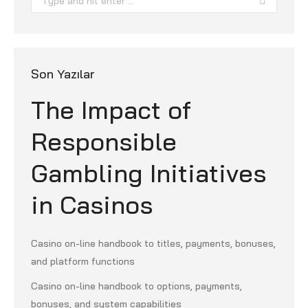
Son Yazılar
The Impact of
Responsible
Gambling Initiatives
in Casinos
Casino on-line handbook to titles, payments, bonuses,
and platform functions
Casino on-line handbook to options, payments,
bonuses, and system capabilities