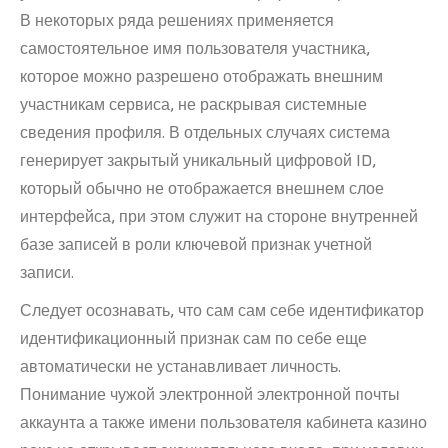
В некоторых ряда решениях применяется
самостоятельное имя пользователя участника,
которое можно разрешено отображать внешним
участникам сервиса, не раскрывая системные
сведения профиля. В отдельных случаях система
генерирует закрытый уникальный цифровой ID,
который обычно не отображается внешнем слое
интерфейса, при этом служит на стороне внутренней
базе записей в роли ключевой признак учетной
записи.
Следует осознавать, что сам сам себе идентификатор
идентификационный признак сам по себе еще
автоматически не устанавливает личность.
Понимание чужой электронной электронной почты
аккаунта а также имени пользователя кабинета казино