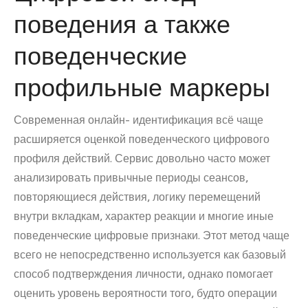
поведения а также
поведенческие
профильные маркеры
Современная онлайн- идентификация всё чаще
расширяется оценкой поведенческого цифрового
профиля действий. Сервис довольно часто может
анализировать привычные периоды сеансов,
повторяющиеся действия, логику перемещений
внутри вкладкам, характер реакции и многие иные
поведенческие цифровые признаки. Этот метод чаще
всего не непосредственно используется как базовый
способ подтверждения личности, однако помогает
оценить уровень вероятности того, будто операции