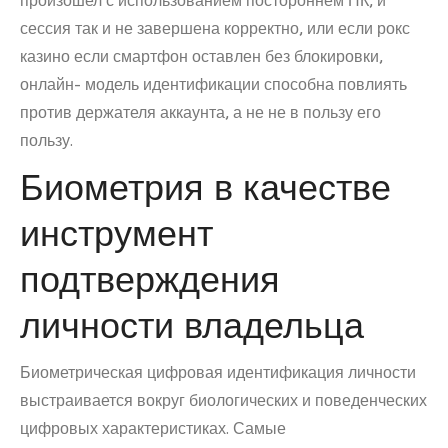
произошел с использованием постороннем ПК, и
сессия так и не завершена корректно, или если рокс
казино если смартфон оставлен без блокировки,
онлайн- модель идентификации способна повлиять
против держателя аккаунта, а не не в пользу его
пользу.
Биометрия в качестве
инструмент
подтверждения
личности владельца
Биометрическая цифровая идентификация личности
выстраивается вокруг биологических и поведенческих
цифровых характеристиках. Самые