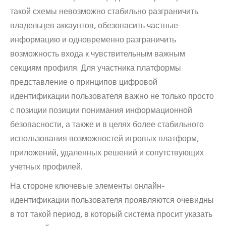
такой схемы невозможно стабильно разграничить
владельцев аккаунтов, обезопасить частные
информацию и одновременно разграничить
возможность входа к чувствительным важным
секциям профиля. Для участника платформы
представление о принципов цифровой
идентификации пользователя важно не только просто
с позиции позиции понимания информационной
безопасности, а также и в целях более стабильного
использования возможностей игровых платформ,
приложений, удаленных решений и сопутствующих
учетных профилей.
На стороне ключевые элементы онлайн-
идентификации пользователя проявляются очевидны
в тот такой период, в который система просит указать