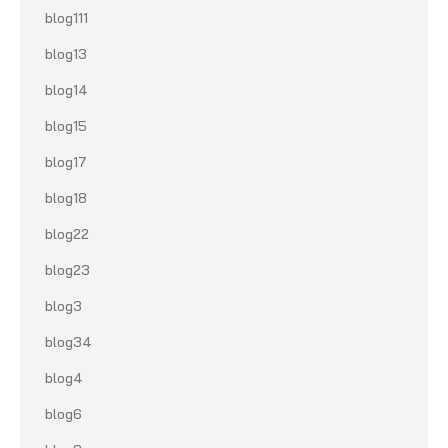
blog111
blog13
blog14
blog15
blog17
blog18
blog22
blog23
blog3
blog34
blog4
blog6