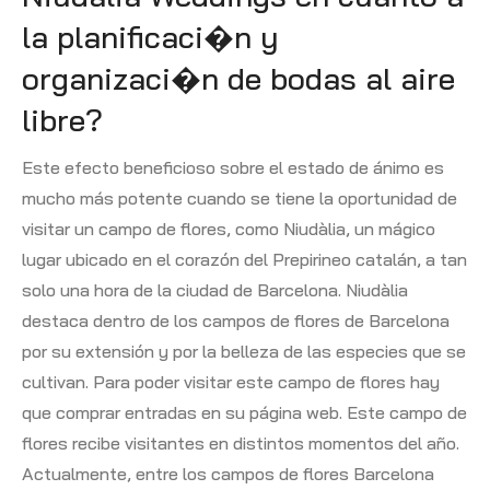
la planificaci�n y
organizaci�n de bodas al aire
libre?
Este efecto beneficioso sobre el estado de ánimo es
mucho más potente cuando se tiene la oportunidad de
visitar un campo de flores, como Niudàlia, un mágico
lugar ubicado en el corazón del Prepirineo catalán, a tan
solo una hora de la ciudad de Barcelona. Niudàlia
destaca dentro de los campos de flores de Barcelona
por su extensión y por la belleza de las especies que se
cultivan. Para poder visitar este campo de flores hay
que comprar entradas en su página web. Este campo de
flores recibe visitantes en distintos momentos del año.
Actualmente, entre los campos de flores Barcelona