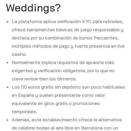
Weddings?
La plataforma aplica verificación KYC para retiradas,
ofrece herramientas básicas de juego responsable y
destaca por su combinación de bonos frecuentes,
múltiples métodos de pago y fuerte presencia en live
casino.
Normalmente implica requisitos de apuesta más
exigentes y verificación obligatoria, por lo que es
clave revisar bien los términos.
Los 50 euros gratis sin depósito son poco habituales
en España y suelen presentarse como valor
equivalente en giros gratis o promociones
temporales.
Además, este establecimiento ofrece la alternativa
de celebrar bodas al aire libre en Barcelona con un