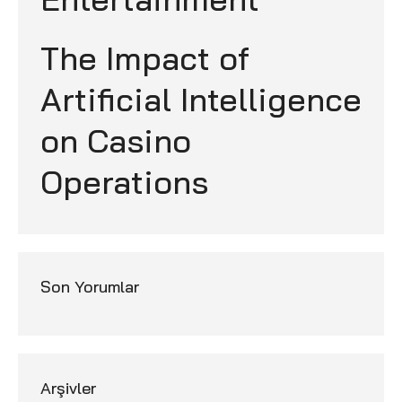
The Impact of
Artificial Intelligence
on Casino
Operations
Son Yorumlar
Arşivler