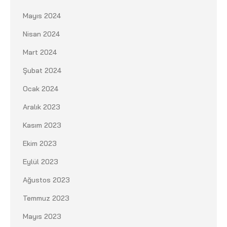
Mayıs 2024
Nisan 2024
Mart 2024
Şubat 2024
Ocak 2024
Aralık 2023
Kasım 2023
Ekim 2023
Eylül 2023
Ağustos 2023
Temmuz 2023
Mayıs 2023