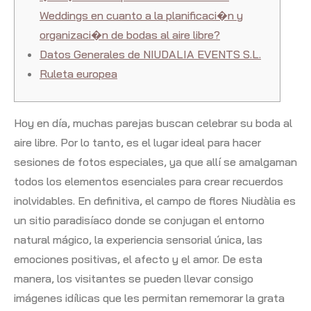
Weddings en cuanto a la planificaci�n y
organizaci�n de bodas al aire libre?
Datos Generales de NIUDALIA EVENTS S.L.
Ruleta europea
Hoy en día, muchas parejas buscan celebrar su boda al
aire libre. Por lo tanto, es el lugar ideal para hacer
sesiones de fotos especiales, ya que allí se amalgaman
todos los elementos esenciales para crear recuerdos
inolvidables. En definitiva, el campo de flores Niudàlia es
un sitio paradisíaco donde se conjugan el entorno
natural mágico, la experiencia sensorial única, las
emociones positivas, el afecto y el amor. De esta
manera, los visitantes se pueden llevar consigo
imágenes idílicas que les permitan rememorar la grata