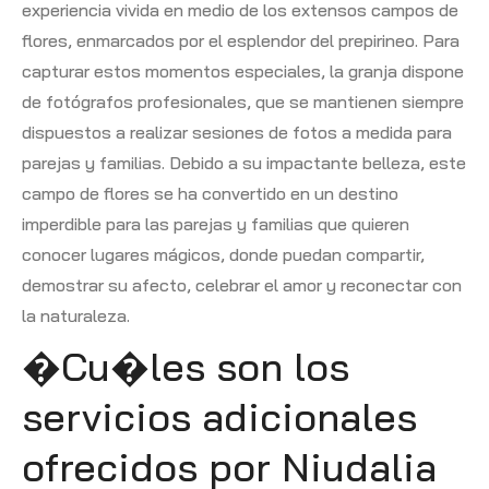
experiencia vivida en medio de los extensos campos de
flores, enmarcados por el esplendor del prepirineo. Para
capturar estos momentos especiales, la granja dispone
de fotógrafos profesionales, que se mantienen siempre
dispuestos a realizar sesiones de fotos a medida para
parejas y familias. Debido a su impactante belleza, este
campo de flores se ha convertido en un destino
imperdible para las parejas y familias que quieren
conocer lugares mágicos, donde puedan compartir,
demostrar su afecto, celebrar el amor y reconectar con
la naturaleza.
�Cu�les son los
servicios adicionales
ofrecidos por Niudalia