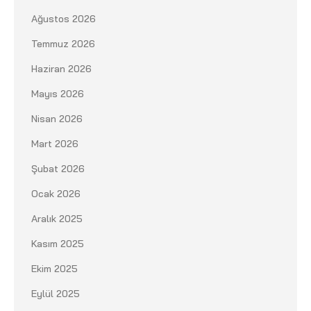
Ağustos 2026
Temmuz 2026
Haziran 2026
Mayıs 2026
Nisan 2026
Mart 2026
Şubat 2026
Ocak 2026
Aralık 2025
Kasım 2025
Ekim 2025
Eylül 2025