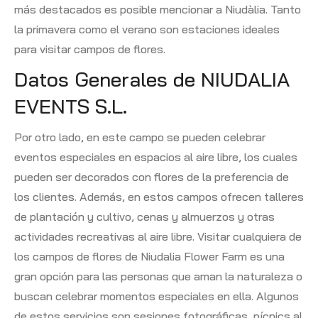
más destacados es posible mencionar a Niudàlia. Tanto
la primavera como el verano son estaciones ideales
para visitar campos de flores.
Datos Generales de NIUDALIA
EVENTS S.L.
Por otro lado, en este campo se pueden celebrar
eventos especiales en espacios al aire libre, los cuales
pueden ser decorados con flores de la preferencia de
los clientes. Además, en estos campos ofrecen talleres
de plantación y cultivo, cenas y almuerzos y otras
actividades recreativas al aire libre. Visitar cualquiera de
los campos de flores de Niudalia Flower Farm es una
gran opción para las personas que aman la naturaleza o
buscan celebrar momentos especiales en ella. Algunos
de estos servicios son sesiones fotográficas, pícnics al