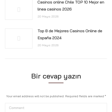
Casinos online Chile TOP 10 Mejor en
linea casinos 2026
20 Mayıs 2026
Top 8 de Mejores Casinos Online de
España 2024
20 Mayıs 2026
Bir cevap yazın
Your email address will not be published. Required fields are marked
*
Comment