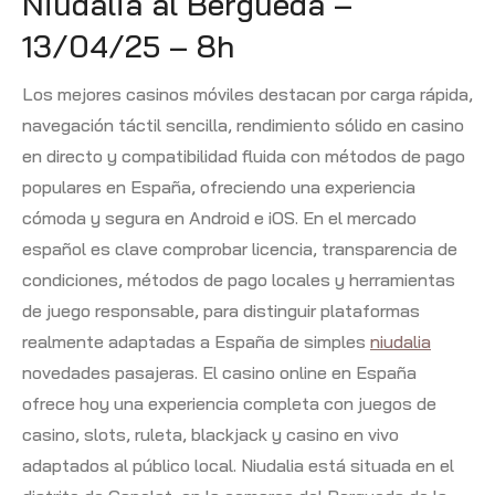
Niudalia al Berguedà –
13/04/25 – 8h
Los mejores casinos móviles destacan por carga rápida,
navegación táctil sencilla, rendimiento sólido en casino
en directo y compatibilidad fluida con métodos de pago
populares en España, ofreciendo una experiencia
cómoda y segura en Android e iOS. En el mercado
español es clave comprobar licencia, transparencia de
condiciones, métodos de pago locales y herramientas
de juego responsable, para distinguir plataformas
realmente adaptadas a España de simples
niudalia
novedades pasajeras. El casino online en España
ofrece hoy una experiencia completa con juegos de
casino, slots, ruleta, blackjack y casino en vivo
adaptados al público local. Niudalia está situada en el