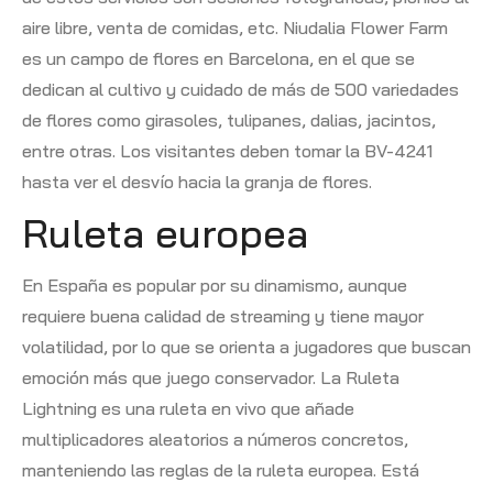
aire libre, venta de comidas, etc. Niudalia Flower Farm
es un campo de flores en Barcelona, en el que se
dedican al cultivo y cuidado de más de 500 variedades
de flores como girasoles, tulipanes, dalias, jacintos,
entre otras. Los visitantes deben tomar la BV-4241
hasta ver el desvío hacia la granja de flores.
Ruleta europea
En España es popular por su dinamismo, aunque
requiere buena calidad de streaming y tiene mayor
volatilidad, por lo que se orienta a jugadores que buscan
emoción más que juego conservador. La Ruleta
Lightning es una ruleta en vivo que añade
multiplicadores aleatorios a números concretos,
manteniendo las reglas de la ruleta europea. Está