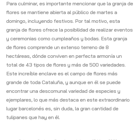
Para culminar, es importante mencionar que la granja de
flores se mantiene abierta al público de martes a
domingo, incluyendo festivos. Por tal motivo, esta
granja de flores ofrece la posibilidad de realizar eventos
y ceremonias como cumpleaños y bodas. Esta granja
de flores comprende un extenso terreno de 8
hectáreas, dónde conviven en perfecta armonía un
total de 43 tipos de flores y más de 500 variedades.
Este increíble enclave es el campo de flores más
grande de toda Cataluña, y aunque en él se puede
encontrar una descomunal variedad de especies y
ejemplares, lo que más destaca en este extraordinario
lugar barcelonés es, sin duda, la gran cantidad de
tulipanes que hay en él.