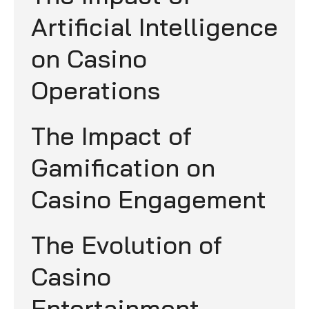
Artificial Intelligence
on Casino
Operations
The Impact of
Gamification on
Casino Engagement
The Evolution of
Casino
Entertainment