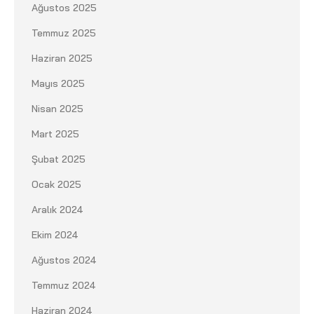
Ağustos 2025
Temmuz 2025
Haziran 2025
Mayıs 2025
Nisan 2025
Mart 2025
Şubat 2025
Ocak 2025
Aralık 2024
Ekim 2024
Ağustos 2024
Temmuz 2024
Haziran 2024