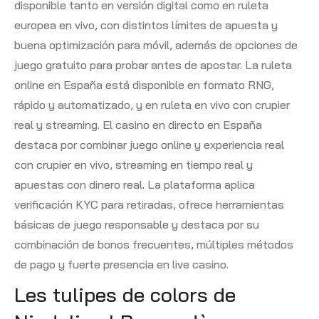
disponible tanto en versión digital como en ruleta
europea en vivo, con distintos límites de apuesta y
buena optimización para móvil, además de opciones de
juego gratuito para probar antes de apostar. La ruleta
online en España está disponible en formato RNG,
rápido y automatizado, y en ruleta en vivo con crupier
real y streaming. El casino en directo en España
destaca por combinar juego online y experiencia real
con crupier en vivo, streaming en tiempo real y
apuestas con dinero real. La plataforma aplica
verificación KYC para retiradas, ofrece herramientas
básicas de juego responsable y destaca por su
combinación de bonos frecuentes, múltiples métodos
de pago y fuerte presencia en live casino.
Les tulipes de colors de