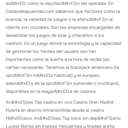
as&#xED; como la reputaci&#xF3;n del operador. En
Casasdeapuestas.com sabemos que factores como la
licencia, la variedad de juegos o la atenci&#xF3;n al
cliente son cruciales. Son las empresas encargadas de
desarrollar los juegos de azar y ofrecerlos a los
casinos. Es un juego donde la estrategia y la capacidad
de gestionar los faroles del usuario son tan
importantes como la suerte a la hora de recibir las
cartas necesarias. Tenemos el blackjack americano (la
opci&#xF3;n m&#xE1;s habitual) y el europeo,
adem&#xE1;s de la opci&#xF3;n surrender o multihand,
disponibles en la mayor&#xED;a de casinos.
An&#xE1;lisis Top casino en vivo Casino Gran Madrid
Ruleta en directo retransmitida desde el casino
f&#xED;sico. An&#xE1;lisis Top bono sin dep&#xF3;sito
Luckia Bonos sin ingreso frecuentes y tiradas gratis.