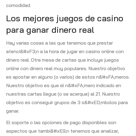
comodidad.
Los mejores juegos de casino
para ganar dinero real
Hay varias cosas a las que tenemos que prestar
atenci&#xF3;n a la hora de jugar en casino online con
dinero real. Otra mesa de cartas que incluye juegos
online con dinero real muy populares. Nuestro objetivo
es apostar en alguno (o varios) de estos n&#xFA;meros.
Nuestro objetivo es que el n&#xFA;mero indicado en
nuestras cartas llegue (o se acerque) al 21. Nuestro
objetivo es conseguir grupos de 3 s&#xED;mbolos para
ganar.
El soporte o las opciones de pago disponibles son
aspectos que tambi&#xE9;n tenemos que analizar,