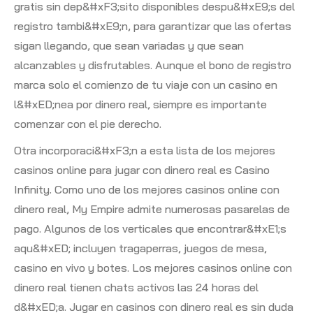
gratis sin dep&#xF3;sito disponibles despu&#xE9;s del
registro tambi&#xE9;n, para garantizar que las ofertas
sigan llegando, que sean variadas y que sean
alcanzables y disfrutables. Aunque el bono de registro
marca solo el comienzo de tu viaje con un casino en
l&#xED;nea por dinero real, siempre es importante
comenzar con el pie derecho.
Otra incorporaci&#xF3;n a esta lista de los mejores
casinos online para jugar con dinero real es Casino
Infinity. Como uno de los mejores casinos online con
dinero real, My Empire admite numerosas pasarelas de
pago. Algunos de los verticales que encontrar&#xE1;s
aqu&#xED; incluyen tragaperras, juegos de mesa,
casino en vivo y botes. Los mejores casinos online con
dinero real tienen chats activos las 24 horas del
d&#xED;a. Jugar en casinos con dinero real es sin duda