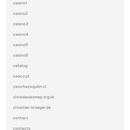
casino1
casino2
casino3
casino4
casino5
casino6
catalog
ceeco.pt
cevichazoquilin.cl
chrisdaviesmep.org.uk
christian-kroeger.de
contact
contacts