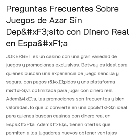
Preguntas Frecuentes Sobre
Juegos de Azar Sin
Dep&#xF3;sito con Dinero Real
en Espa&#xF1;a
JOKERBET es un casino con una gran variedad de
juegos y promociones exclusivas. Betway es ideal para
quienes buscan una experiencia de juego sencilla y
segura, con pagos r&#xE1;pidos y una plataforma
m&#xF3;vil optimizada para jugar con dinero real.
Adem&#xE1;s, las promociones son frecuentes y bien
valoradas, lo que lo convierte en una opci&#xF3;n ideal
para quienes buscan casinos con dinero real en
Espa&#xF1;a. Adem&#xE1;s, tienen ofertas que
permiten a los jugadores nuevos obtener ventajas