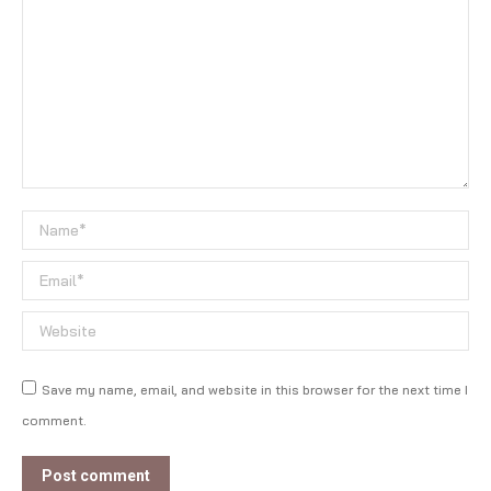
Name *
Email *
Website
Save my name, email, and website in this browser for the next time I
comment.
Post comment