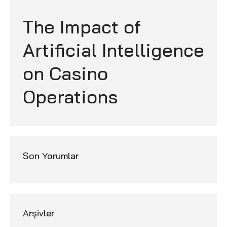
The Impact of
Artificial Intelligence
on Casino
Operations
Son Yorumlar
Arşivler