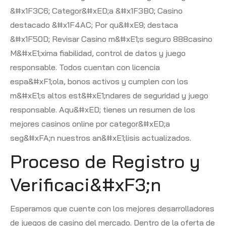
&#x1F3C6; Categor&#xED;a &#x1F3B0; Casino
destacado &#x1F4AC; Por qu&#xE9; destaca
&#x1F50D; Revisar Casino m&#xE1;s seguro 888casino
M&#xE1;xima fiabilidad, control de datos y juego
responsable. Todos cuentan con licencia
espa&#xF1;ola, bonos activos y cumplen con los
m&#xE1;s altos est&#xE1;ndares de seguridad y juego
responsable. Aqu&#xED; tienes un resumen de los
mejores casinos online por categor&#xED;a
seg&#xFA;n nuestros an&#xE1;lisis actualizados.
Proceso de Registro y
Verificaci&#xF3;n
Esperamos que cuente con los mejores desarrolladores
de juegos de casino del mercado. Dentro de la oferta de