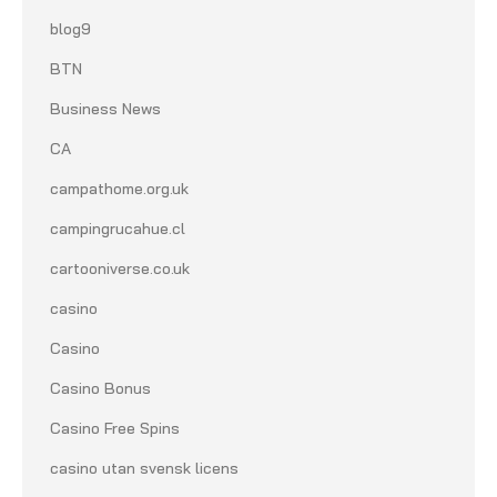
blog9
BTN
Business News
CA
campathome.org.uk
campingrucahue.cl
cartooniverse.co.uk
casino
Casino
Casino Bonus
Casino Free Spins
casino utan svensk licens