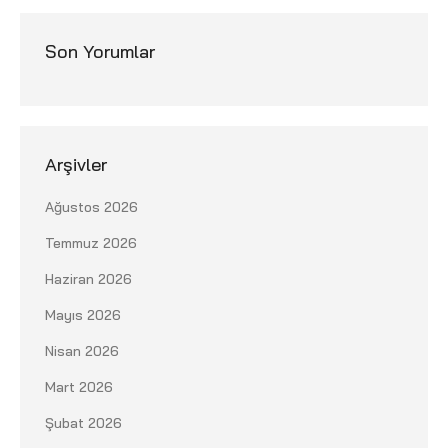
Son Yorumlar
Arşivler
Ağustos 2026
Temmuz 2026
Haziran 2026
Mayıs 2026
Nisan 2026
Mart 2026
Şubat 2026