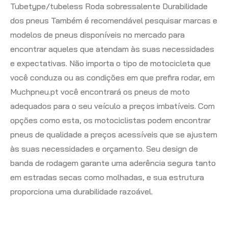
Tubetype/tubeless Roda sobressalente Durabilidade
dos pneus Também é recomendável pesquisar marcas e
modelos de pneus disponíveis no mercado para
encontrar aqueles que atendam às suas necessidades
e expectativas. Não importa o tipo de motocicleta que
você conduza ou as condições em que prefira rodar, em
Muchpneu.pt você encontrará os pneus de moto
adequados para o seu veículo a preços imbatíveis. Com
opções como esta, os motociclistas podem encontrar
pneus de qualidade a preços acessíveis que se ajustem
às suas necessidades e orçamento. Seu design de
banda de rodagem garante uma aderência segura tanto
em estradas secas como molhadas, e sua estrutura
proporciona uma durabilidade razoável.