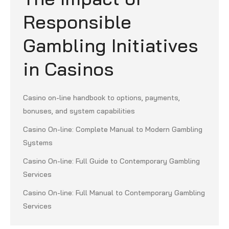
Responsible
Gambling Initiatives
in Casinos
Casino on-line handbook to options, payments,
bonuses, and system capabilities
Casino On-line: Complete Manual to Modern Gambling
Systems
Casino On-line: Full Guide to Contemporary Gambling
Services
Casino On-line: Full Manual to Contemporary Gambling
Services