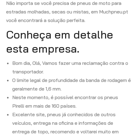
Não importa se você precisa de pneus de moto para
estradas molhadas, secas ou mistas, em Muchpneu.pt
você encontrará a solução perfeita.
Conheça em detalhe
esta empresa.
Bom dia, Olá, Vamos fazer uma reclamação contra o
transportador.
O limite legal de profundidade da banda de rodagem é
geralmente de 1,6 mm.
Neste momento, é possível encontrar os pneus
Pirelli em mais de 160 países.
Excelente site, pneus já conhecidos de outros
veículos, entrega na oficina e informações de
entrega de topo, recomendo e voltarei muito em