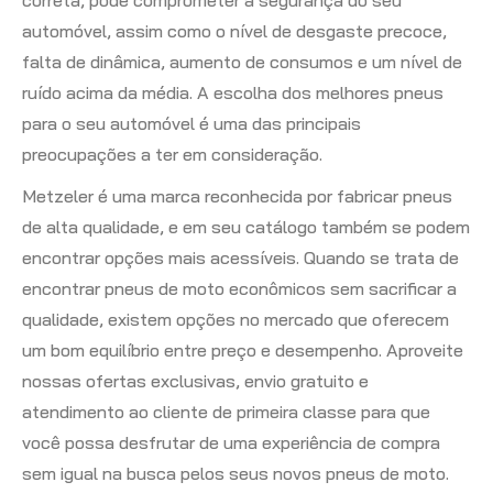
correta, pode comprometer a segurança do seu
automóvel, assim como o nível de desgaste precoce,
falta de dinâmica, aumento de consumos e um nível de
ruído acima da média. A escolha dos melhores pneus
para o seu automóvel é uma das principais
preocupações a ter em consideração.
Metzeler é uma marca reconhecida por fabricar pneus
de alta qualidade, e em seu catálogo também se podem
encontrar opções mais acessíveis. Quando se trata de
encontrar pneus de moto econômicos sem sacrificar a
qualidade, existem opções no mercado que oferecem
um bom equilíbrio entre preço e desempenho. Aproveite
nossas ofertas exclusivas, envio gratuito e
atendimento ao cliente de primeira classe para que
você possa desfrutar de uma experiência de compra
sem igual na busca pelos seus novos pneus de moto.