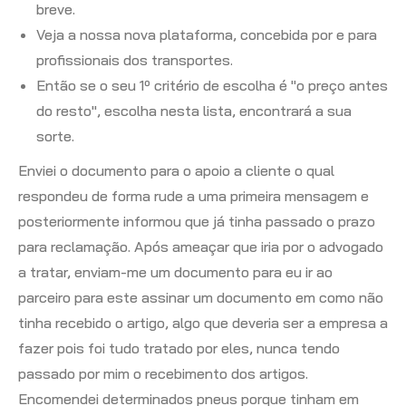
breve.
Veja a nossa nova plataforma, concebida por e para
profissionais dos transportes.
Então se o seu 1º critério de escolha é "o preço antes
do resto", escolha nesta lista, encontrará a sua
sorte.
Enviei o documento para o apoio a cliente o qual
respondeu de forma rude a uma primeira mensagem e
posteriormente informou que já tinha passado o prazo
para reclamação. Após ameaçar que iria por o advogado
a tratar, enviam-me um documento para eu ir ao
parceiro para este assinar um documento em como não
tinha recebido o artigo, algo que deveria ser a empresa a
fazer pois foi tudo tratado por eles, nunca tendo
passado por mim o recebimento dos artigos.
Encomendei determinados pneus porque tinham em