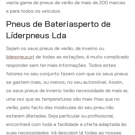
vasta gama de pneus de verão de mais de 200 marcas
e para todos os veículos.
Pneus de Bateriasperto de
Líderpneus Lda
Sejam os seus pneus de verão, de inverno ou
liderpneus.pt
de todas as estações, é muito complicado
responder sem ter mais informações. Todos estes
fatores no seu conjunto fazem com que os seus pneus
se gastem mais, ou menos, no seu automóvel. Assim,
os seus pneus de inverno terão necessidade de mais ar,
uma vez que as temperaturas são mais frias que no
verão, pelo facto das moléculas do seu pneu não
estarem dilatadas. Seja particular ou profissional,
encontrará com toda a facilidade a oferta adaptada às
suas necessidades. Irá descobrir lá todas as nossas