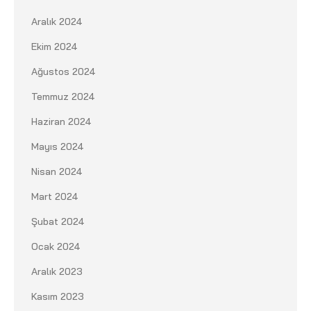
Aralık 2024
Ekim 2024
Ağustos 2024
Temmuz 2024
Haziran 2024
Mayıs 2024
Nisan 2024
Mart 2024
Şubat 2024
Ocak 2024
Aralık 2023
Kasım 2023