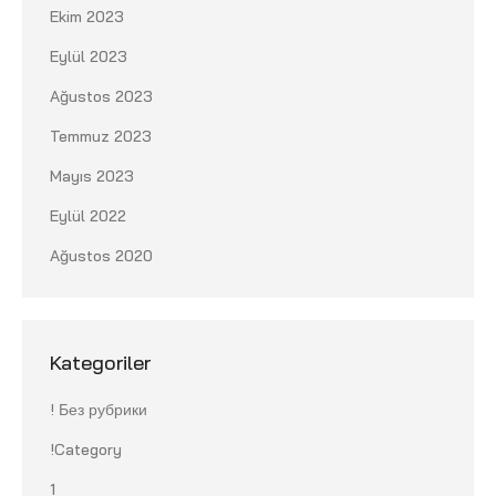
Ekim 2023
Eylül 2023
Ağustos 2023
Temmuz 2023
Mayıs 2023
Eylül 2022
Ağustos 2020
Kategoriler
! Без рубрики
!Category
1