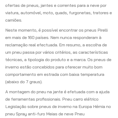
ofertas de pneus, jantes e correntes para a neve por
viatura, automóvel, moto, quads, furgonetas, tratores e
camiões.
Neste momento, é possível encontrar os pneus Pirelli
em mais de 160 países. Nem nunca responderam à
reclamação real efectuada. Em resumo, a escolha de
um pneu passa por vários critérios, as características
técnicas, a tipologia do produto e a marca. Os pneus de
inverno estão concebidos para oferecer muito bom
comportamento em estrada com baixa temperatura
(abaixo do 7 graus).
A montagem do pneu na jante é efetuada com a ajuda
de ferramentas profissionais. Pneu carro elétrico
Legislação sobre pneus de inverno na Europa Hérnia no
pneu Spray anti-furo Meias de neve Pneu