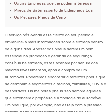
Outras Empresas que lhe podem interessar
Pneus de Bateriasperto de Líderpneus Lda
Os Melhores Pneus de Carro
O serviço pós-venda está ciente do seu pedido e
enviar-lhe-á mais informações sobre a entrega dentro
de alguns dias. Apesar dos pneus serem um bem
essencial na promoção e garantia da segurança
contínua na estrada, estes acabam por ser um dos
maiores investimentos, após a compra de um
automóvel. Poderemos encontrar diferentes pneus que
se destinam a segmentos citadinos, familiares, SUV´s e
desportivos. Os melhores pneus são sempre aqueles
que entendem o propósito e a tipologia do automóvel.
Um pneu que, por exemplo, não esteja com a pressão