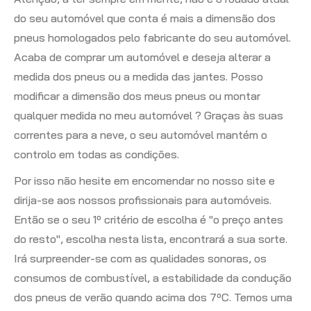
do seu automóvel que conta é mais a dimensão dos
pneus homologados pelo fabricante do seu automóvel.
Acaba de comprar um automóvel e deseja alterar a
medida dos pneus ou a medida das jantes. Posso
modificar a dimensão dos meus pneus ou montar
qualquer medida no meu automóvel ? Graças às suas
correntes para a neve, o seu automóvel mantém o
controlo em todas as condições.
Por isso não hesite em encomendar no nosso site e
dirija-se aos nossos profissionais para automóveis.
Então se o seu 1º critério de escolha é "o preço antes
do resto", escolha nesta lista, encontrará a sua sorte.
Irá surpreender-se com as qualidades sonoras, os
consumos de combustível, a estabilidade da condução
dos pneus de verão quando acima dos 7ºC. Temos uma