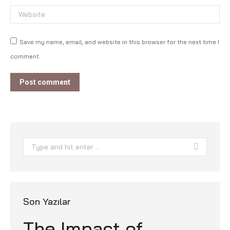
Website
Save my name, email, and website in this browser for the next time I
comment.
Post comment
Search:
Son Yazılar
The Impact of