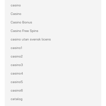
casino
Casino
Casino Bonus
Casino Free Spins
casino utan svensk licens
casino1
casino2
casino3
casino4
casino5
casino6
catalog