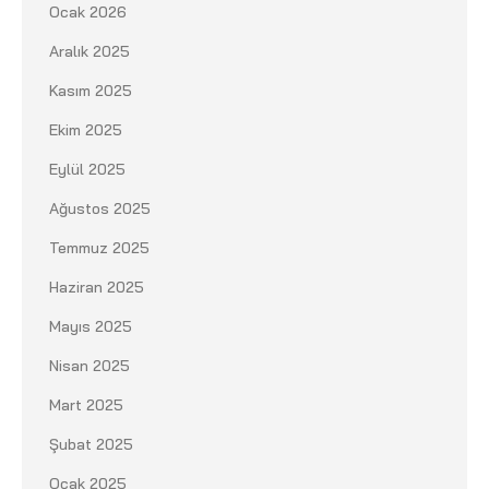
Ocak 2026
Aralık 2025
Kasım 2025
Ekim 2025
Eylül 2025
Ağustos 2025
Temmuz 2025
Haziran 2025
Mayıs 2025
Nisan 2025
Mart 2025
Şubat 2025
Ocak 2025