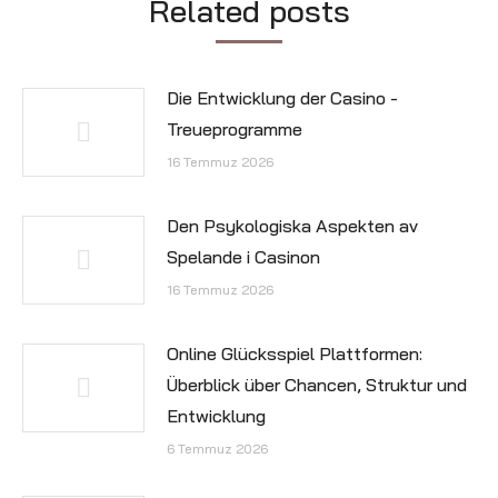
Related posts
Die Entwicklung der Casino -
Treueprogramme
16 Temmuz 2026
Den Psykologiska Aspekten av
Spelande i Casinon
16 Temmuz 2026
Online Glücksspiel Plattformen:
Überblick über Chancen, Struktur und
Entwicklung
6 Temmuz 2026