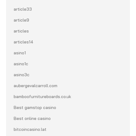
article33
article9
articles
articles14
asino1
asino1c
asino3c
aubergevalcarroll.com
bamboofurnitureboards.co.uk
Best gamstop casino
Best online casino
bitcoincasino.lat