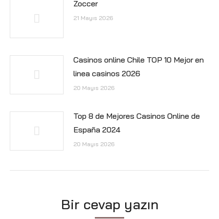
Zoccer
21 Mayıs 2026
Casinos online Chile TOP 10 Mejor en
linea casinos 2026
20 Mayıs 2026
Top 8 de Mejores Casinos Online de
España 2024
20 Mayıs 2026
Bir cevap yazın