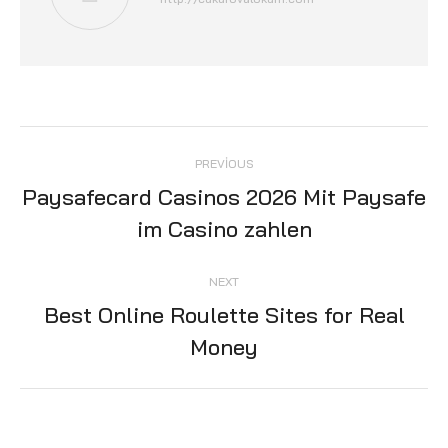
Post
PREVIOUS
navigation
Paysafecard Casinos 2026 Mit Paysafe
Previous
im Casino zahlen
post:
NEXT
Best Online Roulette Sites for Real
Next
Money
post: