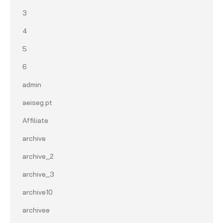
3
4
5
6
admin
aeiseg.pt
Affiliate
archive
archive_2
archive_3
archive10
archivee