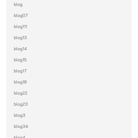
blog
blog07
blog111
blog13
blog14
blog15
blog17
blog18
blog22
blog23
blog3
blog34
blog4