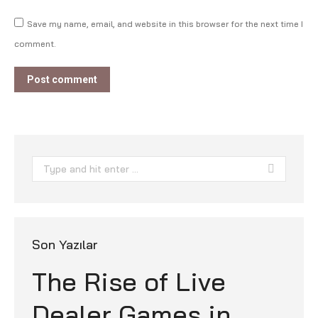
Save my name, email, and website in this browser for the next time I
comment.
Post comment
Search:
Son Yazılar
The Rise of Live
Dealer Games in