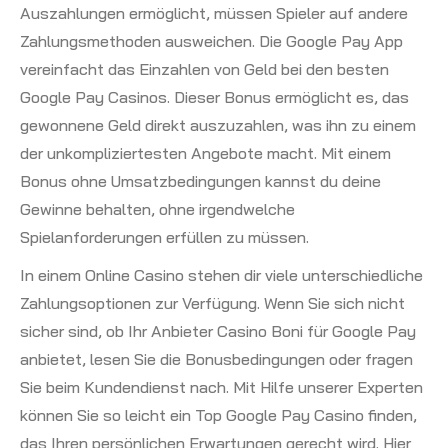
Auszahlungen ermöglicht, müssen Spieler auf andere
Zahlungsmethoden ausweichen. Die Google Pay App
vereinfacht das Einzahlen von Geld bei den besten
Google Pay Casinos. Dieser Bonus ermöglicht es, das
gewonnene Geld direkt auszuzahlen, was ihn zu einem
der unkompliziertesten Angebote macht. Mit einem
Bonus ohne Umsatzbedingungen kannst du deine
Gewinne behalten, ohne irgendwelche
Spielanforderungen erfüllen zu müssen.
In einem Online Casino stehen dir viele unterschiedliche
Zahlungsoptionen zur Verfügung. Wenn Sie sich nicht
sicher sind, ob Ihr Anbieter Casino Boni für Google Pay
anbietet, lesen Sie die Bonusbedingungen oder fragen
Sie beim Kundendienst nach. Mit Hilfe unserer Experten
können Sie so leicht ein Top Google Pay Casino finden,
das Ihren persönlichen Erwartungen gerecht wird. Hier