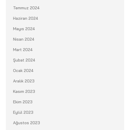
Temmuz 2024
Haziran 2024
Mayıs 2024
Nisan 2024
Mart 2024
Şubat 2024
Ocak 2024
Aralık 2023
Kasım 2023
Ekim 2023
Eylül 2023
Ağustos 2023