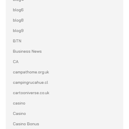
blog6
blog8
blog9
BTN
Business News
CA
campathome.org.uk
campingrucahue.cl
cartooniverse.co.uk
casino
Casino
Casino Bonus