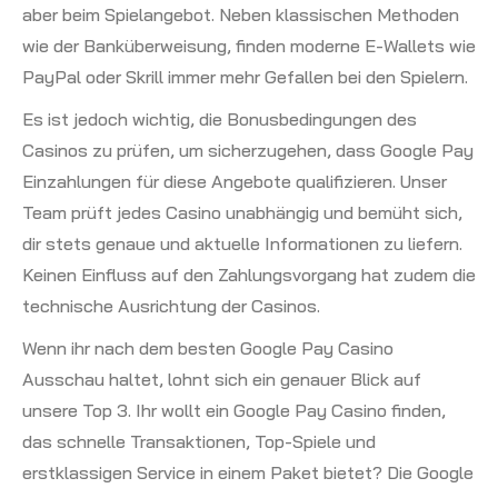
aber beim Spielangebot. Neben klassischen Methoden
wie der Banküberweisung, finden moderne E-Wallets wie
PayPal oder Skrill immer mehr Gefallen bei den Spielern.
Es ist jedoch wichtig, die Bonusbedingungen des
Casinos zu prüfen, um sicherzugehen, dass Google Pay
Einzahlungen für diese Angebote qualifizieren. Unser
Team prüft jedes Casino unabhängig und bemüht sich,
dir stets genaue und aktuelle Informationen zu liefern.
Keinen Einfluss auf den Zahlungsvorgang hat zudem die
technische Ausrichtung der Casinos.
Wenn ihr nach dem besten Google Pay Casino
Ausschau haltet, lohnt sich ein genauer Blick auf
unsere Top 3. Ihr wollt ein Google Pay Casino finden,
das schnelle Transaktionen, Top-Spiele und
erstklassigen Service in einem Paket bietet? Die Google