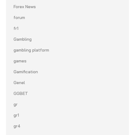
Forex News
forum
fr1
Gambling
gambling platform
games
Gamification
Genel
GGBET
gr
gr1
gr4