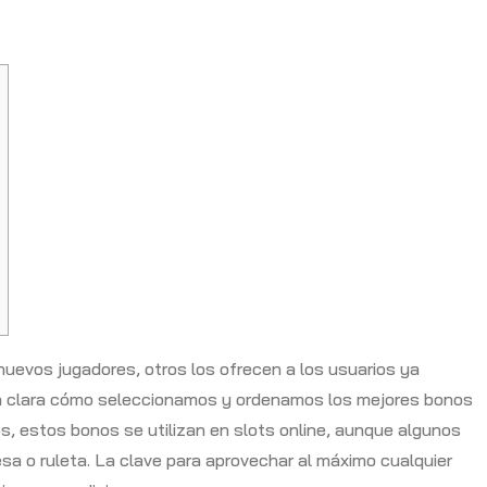
uevos jugadores, otros los ofrecen a los usuarios ya
ma clara cómo seleccionamos y ordenamos los mejores bonos
os, estos bonos se utilizan en slots online, aunque algunos
sa o ruleta. La clave para aprovechar al máximo cualquier