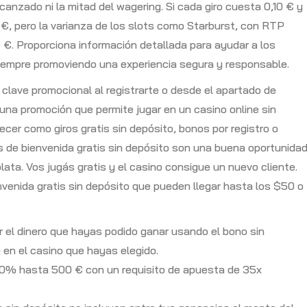
canzado ni la mitad del wagering. Si cada giro cuesta 0,10 € y
 €, pero la varianza de los slots como Starburst, con RTP
€. Proporciona información detallada para ayudar a los
siempre promoviendo una experiencia segura y responsable.
 clave promocional al registrarte o desde el apartado de
una promoción que permite jugar en un casino online sin
recer como giros gratis sin depósito, bonos por registro o
 de bienvenida gratis sin depósito son una buena oportunida
plata. Vos jugás gratis y el casino consigue un nuevo cliente.
nvenida gratis sin depósito que pueden llegar hasta los $50 o
ar el dinero que hayas podido ganar usando el bono sin
a en el casino que hayas elegido.
00% hasta 500 € con un requisito de apuesta de 35x