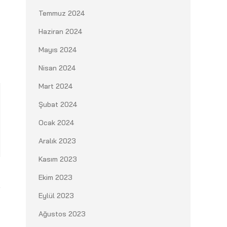
Temmuz 2024
Haziran 2024
Mayıs 2024
Nisan 2024
Mart 2024
Şubat 2024
Ocak 2024
Aralık 2023
Kasım 2023
Ekim 2023
Eylül 2023
Ağustos 2023