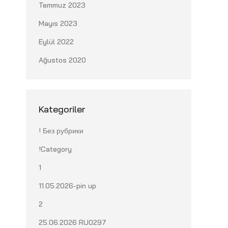
Temmuz 2023
Mayıs 2023
Eylül 2022
Ağustos 2020
Kategoriler
! Без рубрики
!Category
1
11.05.2026-pin up
2
25.06.2026 RU0297