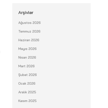
Arşivler
Ağustos 2026
Temmuz 2026
Haziran 2026
Mayıs 2026
d
Nisan 2026
Mart 2026
Şubat 2026
Ocak 2026
Aralık 2025
Kasım 2025