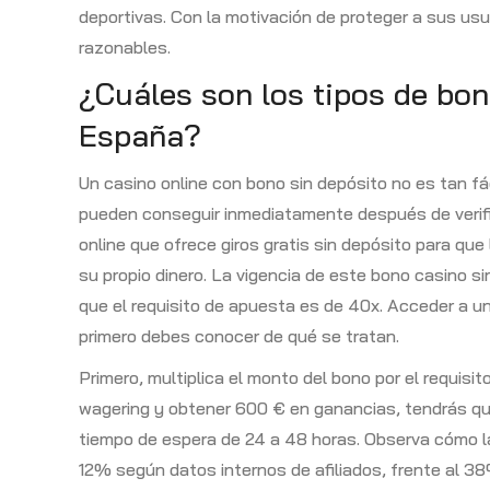
deportivas. Con la motivación de proteger a sus usu
razonables.
¿Cuáles son los tipos de bo
España?
Un casino online con bono sin depósito no es tan fác
pueden conseguir inmediatamente después de verif
online que ofrece giros gratis sin depósito para que
su propio dinero. La vigencia de este bono casino s
que el requisito de apuesta es de 40x. Acceder a un
primero debes conocer de qué se tratan.
Primero, multiplica el monto del bono por el requisit
wagering y obtener 600 € en ganancias, tendrás que 
tiempo de espera de 24 a 48 horas. Observa cómo l
12% según datos internos de afiliados, frente al 38%