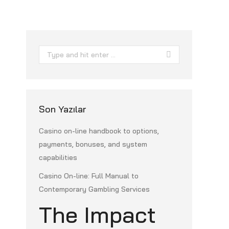
Search:
Son Yazılar
Casino on-line handbook to options,
payments, bonuses, and system
capabilities
Casino On-line: Full Manual to
Contemporary Gambling Services
The Impact