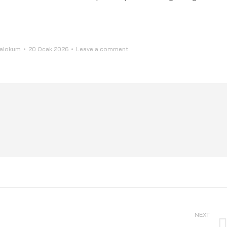
valokum
20 Ocak 2026
Leave a comment
NEXT