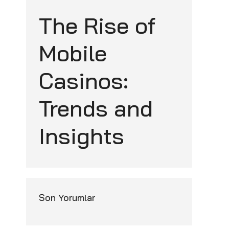
The Rise of
Mobile
Casinos:
Trends and
Insights
Son Yorumlar