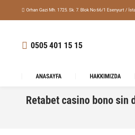
Orhan Gazi Mh. 1725. Sk. 7. Blok No:66/1 Esenyurt / İst
0505 401 15 15
ANASAYFA
HAKKIMIZDA
Retabet casino bono sin d