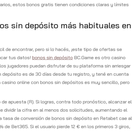
arios, estos bonos gratis tienen condiciones claras y límites
nos sin depósito más habituales en
il de encontrar, pero si lo hacés, ¡este tipo de ofertas se
icar tus datos!
bonos sin depósito
BC.Game es otro casino
 los jugadores puedan disfrutar de su plataforma sin arriesgar
in depósito es de 30 días desde tu registro, y tené en cuenta
 casino online con bonos sin depósitos es muy sencillo, pero
o de apuesta (R). Si logras, contra todo pronóstico, alcanzar el
dividir la cifra en al menos dos solicitudes, aumentando el
a tasa de conversión de bonos sin depósito en Retabet cae al
 de Bet365. Si el usuario pierde 12 € en los primeros 3 giros,