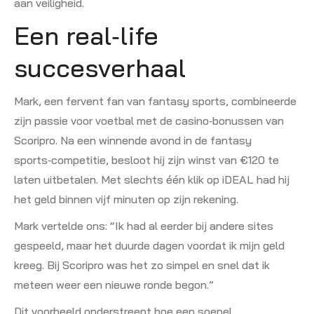
aan veiligheid.
Een real‑life
succesverhaal
Mark, een fervent fan van fantasy sports, combineerde
zijn passie voor voetbal met de casino‑bonussen van
Scoripro. Na een winnende avond in de fantasy
sports‑competitie, besloot hij zijn winst van €120 te
laten uitbetalen. Met slechts één klik op iDEAL had hij
het geld binnen vijf minuten op zijn rekening.
Mark vertelde ons: “Ik had al eerder bij andere sites
gespeeld, maar het duurde dagen voordat ik mijn geld
kreeg. Bij Scoripro was het zo simpel en snel dat ik
meteen weer een nieuwe ronde begon.”
Dit voorbeeld onderstreept hoe een soepel