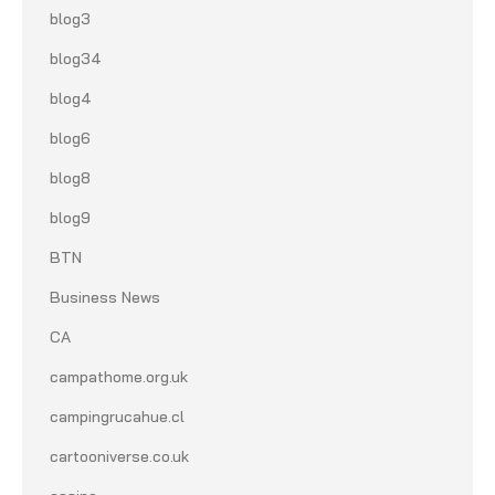
blog3
blog34
blog4
blog6
blog8
blog9
BTN
Business News
CA
campathome.org.uk
campingrucahue.cl
cartooniverse.co.uk