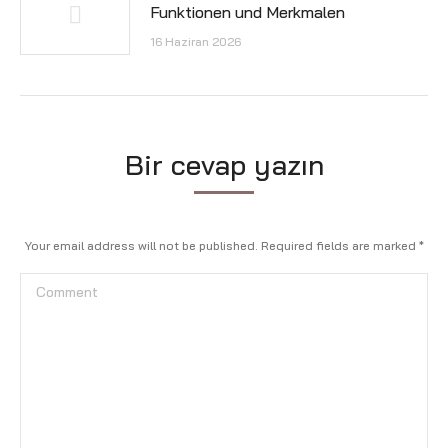
Funktionen und Merkmalen
16 Haziran 2026
Bir cevap yazın
Your email address will not be published. Required fields are marked
*
Comment