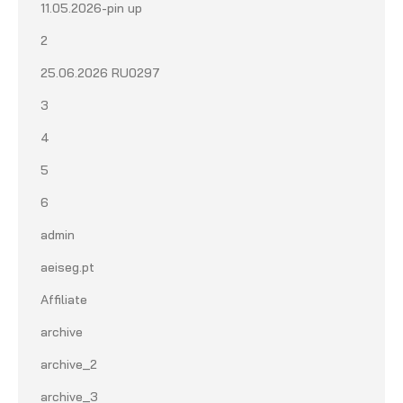
11.05.2026-pin up
2
25.06.2026 RU0297
3
4
5
6
admin
aeiseg.pt
Affiliate
archive
archive_2
archive_3