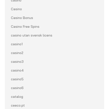
casino
Casino
Casino Bonus
Casino Free Spins
casino utan svensk licens
casino1
casino2
casino3
casino4
casino5
casino6
catalog
ceeco.pt