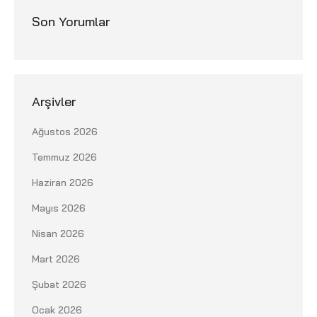
Son Yorumlar
Arşivler
Ağustos 2026
Temmuz 2026
Haziran 2026
Mayıs 2026
Nisan 2026
Mart 2026
Şubat 2026
Ocak 2026