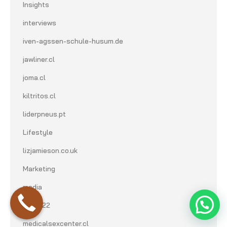
Insights
interviews
iven-agssen-schule-husum.de
jawliner.cl
joma.cl
kiltritos.cl
liderpneus.pt
Lifestyle
lizjamieson.co.uk
Marketing
media
media22
medicalsexcenter.cl