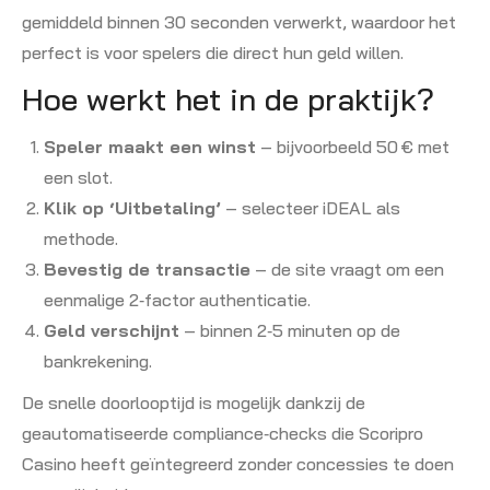
gemiddeld binnen 30 seconden verwerkt, waardoor het
perfect is voor spelers die direct hun geld willen.
Hoe werkt het in de praktijk?
Speler maakt een winst
– bijvoorbeeld 50 € met
een slot.
Klik op ‘Uitbetaling’
– selecteer iDEAL als
methode.
Bevestig de transactie
– de site vraagt om een
eenmalige 2‑factor authenticatie.
Geld verschijnt
– binnen 2‑5 minuten op de
bankrekening.
De snelle doorlooptijd is mogelijk dankzij de
geautomatiseerde compliance‑checks die Scoripro
Casino heeft geïntegreerd zonder concessies te doen