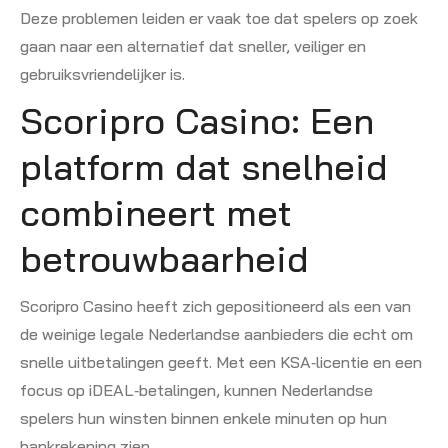
Deze problemen leiden er vaak toe dat spelers op zoek
gaan naar een alternatief dat sneller, veiliger en
gebruiksvriendelijker is.
Scoripro Casino: Een
platform dat snelheid
combineert met
betrouwbaarheid
Scoripro Casino heeft zich gepositioneerd als een van
de weinige legale Nederlandse aanbieders die echt om
snelle uitbetalingen geeft. Met een KSA‑licentie en een
focus op iDEAL‑betalingen, kunnen Nederlandse
spelers hun winsten binnen enkele minuten op hun
bankrekening zien.