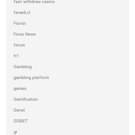
fast withdraw casino
fenedi.cl
Florist
Forex News
forum
fr1
Gambling
gambling platform
games
Gamification
Genel
GGBET
gr