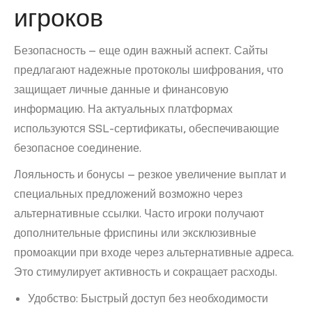
игроков
Безопасность – еще один важный аспект. Сайты
предлагают надежные протоколы шифрования, что
защищает личные данные и финансовую
информацию. На актуальных платформах
используются SSL-сертификаты, обеспечивающие
безопасное соединение.
Лояльность и бонусы – резкое увеличение выплат и
специальных предложений возможно через
альтернативные ссылки. Часто игроки получают
дополнительные фриспины или эксклюзивные
промоакции при входе через альтернативные адреса.
Это стимулирует активность и сокращает расходы.
Удобство: Быстрый доступ без необходимости