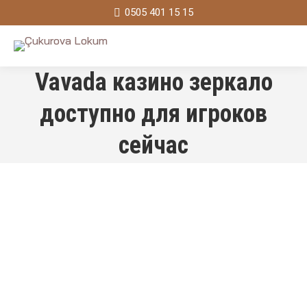
0505 401 15 15
Vavada казино зеркало
доступно для игроков
сейчас