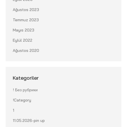
Ağustos 2023
Temmuz 2023
Mayıs 2023
Eylül 2022
Ağustos 2020
Kategoriler
! Без рубрики
!Category
1
11.05.2026-pin up