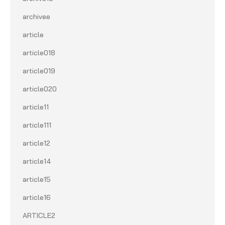
archivee
article
article018
article019
article020
article11
article111
article12
article14
article15
article16
ARTICLE2