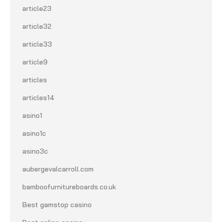
article23
article32
article33
article9
articles
articles14
asino1
asino1c
asino3c
aubergevalcarroll.com
bamboofurnitureboards.co.uk
Best gamstop casino