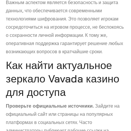
Важным аспектом является безопасность и защита
данных, что обеспечивается современными
технологиями шифрования. Это позволяет игрокам
сосредоточиться на игровом процессе, не беспокоясь
о сохранности личной информации. К тому же,
оперативная поддержка гарантирует решение любых
возникающих вопросов в кратчайшие сроки.
Как найти актуальное
зеркало Vavada казино
для доступа
Проверьте официальные источники.
Зайдите на
официальный сайт или страницы на популярных
платформах в социальных сетях. Часто
администраторы публикуют рабочие ссылки на