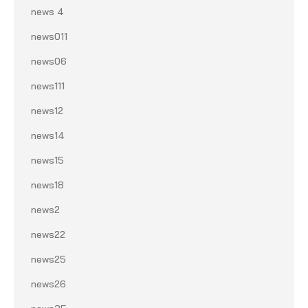
news 4
news011
news06
news111
news12
news14
news15
news18
news2
news22
news25
news26