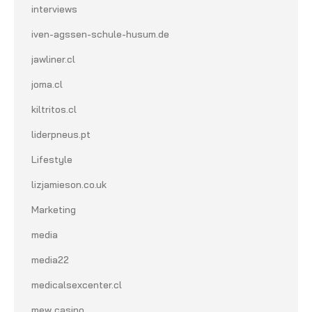
interviews
iven-agssen-schule-husum.de
jawliner.cl
joma.cl
kiltritos.cl
liderpneus.pt
Lifestyle
lizjamieson.co.uk
Marketing
media
media22
medicalsexcenter.cl
mew casino