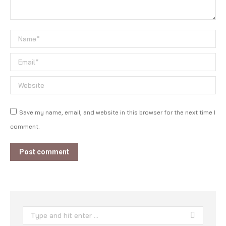
Name *
Email *
Website
Save my name, email, and website in this browser for the next time I
comment.
Post comment
Search: