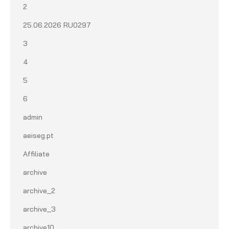
2
25.06.2026 RU0297
3
4
5
6
admin
aeiseg.pt
Affiliate
archive
archive_2
archive_3
archive10