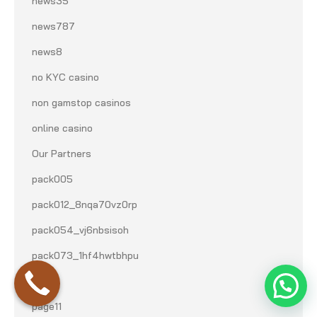
news35
news787
news8
no KYC casino
non gamstop casinos
online casino
Our Partners
pack005
pack012_8nqa70vz0rp
pack054_vj6nbsisoh
pack073_1hf4hwtbhpu
page
page11