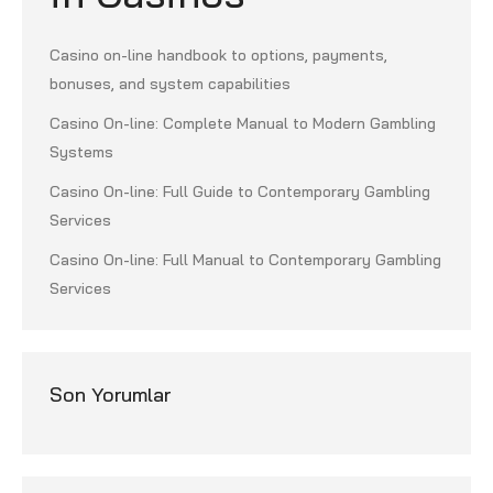
Casino on-line handbook to options, payments,
bonuses, and system capabilities
Casino On-line: Complete Manual to Modern Gambling
Systems
Casino On-line: Full Guide to Contemporary Gambling
Services
Casino On-line: Full Manual to Contemporary Gambling
Services
Son Yorumlar