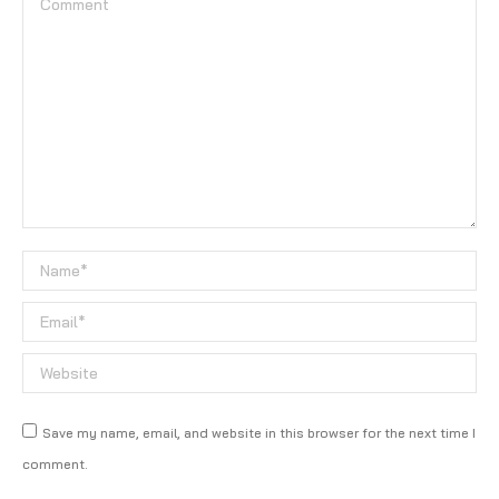
Name *
Email *
Website
Save my name, email, and website in this browser for the next time I
comment.