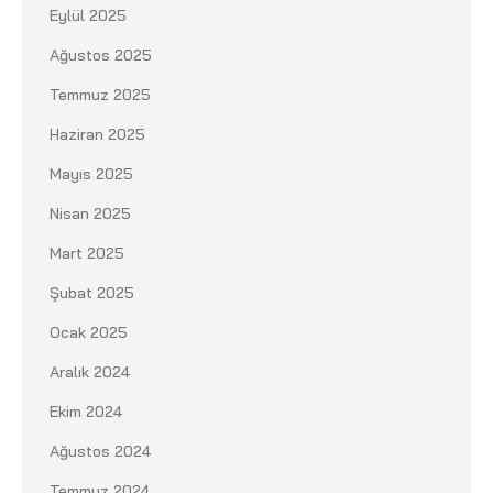
Eylül 2025
Ağustos 2025
Temmuz 2025
Haziran 2025
Mayıs 2025
Nisan 2025
Mart 2025
Şubat 2025
Ocak 2025
Aralık 2024
Ekim 2024
Ağustos 2024
Temmuz 2024