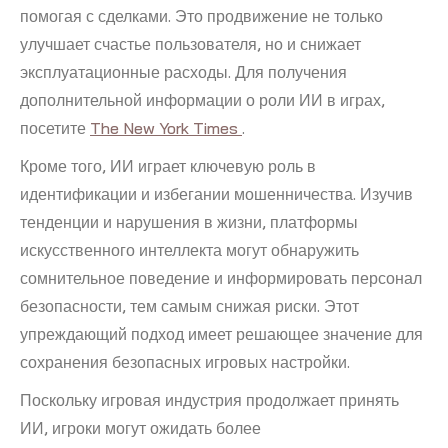
помогая с сделками. Это продвижение не только
улучшает счастье пользователя, но и снижает
эксплуатационные расходы. Для получения
дополнительной информации о роли ИИ в играх,
посетите
The New York Times
.
Кроме того, ИИ играет ключевую роль в
идентификации и избегании мошенничества. Изучив
тенденции и нарушения в жизни, платформы
искусственного интеллекта могут обнаружить
сомнительное поведение и информировать персонал
безопасности, тем самым снижая риски. Этот
упреждающий подход имеет решающее значение для
сохранения безопасных игровых настройки.
Поскольку игровая индустрия продолжает принять
ИИ, игроки могут ожидать более