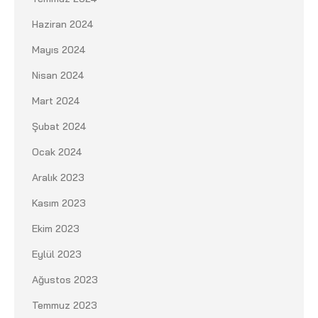
Haziran 2024
Mayıs 2024
Nisan 2024
Mart 2024
Şubat 2024
Ocak 2024
Aralık 2023
Kasım 2023
Ekim 2023
Eylül 2023
Ağustos 2023
Temmuz 2023