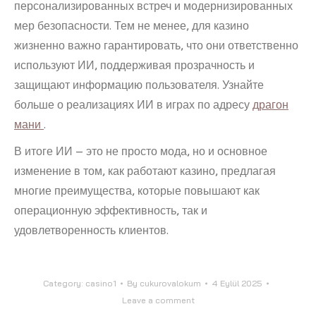
персонализированных встреч и модернизированных
мер безопасности. Тем не менее, для казино
жизненно важно гарантировать, что они ответственно
используют ИИ, поддерживая прозрачность и
защищают информацию пользователя. Узнайте
больше о реализациях ИИ в играх по адресу
драгон
мани
.
В итоге ИИ – это не просто мода, но и основное
изменение в том, как работают казино, предлагая
многие преимущества, которые повышают как
операционную эффективность, так и
удовлетворенность клиентов.
Category:
casino1
By
cukurovalokum
4 Eylül 2025
Leave a comment