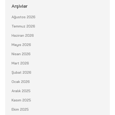
Arşivler
Ağustos 2026
Temmuz 2026
Haziran 2026
Mayıs 2026
Nisan 2026
Mart 2026
Şubat 2026
Ocak 2026
Aralık 2025
Kasım 2025
Ekim 2025