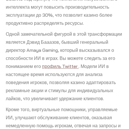
интеллекта могут повысить производительность
эксплуатации до 30%, что позволит казино более
продуктивно распределять ресурсы.
Одной замечательной фигурой в этой трансформации
является Дэвид Бааазов, бывший генеральный
директор Amaya Gaming, который высказывался о
способности ИИ в играх. Вы можете следить за его
пониманием его
профиль Twitter
. Модели ИИ в
настоящее время используются для анализа
поведения игроков, позволяя казино адаптировать
рекламные акции и стимулы для индивидуальных
лайков, что увеличивает удержание клиентов.
Кроме того, виртуальные помощники, управляемые
ИИ, улучшают обслуживание клиентов, оказывая
немедленную помощь игрокам, отвечая на запросы и