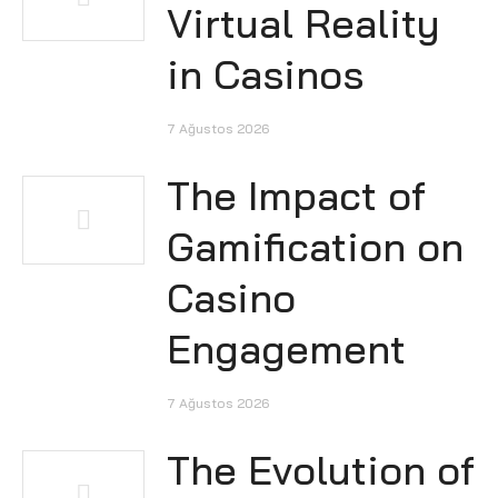
Virtual Reality
in Casinos
7 Ağustos 2026
The Impact of
Gamification on
Casino
Engagement
7 Ağustos 2026
The Evolution of