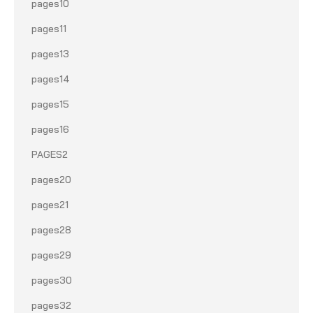
pages10
pages11
pages13
pages14
pages15
pages16
PAGES2
pages20
pages21
pages28
pages29
pages30
pages32