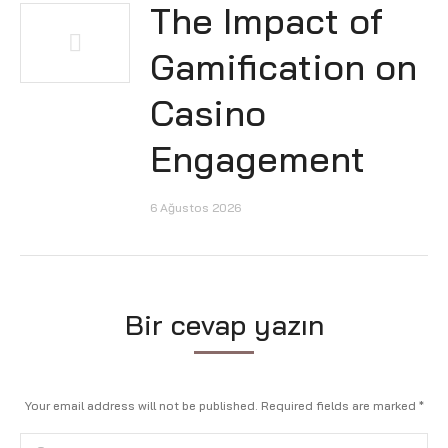
The Impact of
Gamification on
Casino
Engagement
6 Ağustos 2026
Bir cevap yazın
Your email address will not be published. Required fields are marked
*
Comment