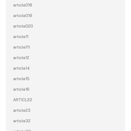
article018
article019
article020
article11
article111
article12
article14
article15
article16
ARTICLE2
article23
article32