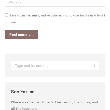
Website
Save my name, email, and website in this browser for the next time I
comment.
Post comment
Search:
Son Yazılar
Where was Skyfall filmed? The casino, the house, and
all the locations