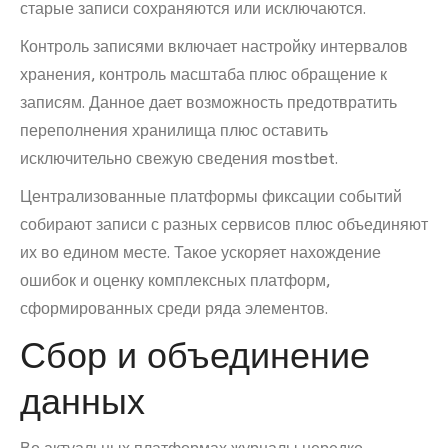
старые записи сохраняются или исключаются.
Контроль записями включает настройку интервалов
хранения, контроль масштаба плюс обращение к
записям. Данное дает возможность предотвратить
переполнения хранилища плюс оставить
исключительно свежую сведения mostbet.
Централизованные платформы фиксации событий
собирают записи с разных сервисов плюс объединяют
их во едином месте. Такое ускоряет нахождение
ошибок и оценку комплексных платформ,
сформированных среди ряда элементов.
Сбор и объединение
данных