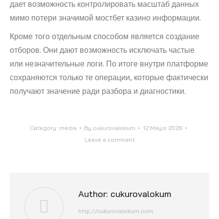
дает возможность контролировать масштаб данных
мимо потери значимой мостбет казино информации.
Кроме того отдельным способом является создание
отборов. Они дают возможность исключать частые
или незначительные логи. По итоге внутри платформе
сохраняются только те операции, которые фактически
получают значение ради разбора и диагностики.
Category:
media
By
cukurovalokum
12 Mayıs 2026
Leave a comment
Author:
cukurovalokum
http://cukurovalokum.com