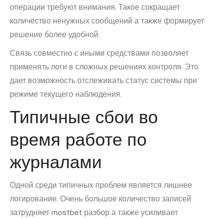
операции требуют внимания. Такое сокращает
количество ненужных сообщений а также формирует
решение более удобной.
Связь совместно с иными средствами позволяет
применять логи в сложных решениях контроля. Это
дает возможность отслеживать статус системы при
режиме текущего наблюдения.
Типичные сбои во
время работе по
журналами
Одной среди типичных проблем является лишнее
логирование. Очень большое количество записей
затрудняет mostbet разбор а также усиливает