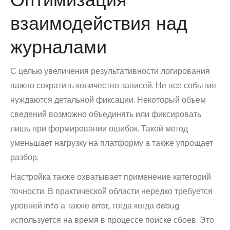
взаимодействия над
журналами
С целью увеличения результативности логирования
важно сократить количество записей. Не все события
нуждаются детальной фиксации. Некоторый объем
сведений возможно объединять или фиксировать
лишь при формировании ошибок. Такой метод
уменьшает нагрузку на платформу а также упрощает
разбор.
Настройка также охватывает применение категорий
точности. В практической области нередко требуется
уровней info а также error, тогда когда debug
используется на время в процессе поиске сбоев. Это