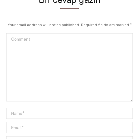
Your email address will not be published. Required fields are marked
*
Comment
Name *
Email *