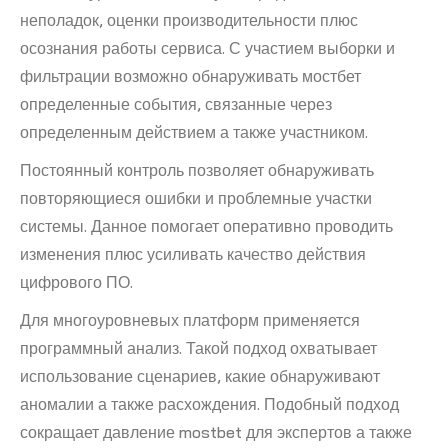
неполадок, оценки производительности плюс
осознания работы сервиса. С участием выборки и
фильтрации возможно обнаруживать мостбет
определенные события, связанные через
определенным действием а также участником.
Постоянный контроль позволяет обнаруживать
повторяющиеся ошибки и проблемные участки
системы. Данное помогает оперативно проводить
изменения плюс усиливать качество действия
цифрового ПО.
Для многоуровневых платформ применяется
программный анализ. Такой подход охватывает
использование сценариев, какие обнаруживают
аномалии а также расхождения. Подобный подход
сокращает давление mostbet для экспертов а также