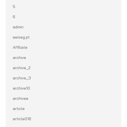
5
6
admin
aeiseg.pt
Affiliate
archive
archive_2
archive_3
archive10
archivee
article
article018