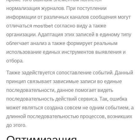
нормализация журналов. При поступлении
информации от различных каналов сообщения могут
отличаться mostbet согласно виду а также
организации. Адаптация этих записей в единому типу
облегчает анализ а также формирует реальным
использование единых инструментов выявления и
отбора.
Также задействуется сопоставление событий. Данный
принцип связывает зависимые записи во единые
последовательности, данное помогает видеть
последовательность действий сервиса. Так, ошибка
может являться создана совсем не одним событием, а
длинной последовательностью процессов, возникших
до этого.
Оптимизация