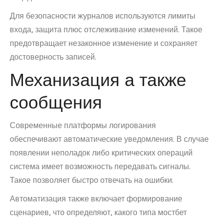
Для безопасности журналов используются лимиты
входа, защита плюс отслеживание изменений. Такое
предотвращает незаконное изменение и сохраняет
достоверность записей.
Механизация а также
сообщения
Современные платформы логирования
обеспечивают автоматические уведомления. В случае
появлении неполадок либо критических операций
система имеет возможность передавать сигналы.
Такое позволяет быстро отвечать на ошибки.
Автоматизация также включает формирование
сценариев, что определяют, какого типа мостбет