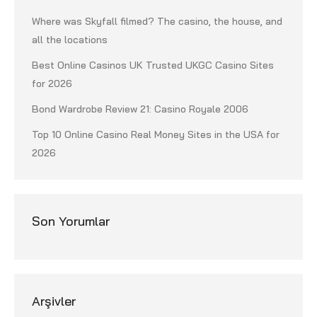
Where was Skyfall filmed? The casino, the house, and
all the locations
Best Online Casinos UK Trusted UKGC Casino Sites
for 2026
Bond Wardrobe Review 21: Casino Royale 2006
Top 10 Online Casino Real Money Sites in the USA for
2026
Son Yorumlar
Arşivler